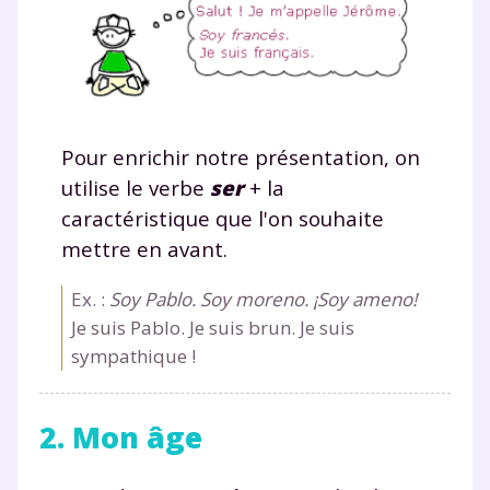
Pour enrichir notre présentation, on
utilise le verbe
ser
+ la
caractéristique que l'on souhaite
mettre en avant.
Ex. :
Soy Pablo. Soy moreno. ¡Soy ameno!
Je suis Pablo. Je suis brun. Je suis
sympathique !
2. Mon âge