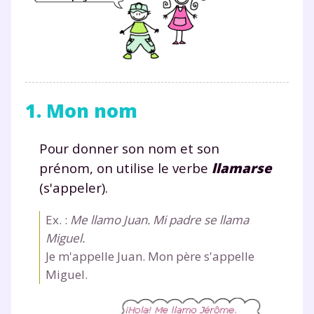
1. Mon nom
Pour donner son nom et son
prénom, on utilise le verbe
llamarse
(s'appeler).
Ex. :
Me llamo Juan. Mi padre se llama
Miguel.
Je m'appelle Juan. Mon père s'appelle
Miguel.