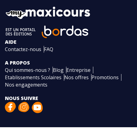
AIDE
Contactez-nous
FAQ
A PROPOS
Qui sommes-nous ?
Blog
Entreprise
Etablissements Scolaires
Nos offres
Promotions
Nos engagements
NOUS SUIVRE