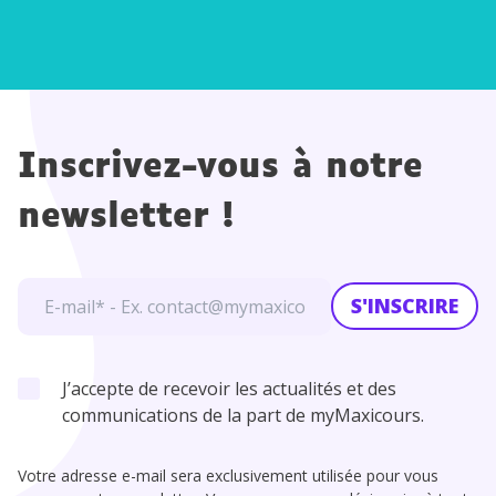
Inscrivez-vous à notre
newsletter !
S'INSCRIRE
J’accepte de recevoir les actualités et des
communications de la part de myMaxicours.
Votre adresse e-mail sera exclusivement utilisée pour vous