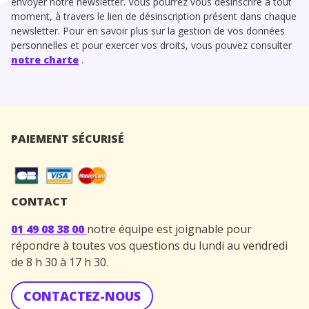
envoyer notre newsletter. Vous pourrez vous désinscrire à tout
moment, à travers le lien de désinscription présent dans chaque
newsletter. Pour en savoir plus sur la gestion de vos données
personnelles et pour exercer vos droits, vous pouvez consulter
notre charte
.
PAIEMENT SÉCURISÉ
CONTACT
01 49 08 38 00
notre équipe est joignable pour
répondre à toutes vos questions du lundi au vendredi
de 8 h 30 à 17 h 30.
CONTACTEZ-NOUS