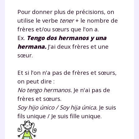
Pour donner plus de précisions, on
utilise le verbe
tener
+ le nombre de
frères et/ou sœurs que l'on a.
Ex.
Tengo
dos hermanos y una
hermana.
J'ai deux frères et une
sœur.
Et si l'on n'a pas de frères et sœurs,
on peut dire :
No tengo hermanos.
Je n'ai pas de
frères et sœurs.
Soy hijo único / Soy hija única.
Je suis
fils unique / Je suis fille unique.