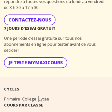
répondre à toutes vos questions du lundi au vendredi
de 8 h 30 à 17 h 30.
CONTACTEZ-NOUS
7 JOURS D’ESSAI GRATUIT
Une période d’essai gratuite sur tous nos
abonnements en ligne pour tester avant de vous
décider !
JE TESTE MYMAXICOURS
CYCLES
Primaire
Collège
Lycée
COURS PAR CLASSE