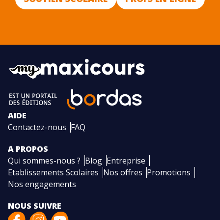
AIDE
Contactez-nous
FAQ
A PROPOS
Qui sommes-nous ?
Blog
Entreprise
Etablissements Scolaires
Nos offres
Promotions
Nos engagements
NOUS SUIVRE