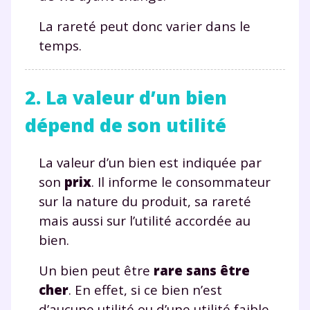
La rareté peut donc varier dans le
temps.
2. La valeur d’un bien
dépend de son utilité
La valeur d’un bien est indiquée par
son
prix
. Il informe le consommateur
sur la nature du produit, sa rareté
mais aussi sur l’utilité accordée au
bien.
Un bien peut être
rare sans être
cher
. En effet, si ce bien n’est
d’aucune utilité ou d’une utilité faible