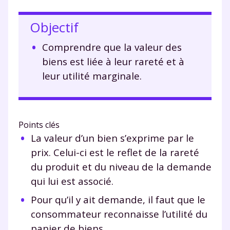
Objectif
Comprendre que la valeur des
biens est liée à leur rareté et à
leur utilité marginale.
Points clés
La valeur d’un bien s’exprime par le
prix. Celui-ci est le reflet de la rareté
du produit et du niveau de la demande
qui lui est associé.
Pour qu’il y ait demande, il faut que le
consommateur reconnaisse l’utilité du
panier de biens.