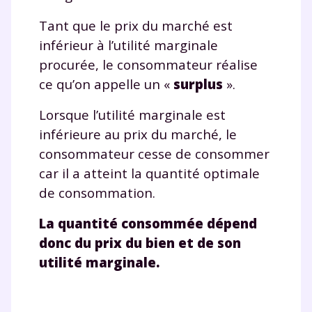
Tant que le prix du marché est
inférieur à l’utilité marginale
procurée, le consommateur réalise
ce qu’on appelle un «
surplus
».
Lorsque l’utilité marginale est
inférieure au prix du marché, le
consommateur cesse de consommer
car il a atteint la quantité optimale
de consommation.
Fermer
La quantité consommée dépend
donc du prix du bien et de son
utilité marginale.
Envie de progresser