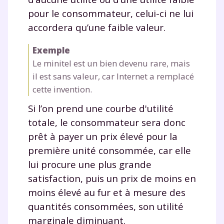
pour le consommateur, celui-ci ne lui
accordera qu’une faible valeur.
Exemple
Le minitel est un bien devenu rare, mais
il est sans valeur, car Internet a remplacé
cette invention.
Si l’on prend une courbe d'utilité
totale, le consommateur sera donc
prêt à payer un prix élevé pour la
première unité consommée, car elle
lui procure une plus grande
satisfaction, puis un prix de moins en
moins élevé au fur et à mesure des
quantités consommées, son utilité
marginale diminuant.