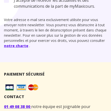
J’accepte de recevoir les actualités et des
communications de la part de myMaxicours.
Votre adresse e-mail sera exclusivement utilisée pour vous
envoyer notre newsletter. Vous pourrez vous désinscrire à tout
moment, à travers le lien de désinscription présent dans chaque
newsletter. Pour en savoir plus sur la gestion de vos données
personnelles et pour exercer vos droits, vous pouvez consulter
notre charte
.
PAIEMENT SÉCURISÉ
CONTACT
01 49 08 38 00
notre équipe est joignable pour