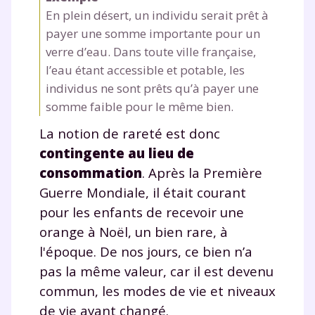
En plein désert, un individu serait prêt à
payer une somme importante pour un
verre d’eau. Dans toute ville française,
l’eau étant accessible et potable, les
individus ne sont prêts qu’à payer une
somme faible pour le même bien.
La notion de rareté est donc
contingente au lieu de
consommation
. Après la Première
Guerre Mondiale, il était courant
pour les enfants de recevoir une
orange à Noël, un bien rare, à
l'époque. De nos jours, ce bien n’a
pas la même valeur, car il est devenu
commun, les modes de vie et niveaux
de vie ayant changé.