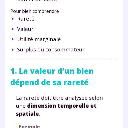
Pour bien comprendre
Rareté
Valeur
Utilité marginale
Surplus du consommateur
1. La valeur d’un bien
dépend de sa rareté
La rareté doit être analysée selon
une
dimension temporelle et
spatiale
.
Exemple