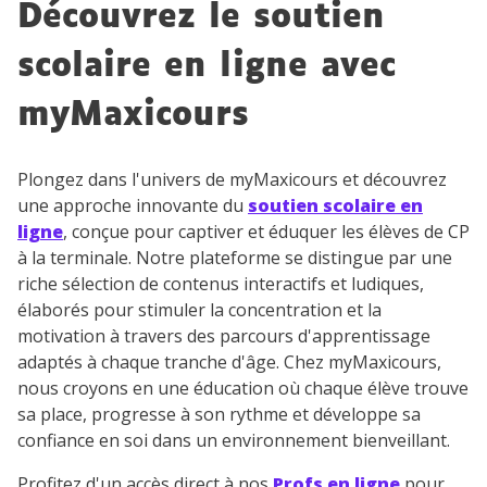
Découvrez le soutien
scolaire en ligne avec
myMaxicours
Plongez dans l'univers de myMaxicours et découvrez
une approche innovante du
soutien scolaire en
ligne
, conçue pour captiver et éduquer les élèves de CP
à la terminale. Notre plateforme se distingue par une
riche sélection de contenus interactifs et ludiques,
élaborés pour stimuler la concentration et la
motivation à travers des parcours d'apprentissage
adaptés à chaque tranche d'âge. Chez myMaxicours,
nous croyons en une éducation où chaque élève trouve
sa place, progresse à son rythme et développe sa
confiance en soi dans un environnement bienveillant.
Profitez d'un accès direct à nos
Profs en ligne
pour