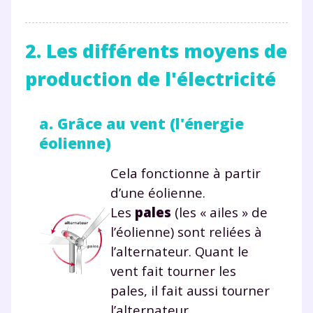
2. Les différents moyens de
production de l'électricité
a. Grâce au vent (l'énergie
éolienne)
Cela fonctionne à partir
d’une éolienne.
Les
pales
(les « ailes » de
l’éolienne) sont reliées à
l’alternateur. Quant le
vent fait tourner les
pales, il fait aussi tourner
l’alternateur.