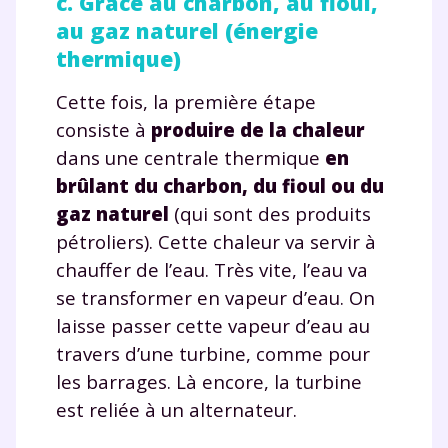
c. Grâce au charbon, au fioul,
au gaz naturel (énergie
thermique)
Cette fois, la première étape
consiste à
produire de la chaleur
dans une centrale thermique
en
brûlant du charbon, du fioul ou du
gaz naturel
(qui sont des produits
pétroliers). Cette chaleur va servir à
chauffer de l’eau. Très vite, l’eau va
se transformer en vapeur d’eau. On
laisse passer cette vapeur d’eau au
travers d’une turbine, comme pour
les barrages. Là encore, la turbine
est reliée à un alternateur.