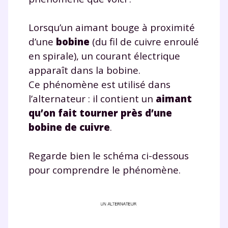
Lorsqu’un aimant bouge à proximité
d’une
bobine
(du fil de cuivre enroulé
en spirale), un courant électrique
apparaît dans la bobine.
Ce phénomène est utilisé dans
l’alternateur : il contient un
aimant
qu’on fait tourner près d’une
bobine de cuivre
.
Regarde bien le schéma ci-dessous
pour comprendre le phénomène.