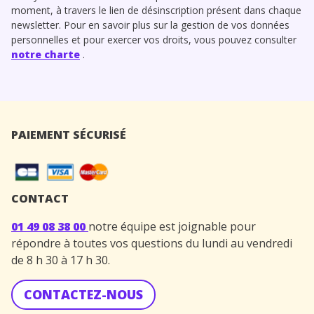
moment, à travers le lien de désinscription présent dans chaque
newsletter. Pour en savoir plus sur la gestion de vos données
personnelles et pour exercer vos droits, vous pouvez consulter
notre charte
.
PAIEMENT SÉCURISÉ
CONTACT
01 49 08 38 00
notre équipe est joignable pour
répondre à toutes vos questions du lundi au vendredi
de 8 h 30 à 17 h 30.
CONTACTEZ-NOUS