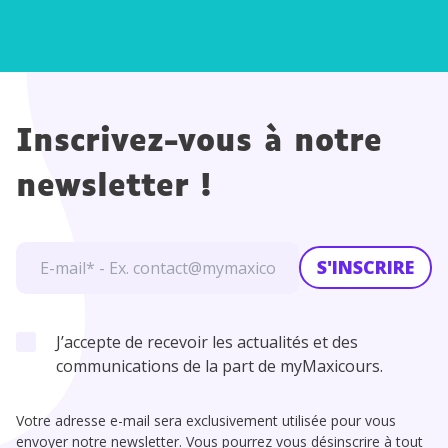
Inscrivez-vous à notre
newsletter !
S'INSCRIRE
J’accepte de recevoir les actualités et des
communications de la part de myMaxicours.
Votre adresse e-mail sera exclusivement utilisée pour vous
envoyer notre newsletter. Vous pourrez vous désinscrire à tout