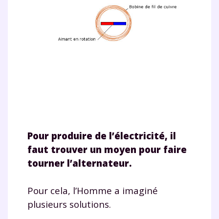
Pour produire de l’électricité, il
faut trouver un moyen pour faire
tourner l’alternateur.
Pour cela, l’Homme a imaginé
plusieurs solutions.