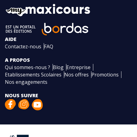
AIDE
Contactez-nous
FAQ
A PROPOS
Qui sommes-nous ?
Blog
Entreprise
Etablissements Scolaires
Nos offres
Promotions
Nos engagements
NOUS SUIVRE