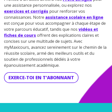
une assistance personnalisée, ou explorez nos
exercices et corrigés
pour renforcer vos
connaissances. Notre
assistance scolaire en ligne
est conçue pour vous accompagner à chaque étape de
votre parcours éducatif, tandis que nos
vidéos et
fiches de cours
offrent des explications claires et
concises sur une multitude de sujets. Avec
myMaxicours, avancez sereinement sur le chemin de la
réussite scolaire, armé des meilleurs outils et du
soutien de professionnels dédiés à votre
épanouissement académique.
EXERCE-TOI EN T'ABONNANT