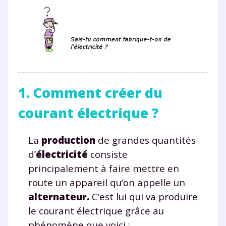
1. Comment créer du
courant électrique ?
La
production
de grandes quantités
d’
électricité
consiste
principalement à faire mettre en
route un appareil qu’on appelle un
alternateur.
C’est lui qui va produire
le courant électrique grâce au
phénomène que voici :