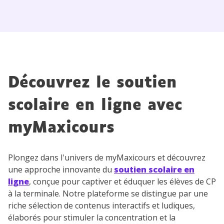
Découvrez le soutien
scolaire en ligne avec
myMaxicours
Plongez dans l'univers de myMaxicours et découvrez
une approche innovante du
soutien scolaire en
ligne
, conçue pour captiver et éduquer les élèves de CP
à la terminale. Notre plateforme se distingue par une
riche sélection de contenus interactifs et ludiques,
élaborés pour stimuler la concentration et la