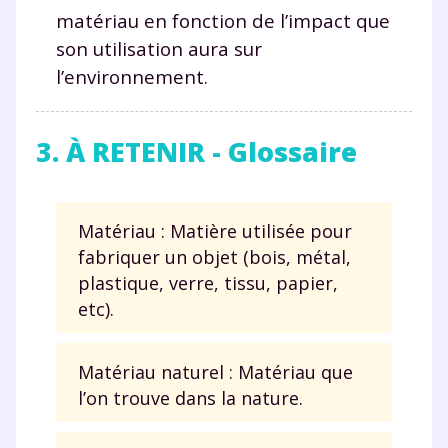
matériau en fonction de l’impact que
son utilisation aura sur
l’environnement.
3. À RETENIR - Glossaire
Matériau : Matière utilisée pour
fabriquer un objet (bois, métal,
plastique, verre, tissu, papier,
etc).
Matériau naturel : Matériau que
l’on trouve dans la nature.