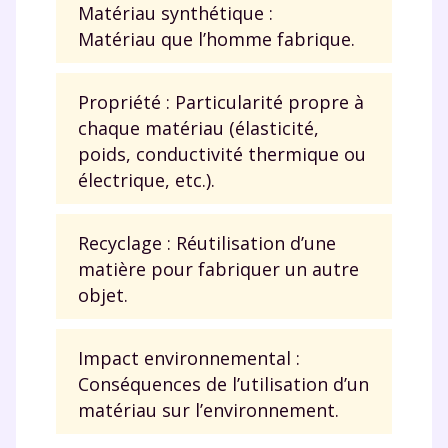
Matériau synthétique :
Matériau que l’homme fabrique.
Propriété : Particularité propre à
chaque matériau (élasticité,
poids, conductivité thermique ou
électrique, etc.).
Recyclage : Réutilisation d’une
matière pour fabriquer un autre
objet.
Impact environnemental :
Conséquences de l’utilisation d’un
matériau sur l’environnement.