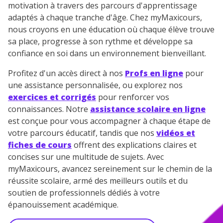
motivation à travers des parcours d'apprentissage
adaptés à chaque tranche d'âge. Chez myMaxicours,
nous croyons en une éducation où chaque élève trouve
sa place, progresse à son rythme et développe sa
confiance en soi dans un environnement bienveillant.
Profitez d'un accès direct à nos
Profs en ligne
pour
une assistance personnalisée, ou explorez nos
exercices et corrigés
pour renforcer vos
connaissances. Notre
assistance scolaire en ligne
est conçue pour vous accompagner à chaque étape de
votre parcours éducatif, tandis que nos
vidéos et
fiches de cours
offrent des explications claires et
concises sur une multitude de sujets. Avec
myMaxicours, avancez sereinement sur le chemin de la
réussite scolaire, armé des meilleurs outils et du
soutien de professionnels dédiés à votre
épanouissement académique.