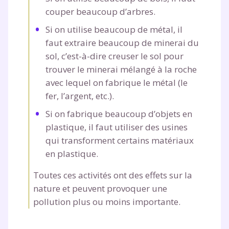
couper beaucoup d’arbres.
Si on utilise beaucoup de métal, il
faut extraire beaucoup de minerai du
sol, c’est-à-dire creuser le sol pour
trouver le minerai mélangé à la roche
avec lequel on fabrique le métal (le
fer, l’argent, etc.).
Si on fabrique beaucoup d’objets en
plastique, il faut utiliser des usines
qui transforment certains matériaux
en plastique.
Toutes ces activités ont des effets sur la
nature et peuvent provoquer une
pollution plus ou moins importante.