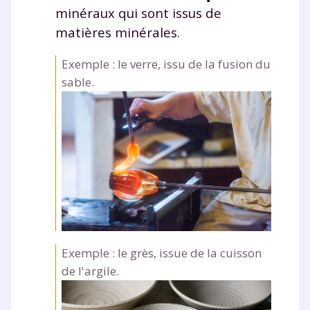
minéraux qui sont issus de
matières minérales.
Exemple : le verre, issu de la fusion du
sable.
Exemple : le grès, issue de la cuisson
de l'argile.