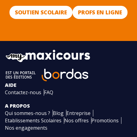
SOUTIEN SCOLAIRE
PROFS EN LIGNE
AIDE
Contactez-nous
FAQ
A PROPOS
Qui sommes-nous ?
Blog
Entreprise
Etablissements Scolaires
Nos offres
Promotions
Nos engagements