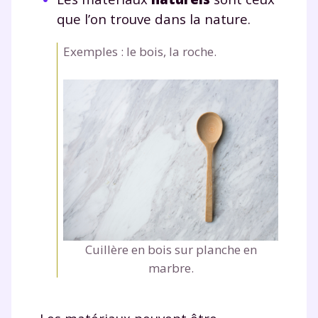
que l’on trouve dans la nature.
Exemples : le bois, la roche.
Cuillère en bois sur planche en
marbre.