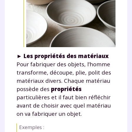
►
Les propriétés des matériaux
Pour fabriquer des objets, l’homme
transforme, découpe, plie, polit des
matériaux divers. Chaque matériau
possède des
propriétés
particulières et il faut bien réfléchir
avant de choisir avec quel matériau
on va fabriquer un objet.
Exemples :