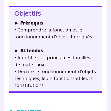
Objectifs
►
Prérequis
• Comprendre la fonction et le
fonctionnement d’objets fabriqués
►
Attendus
• Identifier les principales familles
de matériaux
• Décrire le fonctionnement d'objets
techniques, leurs fonctions et leurs
constitutions