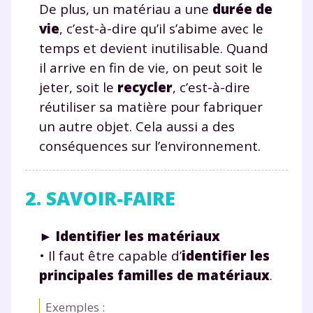
De plus, un matériau a une
durée de
vie
, c’est-à-dire qu’il s’abime avec le
temps et devient inutilisable. Quand
il arrive en fin de vie, on peut soit le
jeter, soit le
recycler
, c’est-à-dire
réutiliser sa matière pour fabriquer
un autre objet. Cela aussi a des
conséquences sur l’environnement.
2. SAVOIR-FAIRE
►
Identifier les matériaux
• Il faut être capable d’
identifier les
principales familles de matériaux
.
Exemples :