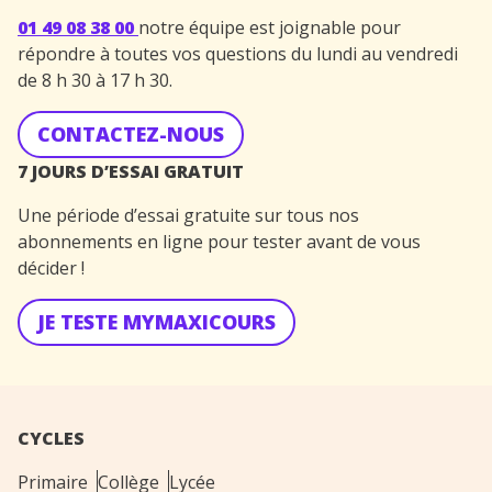
01 49 08 38 00
notre équipe est joignable pour
répondre à toutes vos questions du lundi au vendredi
de 8 h 30 à 17 h 30.
CONTACTEZ-NOUS
7 JOURS D’ESSAI GRATUIT
Une période d’essai gratuite sur tous nos
abonnements en ligne pour tester avant de vous
décider !
JE TESTE MYMAXICOURS
CYCLES
Primaire
Collège
Lycée