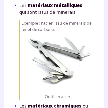
Les
matériaux métalliques
qui sont issus de minerais ;
Exemple : l'acier, issu de minerais de
fer et de carbone.
Outil en acier.
Les
matériaux céramiques
ou