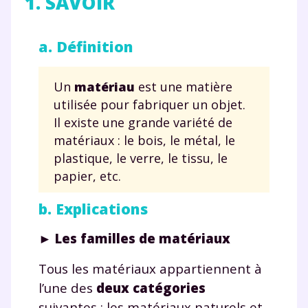
1. SAVOIR
a. Définition
Un
matériau
est une matière
utilisée pour fabriquer un objet.
Il existe une grande variété de
matériaux : le bois, le métal, le
plastique, le verre, le tissu, le
papier, etc.
b. Explications
►
Les familles de matériaux
Tous les matériaux appartiennent à
l’une des
deux catégories
suivantes : les matériaux naturels et