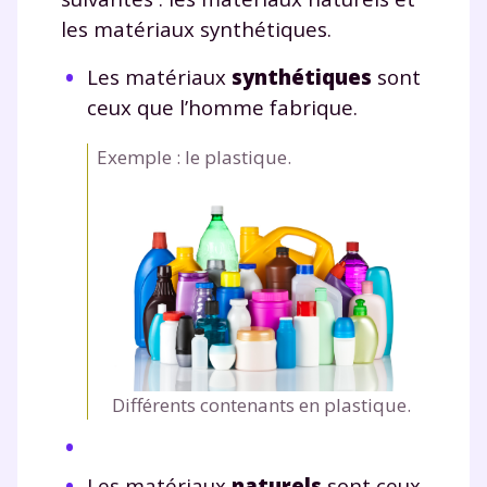
les matériaux synthétiques.
Les matériaux
synthétiques
sont
ceux que l’homme fabrique.
Exemple : le plastique.
Différents contenants en plastique.
Les matériaux
naturels
sont ceux