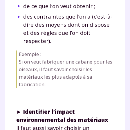
de ce que l’on veut obtenir ;
des contraintes que l’on a (c’est-à-
dire des moyens dont on dispose
et des règles que l’on doit
respecter).
Exemple :
Si on veut fabriquer une cabane pour les
oiseaux, il faut savoir choisir les
matériaux les plus adaptés à sa
fabrication.
►
Identifier l’impact
environnemental des matériaux
Il faut aussi savoir choisir un