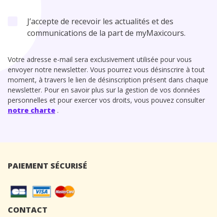
J’accepte de recevoir les actualités et des
communications de la part de myMaxicours.
Votre adresse e-mail sera exclusivement utilisée pour vous
envoyer notre newsletter. Vous pourrez vous désinscrire à tout
moment, à travers le lien de désinscription présent dans chaque
newsletter. Pour en savoir plus sur la gestion de vos données
personnelles et pour exercer vos droits, vous pouvez consulter
notre charte
.
PAIEMENT SÉCURISÉ
CONTACT