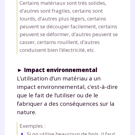
Certains matériaux sont très solides,
d’autres sont fragiles, certains sont
lourds, d’autres plus légers, certains
peuvent se découper facilement, certains
peuvent se déformer, d’autres peuvent se
casser, certains rouillent, d’autres
conduisent bien l’électricité, etc.
►
Impact environnemental
L’utilisation d’un matériau a un
impact environnemental, c’est-à-dire
que le fait de l’utiliser ou de le
fabriquer a des conséquences sur la
nature.
Exemples :
Si on utilise beaucoup de bois, il faut