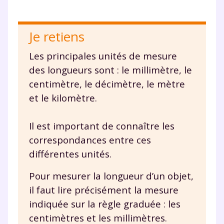
Je retiens
Les principales unités de mesure
des longueurs sont : le millimètre, le
centimètre, le décimètre, le mètre
et le kilomètre.
Il est important de connaître les
correspondances entre ces
différentes unités.
Pour mesurer la longueur d’un objet,
il faut lire précisément la mesure
Fermer
indiquée sur la règle graduée : les
centimètres et les millimètres.