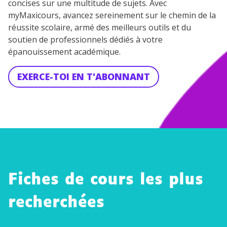
concises sur une multitude de sujets. Avec
myMaxicours, avancez sereinement sur le chemin de la
réussite scolaire, armé des meilleurs outils et du
soutien de professionnels dédiés à votre
épanouissement académique.
EXERCE-TOI EN T'ABONNANT
Fiches de cours les plus
recherchées