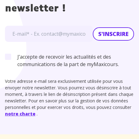
newsletter !
S'INSCRIRE
J’accepte de recevoir les actualités et des
communications de la part de myMaxicours.
Votre adresse e-mail sera exclusivement utilisée pour vous
envoyer notre newsletter. Vous pourrez vous désinscrire à tout
moment, à travers le lien de désinscription présent dans chaque
newsletter. Pour en savoir plus sur la gestion de vos données
personnelles et pour exercer vos droits, vous pouvez consulter
notre charte
.