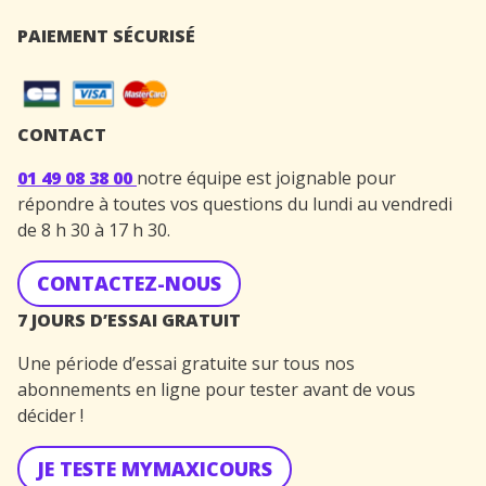
PAIEMENT SÉCURISÉ
CONTACT
01 49 08 38 00
notre équipe est joignable pour
répondre à toutes vos questions du lundi au vendredi
de 8 h 30 à 17 h 30.
CONTACTEZ-NOUS
7 JOURS D’ESSAI GRATUIT
Une période d’essai gratuite sur tous nos
abonnements en ligne pour tester avant de vous
décider !
JE TESTE MYMAXICOURS