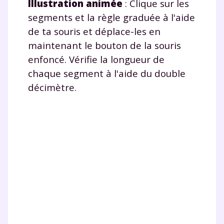
Illustration animée
: Clique sur les
segments et la règle graduée à l'aide
de ta souris et déplace-les en
maintenant le bouton de la souris
enfoncé. Vérifie la longueur de
chaque segment à l'aide du double
décimètre.