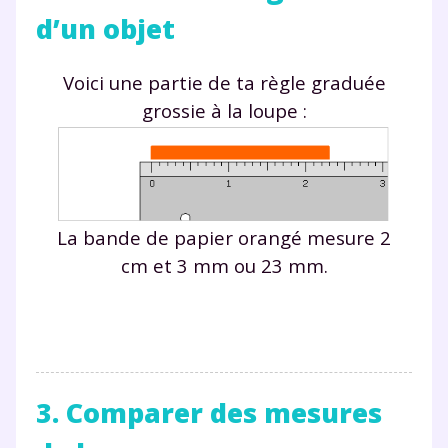
d’un objet
Voici une partie de ta règle graduée
grossie à la loupe :
La bande de papier orangé mesure 2
cm et 3 mm ou 23 mm.
3. Comparer des mesures