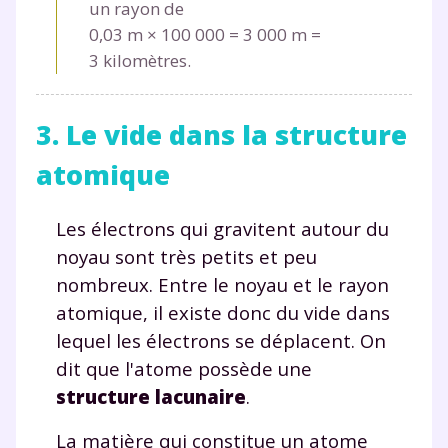
un rayon de
0,03 m
×
100 000
=
3 000 m
=
3 kilomètres.
3. Le vide dans la structure
atomique
Les électrons qui gravitent autour du
noyau sont très petits et peu
nombreux. Entre le noyau et le rayon
atomique, il existe donc du vide dans
lequel les électrons se déplacent. On
dit que l'atome possède une
structure lacunaire
.
La matière qui constitue un atome