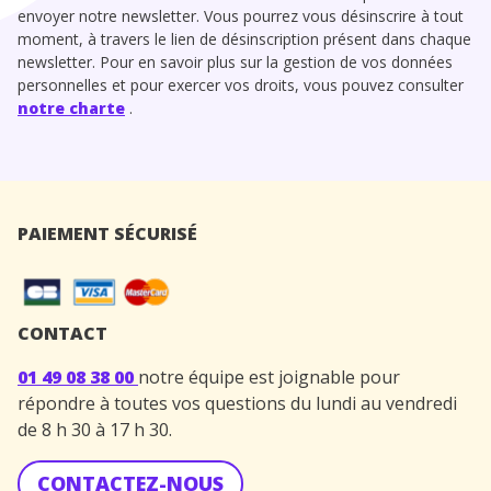
envoyer notre newsletter. Vous pourrez vous désinscrire à tout
moment, à travers le lien de désinscription présent dans chaque
newsletter. Pour en savoir plus sur la gestion de vos données
personnelles et pour exercer vos droits, vous pouvez consulter
notre charte
.
PAIEMENT SÉCURISÉ
CONTACT
01 49 08 38 00
notre équipe est joignable pour
répondre à toutes vos questions du lundi au vendredi
de 8 h 30 à 17 h 30.
CONTACTEZ-NOUS