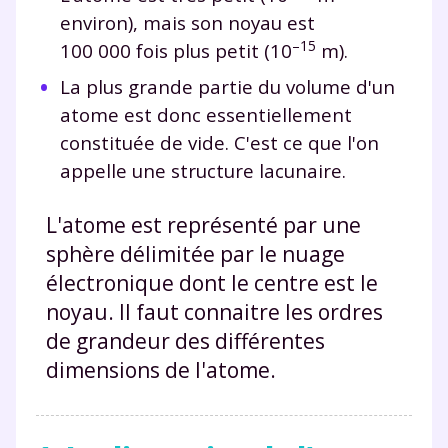
environ), mais son noyau est
–
15
100 000 fois plus petit (10
m).
La plus grande partie du volume d'un
atome est donc essentiellement
constituée de vide. C'est ce que l'on
appelle une structure lacunaire.
L'atome est représenté par une
sphère délimitée par le nuage
électronique dont le centre est le
noyau. Il faut connaitre les ordres
de grandeur des différentes
dimensions de l'atome.