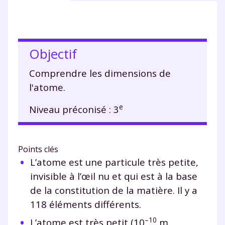
Objectif
Comprendre les dimensions de
l'atome.
e
Niveau préconisé : 3
Points clés
L’atome est une particule très petite,
invisible à l’œil nu et qui est à la base
de la constitution de la matière. Il y a
118 éléments différents.
–
10
L’atome est très petit (10
m