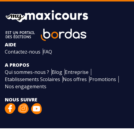
AIDE
Contactez-nous
FAQ
A PROPOS
Qui sommes-nous ?
Blog
Entreprise
Etablissements Scolaires
Nos offres
Promotions
Nos engagements
NOUS SUIVRE