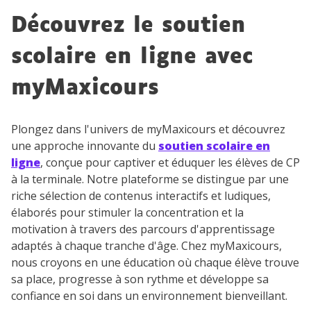
Découvrez le soutien
scolaire en ligne avec
myMaxicours
Plongez dans l'univers de myMaxicours et découvrez
une approche innovante du
soutien scolaire en
ligne
, conçue pour captiver et éduquer les élèves de CP
à la terminale. Notre plateforme se distingue par une
riche sélection de contenus interactifs et ludiques,
élaborés pour stimuler la concentration et la
motivation à travers des parcours d'apprentissage
adaptés à chaque tranche d'âge. Chez myMaxicours,
nous croyons en une éducation où chaque élève trouve
sa place, progresse à son rythme et développe sa
confiance en soi dans un environnement bienveillant.