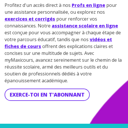
Profitez d'un accès direct à nos
Profs en ligne
pour
une assistance personnalisée, ou explorez nos
exercices et corrigés
pour renforcer vos
connaissances. Notre
assistance scolaire en ligne
est conçue pour vous accompagner à chaque étape de
votre parcours éducatif, tandis que nos
vidéos et
fiches de cours
offrent des explications claires et
concises sur une multitude de sujets. Avec
myMaxicours, avancez sereinement sur le chemin de la
réussite scolaire, armé des meilleurs outils et du
soutien de professionnels dédiés à votre
épanouissement académique.
EXERCE-TOI EN T'ABONNANT