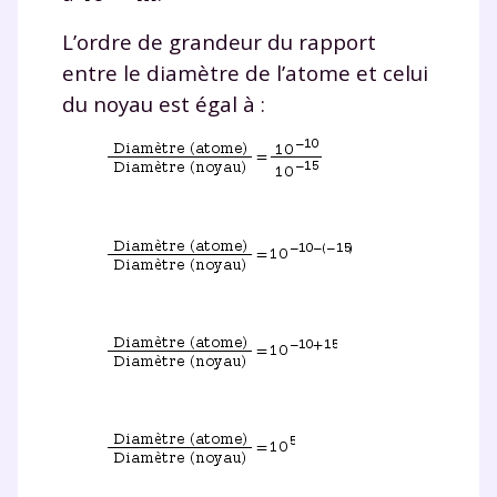
L’ordre de grandeur du rapport
entre le diamètre de l’atome et celui
du noyau est égal à :