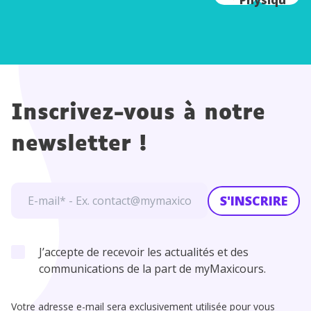
e
Chimie
Inscrivez-vous à notre
newsletter !
S'INSCRIRE
J’accepte de recevoir les actualités et des
communications de la part de myMaxicours.
Votre adresse e-mail sera exclusivement utilisée pour vous