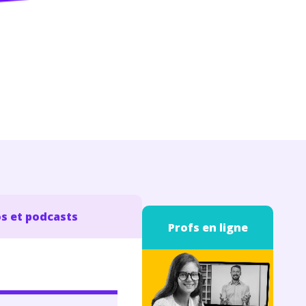
s et podcasts
Profs en ligne