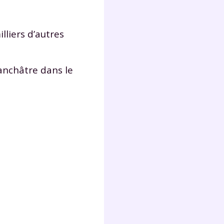
lliers d’autres
anchâtre dans le