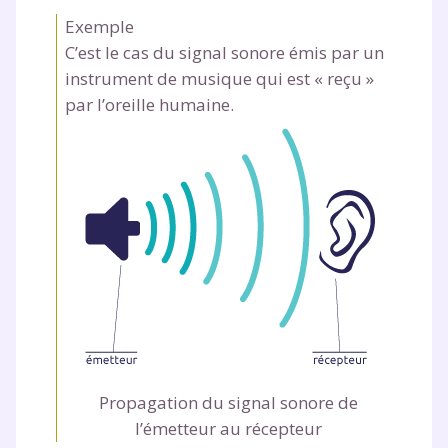
Exemple
C’est le cas du signal sonore émis par un
instrument de musique qui est « reçu »
par l’oreille humaine.
Propagation du signal sonore de
l’émetteur au récepteur