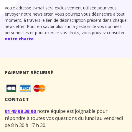
Votre adresse e-mail sera exclusivement utilisée pour vous
envoyer notre newsletter. Vous pourrez vous désinscrire à tout
moment, à travers le lien de désinscription présent dans chaque
newsletter. Pour en savoir plus sur la gestion de vos données
personnelles et pour exercer vos droits, vous pouvez consulter
notre charte
.
PAIEMENT SÉCURISÉ
CONTACT
01 49 08 38 00
notre équipe est joignable pour
répondre à toutes vos questions du lundi au vendredi
de 8 h 30 à 17 h 30.