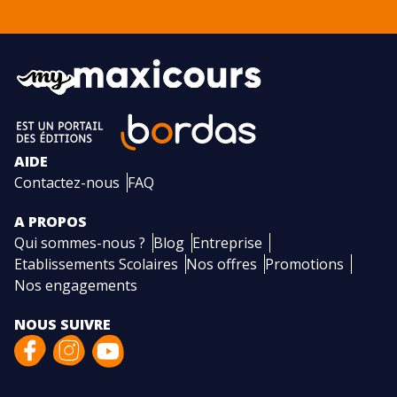
AIDE
Contactez-nous
FAQ
A PROPOS
Qui sommes-nous ?
Blog
Entreprise
Etablissements Scolaires
Nos offres
Promotions
Nos engagements
NOUS SUIVRE