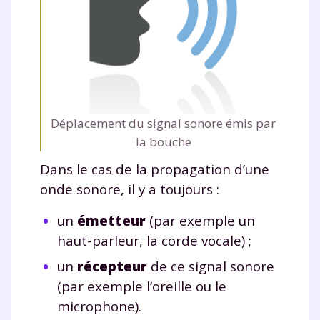
Déplacement du signal sonore émis par
la bouche
Dans le cas de la propagation d’une
onde sonore, il y a toujours :
un
émetteur
(par exemple un
haut-parleur, la corde vocale) ;
un
récepteur
de ce signal sonore
(par exemple l’oreille ou le
microphone).