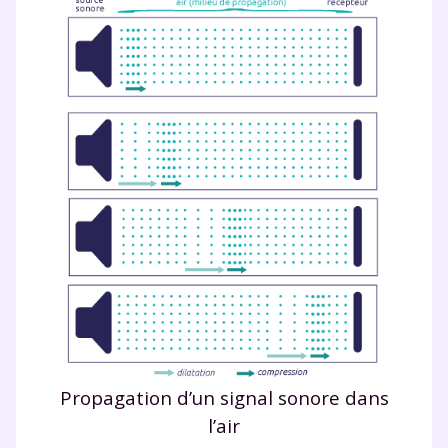
Propagation d’un signal sonore dans
l’air