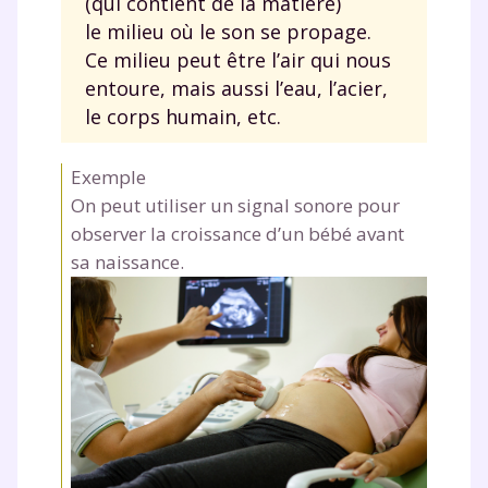
(qui contient de la matière)
le milieu où le son se propage.
Ce milieu peut être l’air qui nous
entoure, mais aussi l’eau, l’acier,
le corps humain, etc.
Exemple
On peut utiliser un signal sonore pour
observer la croissance d’un bébé avant
sa naissance.