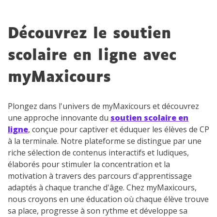
Découvrez le soutien
scolaire en ligne avec
myMaxicours
Plongez dans l'univers de myMaxicours et découvrez
une approche innovante du
soutien scolaire en
ligne
, conçue pour captiver et éduquer les élèves de CP
à la terminale. Notre plateforme se distingue par une
riche sélection de contenus interactifs et ludiques,
élaborés pour stimuler la concentration et la
motivation à travers des parcours d'apprentissage
adaptés à chaque tranche d'âge. Chez myMaxicours,
nous croyons en une éducation où chaque élève trouve
sa place, progresse à son rythme et développe sa