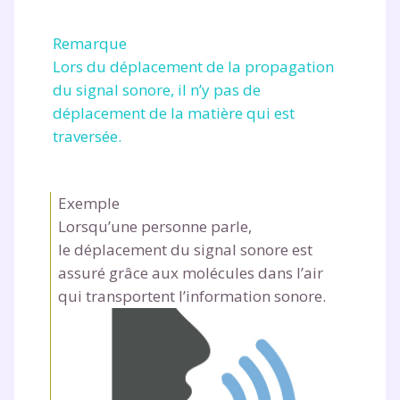
Remarque
Lors du déplacement de la propagation
du signal sonore, il n’y pas de
déplacement de la matière qui est
traversée.
Exemple
Lorsqu’une personne parle,
le déplacement du signal sonore est
assuré grâce aux molécules dans l’air
qui transportent l’information sonore.