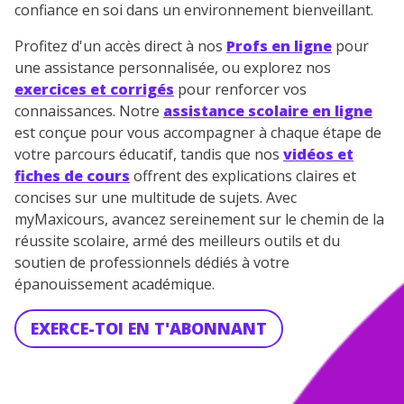
confiance en soi dans un environnement bienveillant.
Profitez d'un accès direct à nos
Profs en ligne
pour
une assistance personnalisée, ou explorez nos
exercices et corrigés
pour renforcer vos
connaissances. Notre
assistance scolaire en ligne
est conçue pour vous accompagner à chaque étape de
votre parcours éducatif, tandis que nos
vidéos et
fiches de cours
offrent des explications claires et
concises sur une multitude de sujets. Avec
myMaxicours, avancez sereinement sur le chemin de la
réussite scolaire, armé des meilleurs outils et du
soutien de professionnels dédiés à votre
épanouissement académique.
EXERCE-TOI EN T'ABONNANT