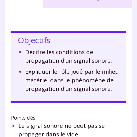
Objectifs
Décrire les conditions de
propagation d’un signal sonore.
Expliquer le rôle joué par le milieu
matériel dans le phénomène de
propagation d’un signal sonore.
Points clés
Le signal sonore ne peut pas se
propager dans le vide.