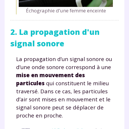
Échographie d’une femme enceinte
2. La propagation d'un
signal sonore
La propagation d’un signal sonore ou
d’une onde sonore correspond à une
mise en mouvement des
particules
qui constituent le milieu
traversé. Dans ce cas, les particules
d’air sont mises en mouvement et le
signal sonore peut se déplacer de
proche en proche.