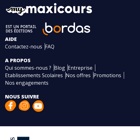
AIDE
Contactez-nous
FAQ
A PROPOS
Qui sommes-nous ?
Blog
Entreprise
Etablissements Scolaires
Nos offres
Promotions
Nos engagements
NOUS SUIVRE