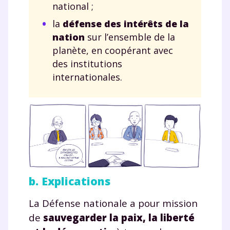
national ;
la
défense des intérêts de la
nation
sur l’ensemble de la
planète, en coopérant avec
des institutions
internationales.
b. Explications
La Défense nationale a pour mission
de
sauvegarder la paix, la liberté