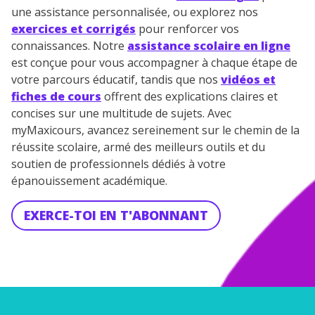
une assistance personnalisée, ou explorez nos
exercices et corrigés
pour renforcer vos
connaissances. Notre
assistance scolaire en ligne
est conçue pour vous accompagner à chaque étape de
votre parcours éducatif, tandis que nos
vidéos et
fiches de cours
offrent des explications claires et
concises sur une multitude de sujets. Avec
myMaxicours, avancez sereinement sur le chemin de la
réussite scolaire, armé des meilleurs outils et du
soutien de professionnels dédiés à votre
épanouissement académique.
EXERCE-TOI EN T'ABONNANT