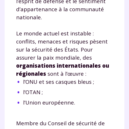
l’esprit de défense et le sentiment
d’appartenance à la communauté
nationale.
Le monde actuel est instable :
conflits, menaces et risques pèsent
sur la sécurité des États. Pour
assurer la paix mondiale, des
organisations internationales ou
régionales
sont à l’œuvre :
l’ONU et ses casques bleus ;
l’OTAN ;
l’Union européenne.
Membre du Conseil de sécurité de