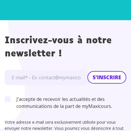
Inscrivez-vous à notre
newsletter !
S'INSCRIRE
J’accepte de recevoir les actualités et des
communications de la part de myMaxicours.
Votre adresse e-mail sera exclusivement utilisée pour vous
envoyer notre newsletter. Vous pourrez vous désinscrire à tout