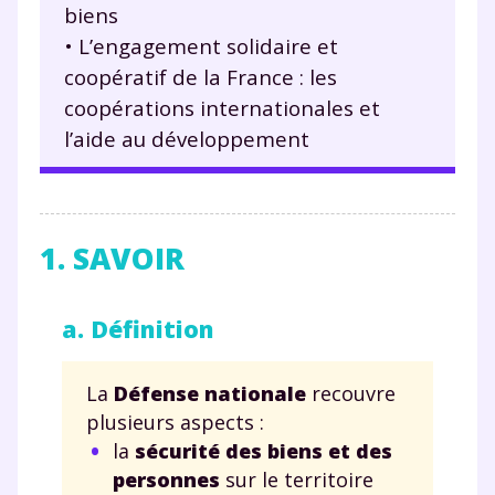
biens
• L’engagement solidaire et
coopératif de la France : les
coopérations internationales et
l’aide au développement
1. SAVOIR
a. Définition
La
Défense nationale
recouvre
plusieurs aspects :
la
sécurité des biens et des
personnes
sur le territoire