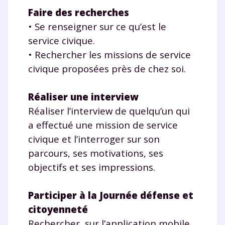
Faire des recherches
• Se renseigner sur ce qu’est le
service civique.
• Rechercher les missions de service
civique proposées près de chez soi.
Réaliser une interview
Réaliser l’interview de quelqu’un qui
a effectué une mission de service
civique et l’interroger sur son
parcours, ses motivations, ses
objectifs et ses impressions.
Participer à la Journée défense et
citoyenneté
Rechercher, sur l’application mobile