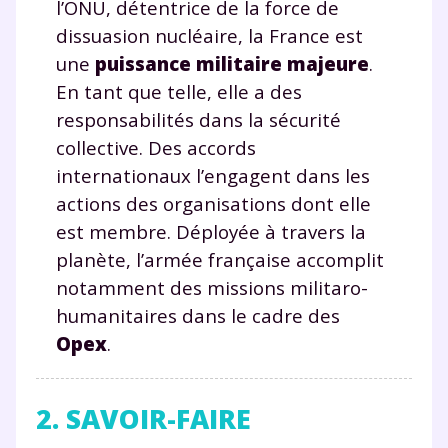
l’ONU, détentrice de la force de
dissuasion nucléaire, la France est
une
puissance militaire majeure
.
En tant que telle, elle a des
responsabilités dans la sécurité
collective. Des accords
internationaux l’engagent dans les
actions des organisations dont elle
est membre. Déployée à travers la
planète, l’armée française accomplit
notamment des missions militaro-
humanitaires dans le cadre des
Opex
.
2. SAVOIR-FAIRE