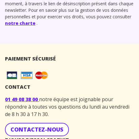
moment, à travers le lien de désinscription présent dans chaque
newsletter. Pour en savoir plus sur la gestion de vos données
personnelles et pour exercer vos droits, vous pouvez consulter
notre charte
.
PAIEMENT SÉCURISÉ
CONTACT
01 49 08 38 00
notre équipe est joignable pour
répondre à toutes vos questions du lundi au vendredi
de 8 h 30 à 17 h 30.
CONTACTEZ-NOUS