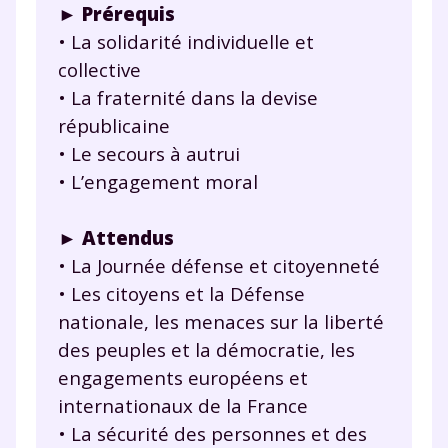
► Prérequis
• La solidarité individuelle et
collective
• La fraternité dans la devise
républicaine
• Le secours à autrui
• L’engagement moral
► Attendus
• La Journée défense et citoyenneté
• Les citoyens et la Défense
nationale, les menaces sur la liberté
des peuples et la démocratie, les
engagements européens et
internationaux de la France
• La sécurité des personnes et des