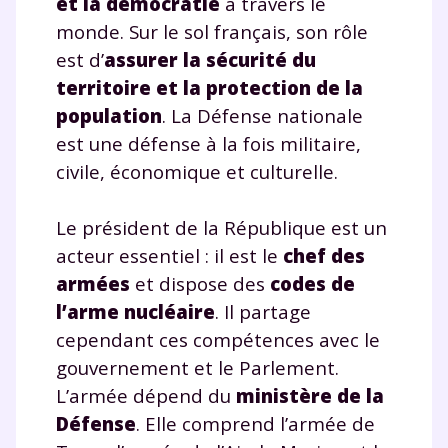
et la démocratie
à travers le
monde. Sur le sol français, son rôle
est d’
assurer la sécurité du
territoire et la protection de la
population
. La Défense nationale
est une défense à la fois militaire,
civile, économique et culturelle.
Le président de la République est un
acteur essentiel : il est le
chef des
armées
et dispose des
codes de
l’arme nucléaire
. Il partage
cependant ces compétences avec le
gouvernement et le Parlement.
L’armée dépend du
ministère de la
Défense
. Elle comprend l’armée de