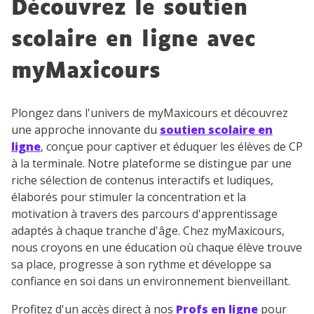
Découvrez le soutien
scolaire en ligne avec
myMaxicours
Plongez dans l'univers de myMaxicours et découvrez
une approche innovante du
soutien scolaire en
ligne
, conçue pour captiver et éduquer les élèves de CP
à la terminale. Notre plateforme se distingue par une
riche sélection de contenus interactifs et ludiques,
élaborés pour stimuler la concentration et la
motivation à travers des parcours d'apprentissage
adaptés à chaque tranche d'âge. Chez myMaxicours,
nous croyons en une éducation où chaque élève trouve
sa place, progresse à son rythme et développe sa
confiance en soi dans un environnement bienveillant.
Profitez d'un accès direct à nos
Profs en ligne
pour