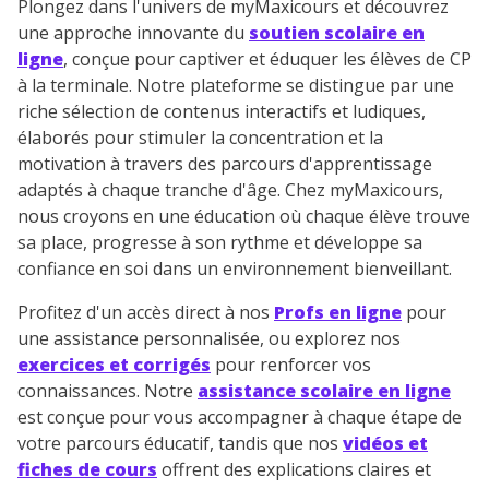
Plongez dans l'univers de myMaxicours et découvrez
une approche innovante du
soutien scolaire en
ligne
, conçue pour captiver et éduquer les élèves de CP
à la terminale. Notre plateforme se distingue par une
riche sélection de contenus interactifs et ludiques,
élaborés pour stimuler la concentration et la
motivation à travers des parcours d'apprentissage
adaptés à chaque tranche d'âge. Chez myMaxicours,
nous croyons en une éducation où chaque élève trouve
sa place, progresse à son rythme et développe sa
confiance en soi dans un environnement bienveillant.
Profitez d'un accès direct à nos
Profs en ligne
pour
une assistance personnalisée, ou explorez nos
exercices et corrigés
pour renforcer vos
connaissances. Notre
assistance scolaire en ligne
est conçue pour vous accompagner à chaque étape de
votre parcours éducatif, tandis que nos
vidéos et
fiches de cours
offrent des explications claires et