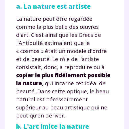
a. La nature est artiste
La nature peut être regardée
comme la plus belle des œuvres
d'art. C'est ainsi que les Grecs de
l'Antiquité estimaient que le
« cosmos » était un modèle d'ordre
et de beauté. Le rôle de l'artiste
consistait, donc, à reproduire ou à
copier le plus fidèlement possible
la nature
, qui incarne cet idéal de
beauté. Dans cette optique, le beau
naturel est nécessairement
supérieur au beau artistique qui ne
peut qu'en dériver.
b. L'art imite la nature