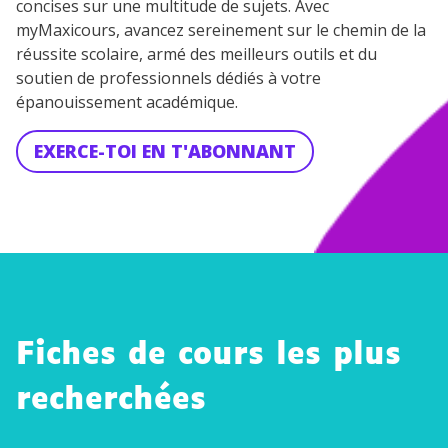
concises sur une multitude de sujets. Avec
myMaxicours, avancez sereinement sur le chemin de la
réussite scolaire, armé des meilleurs outils et du
soutien de professionnels dédiés à votre
épanouissement académique.
EXERCE-TOI EN T'ABONNANT
Fiches de cours les plus
recherchées
La
religion