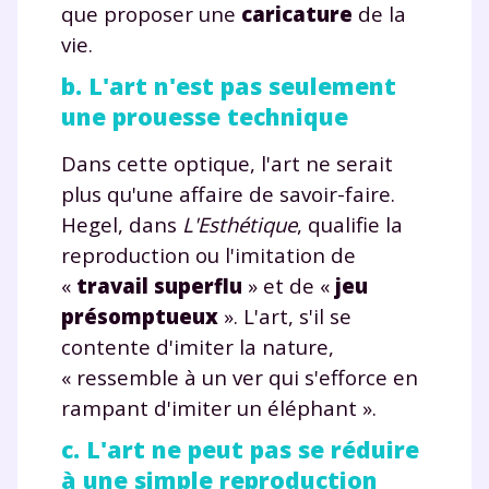
que proposer une
caricature
de la
vie.
b. L'art n'est pas seulement
une prouesse technique
Dans cette optique, l'art ne serait
plus qu'une affaire de savoir-faire.
Hegel, dans
L'Esthétique
, qualifie la
reproduction ou l'imitation de
«
travail superflu
» et de «
jeu
présomptueux
». L'art, s'il se
contente d'imiter la nature,
« ressemble à un ver qui s'efforce en
rampant d'imiter un éléphant ».
c. L'art ne peut pas se réduire
à une simple reproduction