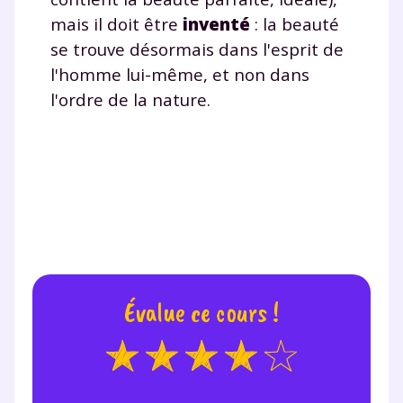
mais il doit être
inventé
: la beauté
se trouve désormais dans l'esprit de
l'homme lui-même, et non dans
l'ordre de la nature.
Évalue ce cours !