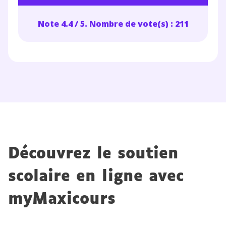
Note 4.4 / 5. Nombre de vote(s) : 211
Découvrez le soutien
scolaire en ligne avec
myMaxicours