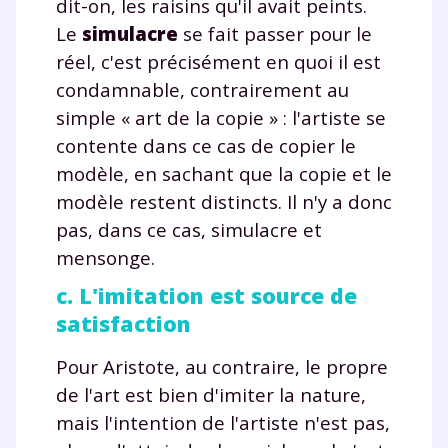
dit-on, les raisins qu'il avait peints.
Le
simulacre
se fait passer pour le
réel, c'est précisément en quoi il est
condamnable, contrairement au
simple « art de la copie » : l'artiste se
contente dans ce cas de copier le
modèle, en sachant que la copie et le
modèle restent distincts. Il n'y a donc
pas, dans ce cas, simulacre et
mensonge.
c. L'imitation est source de
satisfaction
Pour Aristote, au contraire, le propre
de l'art est bien d'imiter la nature,
mais l'intention de l'artiste n'est pas,