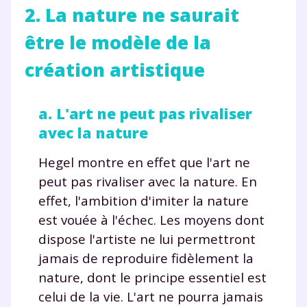
2. La nature ne saurait
être le modèle de la
création artistique
a. L'art ne peut pas rivaliser
avec la nature
Hegel montre en effet que l'art ne
peut pas rivaliser avec la nature. En
effet, l'ambition d'imiter la nature
est vouée à l'échec. Les moyens dont
dispose l'artiste ne lui permettront
jamais de reproduire fidèlement la
nature, dont le principe essentiel est
celui de la vie. L'art ne pourra jamais