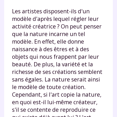
Les artistes disposent-ils d'un
modèle d'après lequel régler leur
activité créatrice ? On peut penser
que la nature incarne un tel
modèle. En effet, elle donne
naissance à des êtres et à des
objets qui nous frappent par leur
beauté. De plus, la variété et la
richesse de ses créations semblent
sans égales. La nature serait ainsi
le modèle de toute création.
Cependant, si l'art copie la nature,
en quoi est-il lui-même créateur,
s'il se contente de reproduire ce