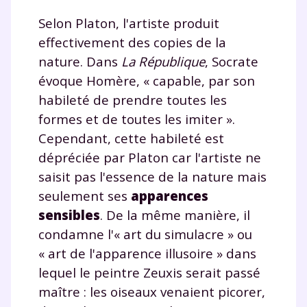
Selon Platon, l'artiste produit
effectivement des copies de la
nature. Dans
La République
, Socrate
évoque Homère, « capable, par son
habileté de prendre toutes les
formes et de toutes les imiter ».
Cependant, cette habileté est
dépréciée par Platon car l'artiste ne
saisit pas l'essence de la nature mais
seulement ses
apparences
sensibles
. De la même manière, il
condamne l'« art du simulacre » ou
« art de l'apparence illusoire » dans
lequel le peintre Zeuxis serait passé
maître : les oiseaux venaient picorer,