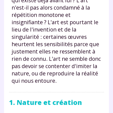
qui existe déjà avant lui ? L'art
n'est-il pas alors condamné à la
répétition monotone et
insignifiante ? L'art est pourtant le
lieu de l'invention et de la
singularité : certaines œuvres
heurtent les sensibilités parce que
justement elles ne ressemblent à
rien de connu. L'art ne semble donc
pas devoir se contenter d'imiter la
nature, ou de reproduire la réalité
qui nous entoure.
1. Nature et création