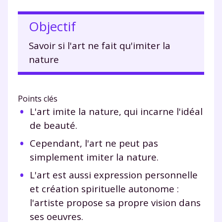
Objectif
Savoir si l'art ne fait qu'imiter la
nature
Points clés
L'art imite la nature, qui incarne l'idéal
de beauté.
Cependant, l'art ne peut pas
simplement imiter la nature.
L'art est aussi expression personnelle
et création spirituelle autonome :
l'artiste propose sa propre vision dans
ses oeuvres.