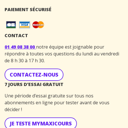
PAIEMENT SÉCURISÉ
CONTACT
01 49 08 38 00
notre équipe est joignable pour
répondre à toutes vos questions du lundi au vendredi
de 8 h 30 à 17 h 30.
CONTACTEZ-NOUS
7 JOURS D’ESSAI GRATUIT
Une période d’essai gratuite sur tous nos
abonnements en ligne pour tester avant de vous
décider !
JE TESTE MYMAXICOURS