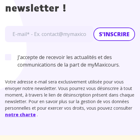
newsletter !
S'INSCRIRE
J’accepte de recevoir les actualités et des
communications de la part de myMaxicours.
Votre adresse e-mail sera exclusivement utilisée pour vous
envoyer notre newsletter. Vous pourrez vous désinscrire à tout
moment, à travers le lien de désinscription présent dans chaque
newsletter. Pour en savoir plus sur la gestion de vos données
personnelles et pour exercer vos droits, vous pouvez consulter
notre charte
.