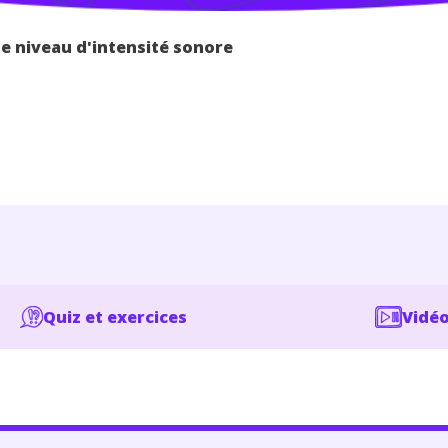
de niveau d'intensité sonore
Quiz et exercices
Vidéo