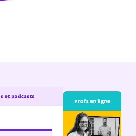
s et podcasts
Profs en ligne