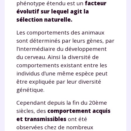
phénotype étendu est un
facteur
évolutif sur lequel agit la
sélection naturelle.
Les comportements des animaux
sont déterminés par leurs gènes, par
l’intermédiaire du développement
du cerveau. Ainsi la diversité de
comportements existant entre les
individus d’une même espèce peut
être expliquée par leur diversité
génétique.
Cependant depuis la fin du 20ème
siècles, des
comportement acquis
et transmissibles
ont été
observées chez de nombreux