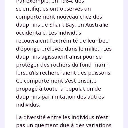
Par exemple, en 1984, des
scientifiques ont observés un
comportement nouveau chez des
dauphins de Shark Bay, en Australie
occidentale. Les individus
recouvraient l’extrémité de leur bec
d’éponge prélevée dans le milieu. Les
dauphins agissaient ainsi pour se
protéger des rochers du fond marin
lorsqu’ils recherchaient des poissons.
Ce comportement s’est ensuite
propagé à toute la population de
dauphins par imitation des autres
individus.
La diversité entre les individus n’est
pas uniquement due à des variations