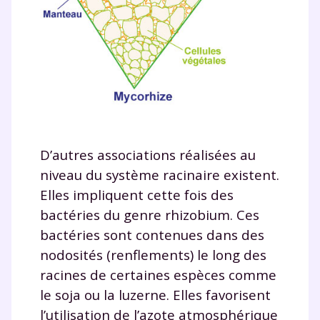
D’autres associations réalisées au
niveau du système racinaire existent.
Elles impliquent cette fois des
bactéries du genre rhizobium. Ces
bactéries sont contenues dans des
nodosités (renflements) le long des
racines de certaines espèces comme
le soja ou la luzerne. Elles favorisent
l’utilisation de l’azote atmosphérique