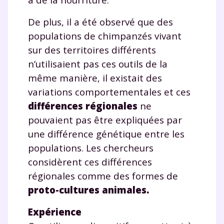
De plus, il a été observé que des
populations de chimpanzés vivant
sur des territoires différents
n’utilisaient pas ces outils de la
même manière, il existait des
variations comportementales et ces
différences régionales
ne
pouvaient pas être expliquées par
une différence génétique entre les
populations. Les chercheurs
considèrent ces différences
régionales comme des formes de
proto-cultures animales.
Expérience