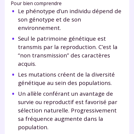
Pour bien comprendre
Le phénotype d’un individu dépend de
son génotype et de son
environnement.
Seul le patrimoine génétique est
transmis par la reproduction. C’est la
“non transmission” des caractères
acquis.
Les mutations créent de la diversité
génétique au sein des populations.
Un allèle conférant un avantage de
survie ou reproductif est favorisé par
sélection naturelle. Progressivement
sa fréquence augmente dans la
population.