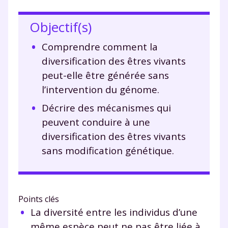
Objectif(s)
Comprendre comment la
diversification des êtres vivants
peut-elle être générée sans
l’intervention du génome.
Décrire des mécanismes qui
peuvent conduire à une
diversification des êtres vivants
sans modification génétique.
Points clés
La diversité entre les individus d’une
même espèce peut ne pas être liée à