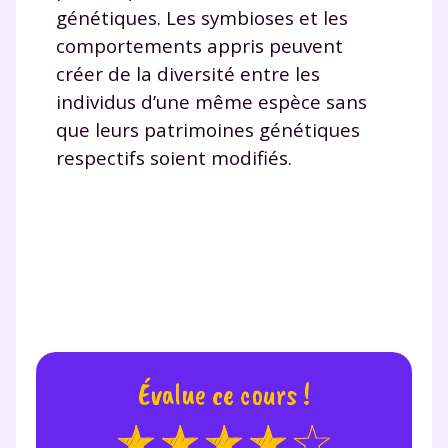
génétiques. Les symbioses et les
comportements appris peuvent
créer de la diversité entre les
individus d’une même espèce sans
que leurs patrimoines génétiques
respectifs soient modifiés.
Évalue ce cours !