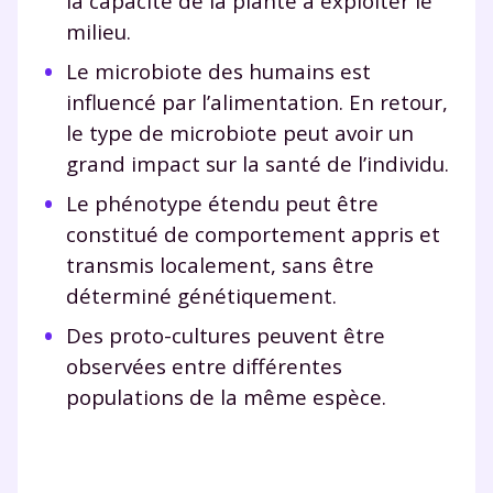
la capacité de la plante à exploiter le
milieu.
Le microbiote des humains est
influencé par l’alimentation. En retour,
le type de microbiote peut avoir un
grand impact sur la santé de l’individu.
Le phénotype étendu peut être
constitué de comportement appris et
transmis localement, sans être
déterminé génétiquement.
Des proto-cultures peuvent être
observées entre différentes
populations de la même espèce.