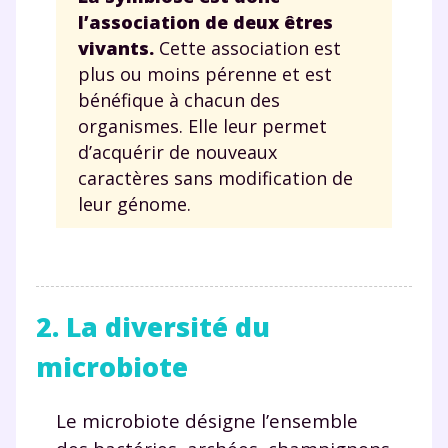
l’association de deux êtres
vivants.
Cette association est
plus ou moins pérenne et est
bénéfique à chacun des
organismes. Elle leur permet
d’acquérir de nouveaux
caractères sans modification de
leur génome.
2. La diversité du
microbiote
Le microbiote désigne l’ensemble