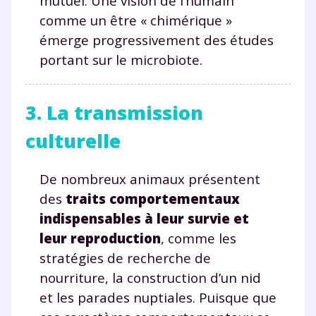
mutuel. Une vision de l’humain
comme un être « chimérique »
émerge progressivement des études
portant sur le microbiote.
3. La transmission
culturelle
De nombreux animaux présentent
des
traits comportementaux
indispensables à leur survie et
leur reproduction
, comme les
stratégies de recherche de
nourriture, la construction d’un nid
et les parades nuptiales. Puisque que