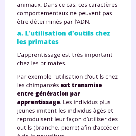
animaux. Dans ce cas, ces caractères
comportementaux ne peuvent pas
être déterminés par l’ADN.
a. L'utilisation d'outils chez
les primates
L’apprentissage est très important
chez les primates.
Par exemple l’utilisation d’outils chez
les chimpanzés
est transmise
entre génération par
apprentissage
. Les individus plus
jeunes imitent les individus âgés et
reproduisent leur façon d’utiliser des
outils (branche, pierre) afin d’accéder
à de la nourriture.