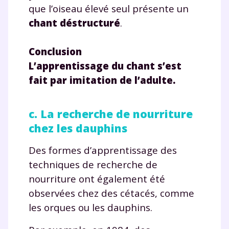
que l’oiseau élevé seul présente un
chant déstructuré
.
Conclusion
L’apprentissage du chant s’est
fait par imitation de l’adulte.
c. La recherche de nourriture
chez les dauphins
Des formes d’apprentissage des
techniques de recherche de
nourriture ont également été
observées chez des cétacés, comme
les orques ou les dauphins.