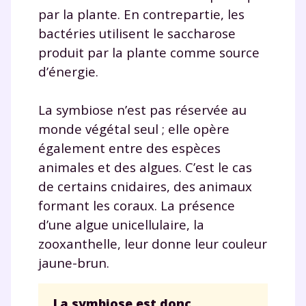
par la plante. En contrepartie, les
bactéries utilisent le saccharose
produit par la plante comme source
d’énergie.
La symbiose n’est pas réservée au
monde végétal seul ; elle opère
également entre des espèces
animales et des algues. C’est le cas
de certains cnidaires, des animaux
formant les coraux. La présence
d’une algue unicellulaire, la
zooxanthelle, leur donne leur couleur
jaune-brun.
La symbiose est donc