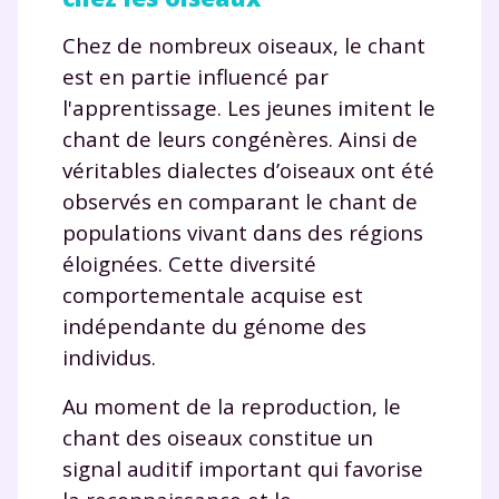
Chez de nombreux oiseaux, le chant
est en partie influencé par
l'apprentissage. Les jeunes imitent le
chant de leurs congénères. Ainsi de
véritables dialectes d’oiseaux ont été
observés en comparant le chant de
populations vivant dans des régions
éloignées. Cette diversité
comportementale acquise est
indépendante du génome des
individus.
Au moment de la reproduction, le
chant des oiseaux constitue un
signal auditif important qui favorise