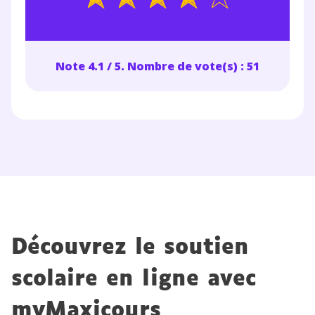
Note 4.1 / 5. Nombre de vote(s) : 51
Découvrez le soutien
scolaire en ligne avec
myMaxicours