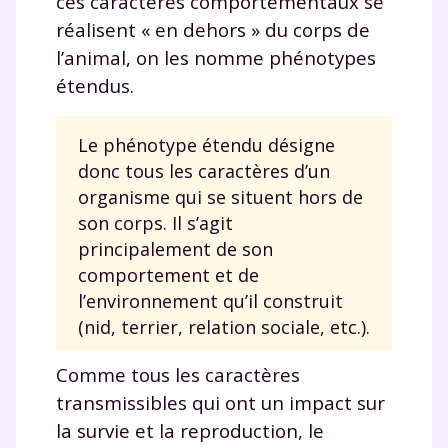
ces caractères comportementaux se
réalisent « en dehors » du corps de
l’animal, on les nomme phénotypes
étendus.
Le phénotype étendu désigne
donc tous les caractères d’un
organisme qui se situent hors de
son corps. Il s’agit
principalement de son
comportement et de
l’environnement qu’il construit
(nid, terrier, relation sociale, etc.).
Comme tous les caractères
transmissibles qui ont un impact sur
la survie et la reproduction, le