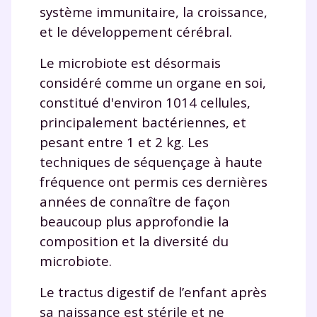
système immunitaire, la croissance,
et le développement cérébral.
Le microbiote est désormais
considéré comme un organe en soi,
constitué d'environ 1014 cellules,
principalement bactériennes, et
pesant entre 1 et 2 kg. Les
techniques de séquençage à haute
fréquence ont permis ces dernières
années de connaître de façon
beaucoup plus approfondie la
composition et la diversité du
microbiote.
Le tractus digestif de l’enfant après
sa naissance est stérile et ne