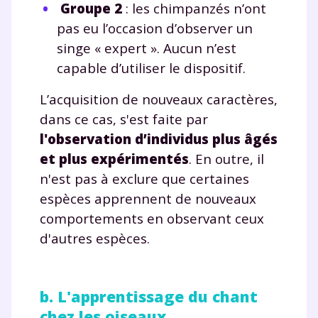
Groupe 2
: les chimpanzés n’ont
pas eu l’occasion d’observer un
singe « expert ». Aucun n’est
capable d’utiliser le dispositif.
L’acquisition de nouveaux caractères,
dans ce cas, s'est faite par
l'observation d’individus plus âgés
et plus expérimentés
. En outre, il
n'est pas à exclure que certaines
espèces apprennent de nouveaux
comportements en observant ceux
d'autres espèces.
b. L'apprentissage du chant
chez les oiseaux