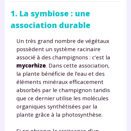
1. La symbiose : une
association durable
Un très grand nombre de végétaux
possèdent un système racinaire
associé à des champignons : c'est la
mycorhize
. Dans cette association,
la plante bénéficie de l’eau et des
éléments minéraux efficacement
absorbés par le champignon tandis
que ce dernier utilise les molécules
organiques synthétisées par la
plante grâce à la photosynthèse.
Si on observe la croissance d’un