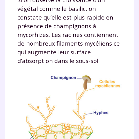
végétal comme le basilic, on
constate qu’elle est plus rapide en
présence de champignons à
mycorhizes. Les racines contiennent
de nombreux filaments mycéliens ce
qui augmente leur surface
d’absorption dans le sous-sol.