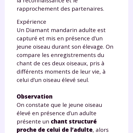
la reconnaissance et le
rapprochement des partenaires.
Expérience
Un Diamant mandarin adulte est
capturé et mis en présence d’un
jeune oiseau durant son élevage. On
compare les enregistrements du
chant de ces deux oiseaux, pris à
différents moments de leur vie, à
celui d’un oiseau élevé seul.
Observation
On constate que le jeune oiseau
élevé en présence d’un adulte
présente un
chant structuré
proche de celui de l’adulte
, alors