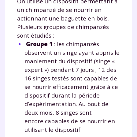
On utilise un dispositif permettant à
un chimpanzé de se nourrir en
actionnant une baguette en bois.
Plusieurs groupes de chimpanzés
sont étudiés :
Groupe 1
: les chimpanzés
observent un singe ayant appris le
maniement du dispositif (singe «
expert ») pendant 7 jours ; 12 des
16 singes testés sont capables de
se nourrir efficacement grâce à ce
dispositif durant la période
d’expérimentation. Au bout de
deux mois, 8 singes sont
encore capables de se nourrir en
utilisant le dispositif.