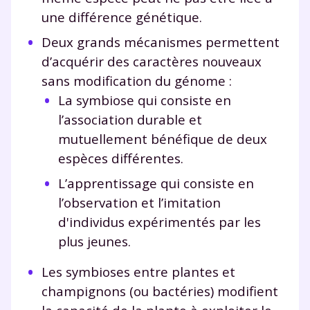
une différence génétique.
Deux grands mécanismes permettent
d’acquérir des caractères nouveaux
sans modification du génome :
La symbiose qui consiste en
l’association durable et
mutuellement bénéfique de deux
espèces différentes.
L’apprentissage qui consiste en
l’observation et l’imitation
d'individus expérimentés par les
plus jeunes.
Les symbioses entre plantes et
champignons (ou bactéries) modifient