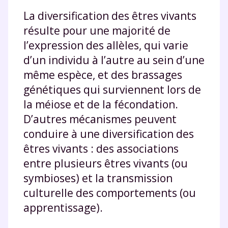
La diversification des êtres vivants
résulte pour une majorité de
l’expression des allèles, qui varie
d’un individu à l’autre au sein d’une
même espèce, et des brassages
génétiques qui surviennent lors de
la méiose et de la fécondation.
D’autres mécanismes peuvent
conduire à une diversification des
êtres vivants : des associations
entre plusieurs êtres vivants (ou
symbioses) et la transmission
culturelle des comportements (ou
apprentissage).