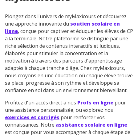
Plongez dans l'univers de myMaxicours et découvrez
une approche innovante du
soutien scolaire en
ligne
, conçue pour captiver et éduquer les élèves de CP
à la terminale. Notre plateforme se distingue par une
riche sélection de contenus interactifs et ludiques,
élaborés pour stimuler la concentration et la
motivation à travers des parcours d'apprentissage
adaptés à chaque tranche d'âge. Chez myMaxicours,
nous croyons en une éducation où chaque élève trouve
sa place, progresse à son rythme et développe sa
confiance en soi dans un environnement bienveillant.
Profitez d'un accès direct à nos
Profs en ligne
pour
une assistance personnalisée, ou explorez nos
exercices et corrigés
pour renforcer vos
connaissances. Notre
assistance scolaire en ligne
est conçue pour vous accompagner à chaque étape de