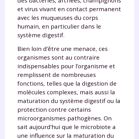
des bactéries, archées, champignons
et virus vivant en contact permanent
avec les muqueuses du corps
humain, en particulier dans le
système digestif.
Bien loin d’être une menace, ces
organismes sont au contraire
indispensables pour l’organisme et
remplissent de nombreuses
fonctions, telles que la digestion de
molécules complexes, mais aussi la
maturation du système digestif ou la
protection contre certains
microorganismes pathogènes. On
sait aujourd’hui que le microbiote a
une influence sur la maturation du