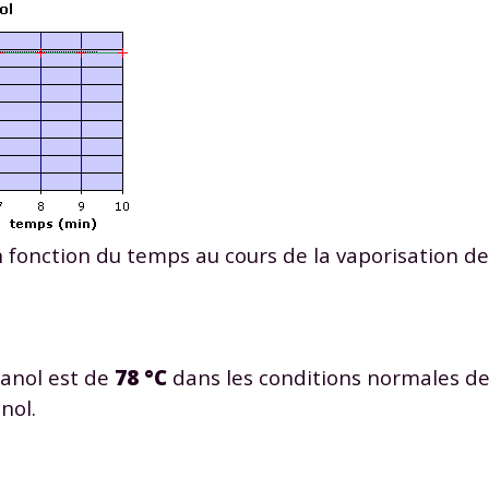
 fonction du temps au cours de la vaporisation de 
hanol est de
78 °C
dans les conditions normales de 
nol.