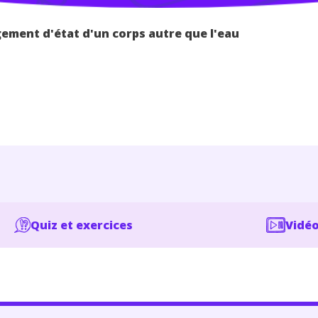
ement d'état d'un corps autre que l'eau
Quiz et exercices
Vidéo