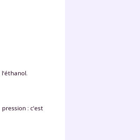
l'éthanol.
pression : c'est