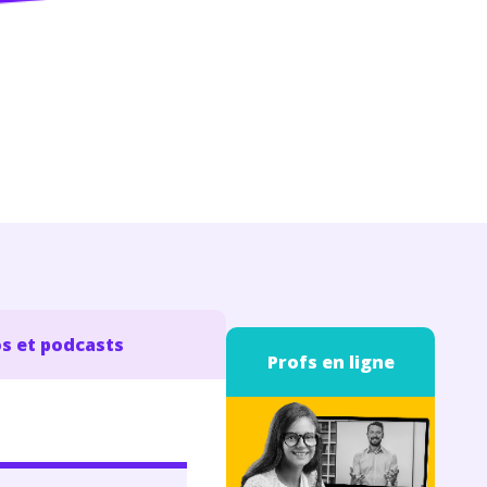
s et podcasts
Profs en ligne