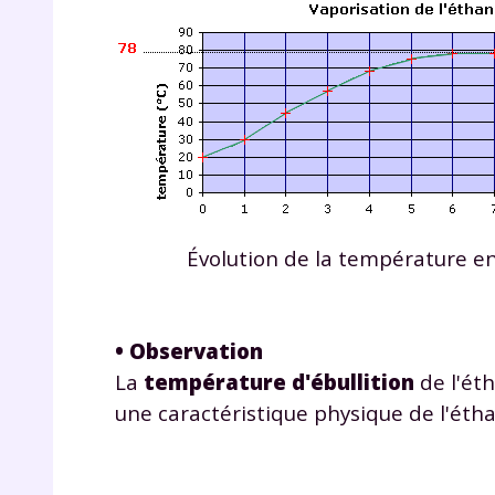
Évolution de la température en
• Observation
La
température d'ébullition
de l'ét
une caractéristique physique de l'étha