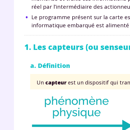
réel par l’intermédiaire des actionneu
Le programme présent sur la carte es
informatique embarqué est alimenté
1. Les capteurs (ou senseu
a. Définition
Un
capteur
est un dispositif qui tra