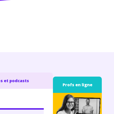
s et podcasts
Profs en ligne