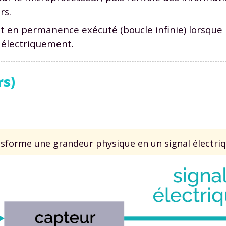
rs.
t en permanence exécuté (boucle infinie) lorsque
 électriquement.
rs)
nsforme une grandeur physique en un signal électriq