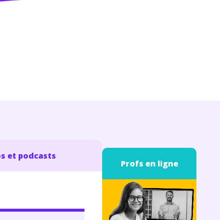
s et podcasts
Profs en ligne