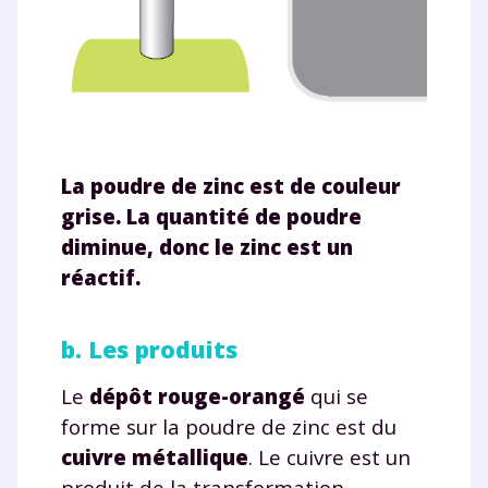
La poudre de zinc est de couleur
grise. La quantité de poudre
diminue, donc le zinc est un
réactif.
b. Les produits
Le
dépôt rouge-orangé
qui se
forme sur la poudre de zinc est du
cuivre métallique
. Le cuivre est un
produit de la transformation