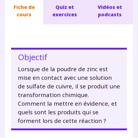
Fiche de
Quiz et
Vidéos et
cours
exercices
podcasts
Objectif
Lorsque de la poudre de zinc est
mise en contact avec une solution
de sulfate de cuivre, il se produit une
transformation chimique.
Comment la mettre en évidence, et
quels sont les produits qui se
forment lors de cette réaction ?