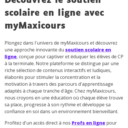
Découvrez le soutien
scolaire en ligne avec
myMaxicours
Plongez dans l'univers de myMaxicours et découvrez
une approche innovante du
soutien scolaire en
ligne
, conçue pour captiver et éduquer les élèves de CP
à la terminale. Notre plateforme se distingue par une
riche sélection de contenus interactifs et ludiques,
élaborés pour stimuler la concentration et la
motivation à travers des parcours d'apprentissage
adaptés à chaque tranche d'âge. Chez myMaxicours,
nous croyons en une éducation où chaque élève trouve
sa place, progresse à son rythme et développe sa
confiance en soi dans un environnement bienveillant.
Profitez d'un accès direct à nos
Profs en ligne
pour