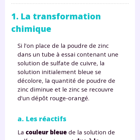
1. La transformation
chimique
Si l'on place de la poudre de zinc
dans un tube à essai contenant une
solution de sulfate de cuivre, la
solution initialement bleue se
décolore, la quantité de poudre de
zinc diminue et le zinc se recouvre
d'un dépôt rouge-orangé.
a. Les réactifs
La
couleur bleue
de la solution de