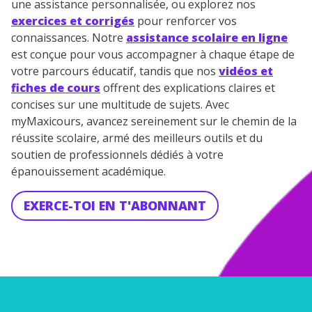
une assistance personnalisée, ou explorez nos
exercices et corrigés
pour renforcer vos
connaissances. Notre
assistance scolaire en ligne
est conçue pour vous accompagner à chaque étape de
votre parcours éducatif, tandis que nos
vidéos et
fiches de cours
offrent des explications claires et
concises sur une multitude de sujets. Avec
myMaxicours, avancez sereinement sur le chemin de la
réussite scolaire, armé des meilleurs outils et du
soutien de professionnels dédiés à votre
épanouissement académique.
EXERCE-TOI EN T'ABONNANT