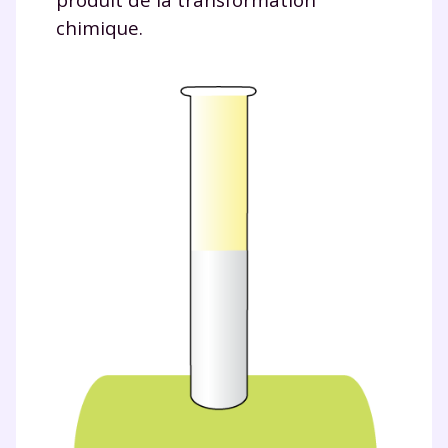
chimique.