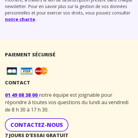
newsletter. Pour en savoir plus sur la gestion de vos données
personnelles et pour exercer vos droits, vous pouvez consulter
notre charte
.
PAIEMENT SÉCURISÉ
CONTACT
01 49 08 38 00
notre équipe est joignable pour
répondre à toutes vos questions du lundi au vendredi
de 8 h 30 à 17 h 30.
CONTACTEZ-NOUS
7 JOURS D’ESSAI GRATUIT