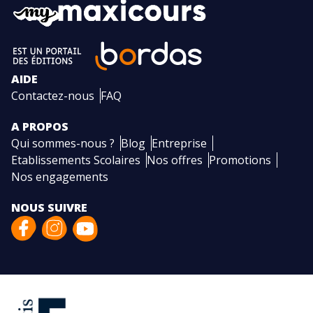
AIDE
Contactez-nous
FAQ
A PROPOS
Qui sommes-nous ?
Blog
Entreprise
Etablissements Scolaires
Nos offres
Promotions
Nos engagements
NOUS SUIVRE