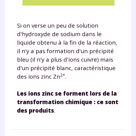
Si on verse un peu de solution
d'hydroxyde de sodium dans le
liquide obtenu à la fin de la réaction,
il n'y a pas formation d'un précipité
bleu (il n'y a plus d'ions cuivre) mais
d'un précipité blanc, caractéristique
2+
des ions zinc Zn
.
Les
ions zinc se forment lors de la
transformation chimique : ce sont
des produits
.