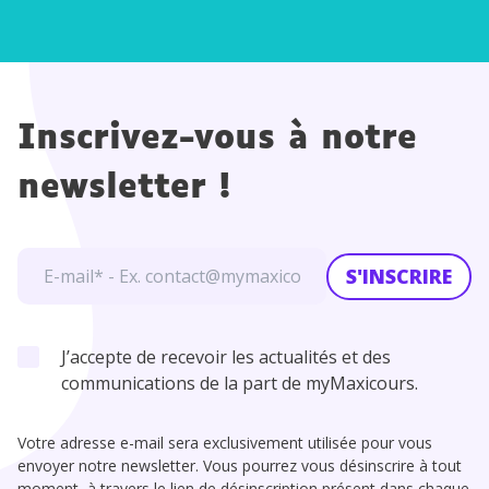
Inscrivez-vous à notre
newsletter !
S'INSCRIRE
J’accepte de recevoir les actualités et des
communications de la part de myMaxicours.
Votre adresse e-mail sera exclusivement utilisée pour vous
envoyer notre newsletter. Vous pourrez vous désinscrire à tout
moment, à travers le lien de désinscription présent dans chaque