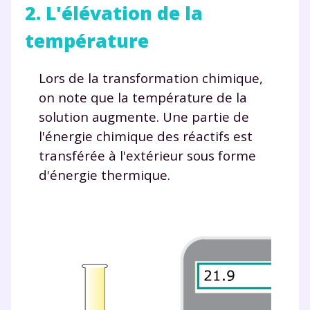
2. L'élévation de la
température
Lors de la transformation chimique,
on note que la température de la
solution augmente. Une partie de
l'énergie chimique des réactifs est
transférée à l'extérieur sous forme
Fermer
d'énergie thermique.
Envie de progresser
et de réussir votre
année scolaire ?