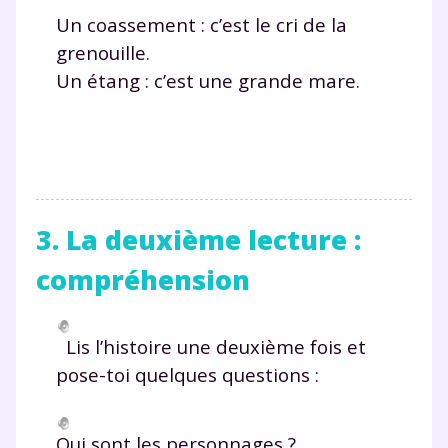
Un coassement : c’est le cri de la
grenouille.
Un étang : c’est une grande mare.
3. La deuxième lecture :
compréhension
Lis l’histoire une deuxième fois et
pose-toi quelques questions :
Qui sont les personnages
?