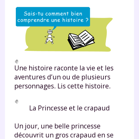
Une histoire raconte la vie et les
aventures d’un ou de plusieurs
personnages. Lis cette histoire.
La Princesse et le crapaud
Un jour, une belle princesse
découvrit un gros crapaud en se