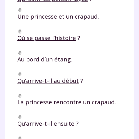
Une princesse et un crapaud.
Où se passe l’histoire
?
Au bord d’un étang.
Qu’arrive-t-il au début
?
La princesse rencontre un crapaud.
Qu’arrive-t-il ensuite
?