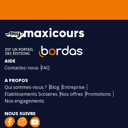
AIDE
Contactez-nous
FAQ
A PROPOS
Qui sommes-nous ?
Blog
Entreprise
Etablissements Scolaires
Nos offres
Promotions
Nos engagements
NOUS SUIVRE