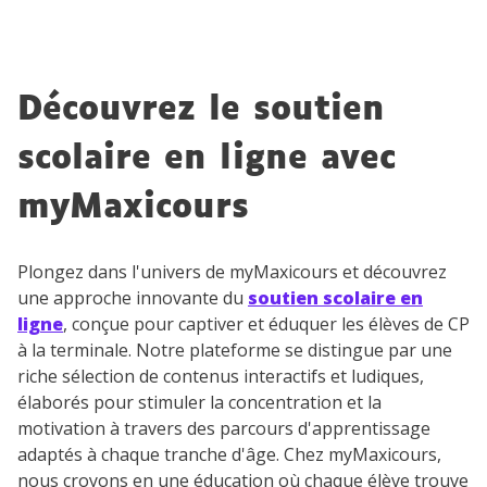
Découvrez le soutien
scolaire en ligne avec
myMaxicours
Plongez dans l'univers de myMaxicours et découvrez
une approche innovante du
soutien scolaire en
ligne
, conçue pour captiver et éduquer les élèves de CP
à la terminale. Notre plateforme se distingue par une
riche sélection de contenus interactifs et ludiques,
élaborés pour stimuler la concentration et la
motivation à travers des parcours d'apprentissage
adaptés à chaque tranche d'âge. Chez myMaxicours,
nous croyons en une éducation où chaque élève trouve