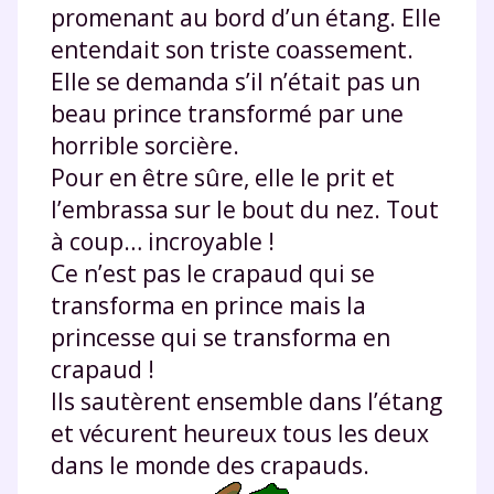
promenant au bord d’un étang. Elle
entendait son triste coassement.
Elle se demanda s’il n’était pas un
beau prince transformé par une
horrible sorcière.
Pour en être sûre, elle le prit et
l’embrassa sur le bout du nez. Tout
à coup… incroyable !
Ce n’est pas le crapaud qui se
transforma en prince mais la
princesse qui se transforma en
crapaud !
Ils sautèrent ensemble dans l’étang
et vécurent heureux tous les deux
dans le monde des crapauds.