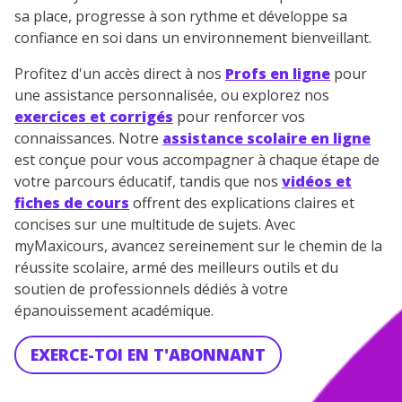
sa place, progresse à son rythme et développe sa
confiance en soi dans un environnement bienveillant.
Profitez d'un accès direct à nos
Profs en ligne
pour
une assistance personnalisée, ou explorez nos
exercices et corrigés
pour renforcer vos
connaissances. Notre
assistance scolaire en ligne
est conçue pour vous accompagner à chaque étape de
votre parcours éducatif, tandis que nos
vidéos et
fiches de cours
offrent des explications claires et
concises sur une multitude de sujets. Avec
myMaxicours, avancez sereinement sur le chemin de la
réussite scolaire, armé des meilleurs outils et du
soutien de professionnels dédiés à votre
épanouissement académique.
EXERCE-TOI EN T'ABONNANT