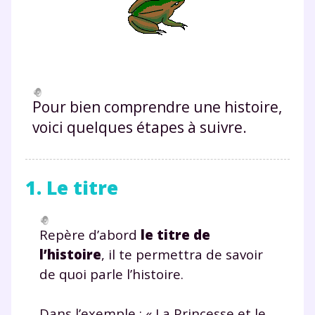
Pour bien comprendre une histoire,
voici quelques étapes à suivre.
1. Le titre
Repère d’abord
le titre de
l’histoire
, il te permettra de savoir
de quoi parle l’histoire.
Dans l’exemple :
« La Princesse et le