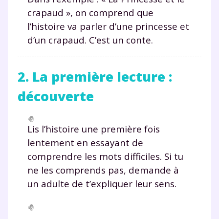
crapaud »
, on comprend que
l’histoire va parler d’une princesse et
d’un crapaud. C’est un conte.
2. La première lecture :
découverte
Lis l’histoire une première fois
lentement en essayant de
comprendre les mots difficiles. Si tu
ne les comprends pas, demande à
un adulte de t’expliquer leur sens.