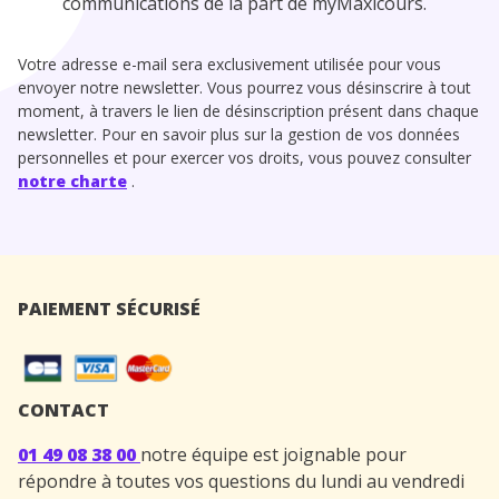
communications de la part de myMaxicours.
Votre adresse e-mail sera exclusivement utilisée pour vous
envoyer notre newsletter. Vous pourrez vous désinscrire à tout
moment, à travers le lien de désinscription présent dans chaque
newsletter. Pour en savoir plus sur la gestion de vos données
personnelles et pour exercer vos droits, vous pouvez consulter
notre charte
.
PAIEMENT SÉCURISÉ
CONTACT
01 49 08 38 00
notre équipe est joignable pour
répondre à toutes vos questions du lundi au vendredi