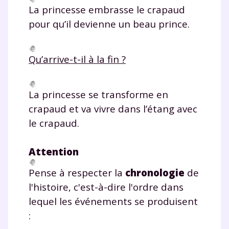
La princesse embrasse le crapaud
pour qu’il devienne un beau prince.
Qu’arrive-t-il à la fin ?
La princesse se transforme en
crapaud et va vivre dans l’étang avec
le crapaud.
Attention
Pense à respecter la
chronologie
de
l'histoire, c'est-à-dire l'ordre dans
lequel les événements se produisent
: