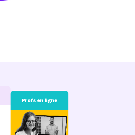
Profs en ligne