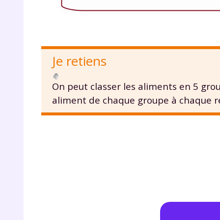
Je retiens
On peut classer les aliments en 5 gro
aliment de chaque groupe à chaque r