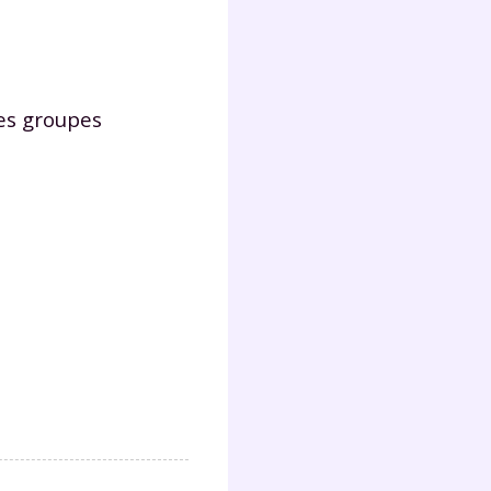
ces groupes