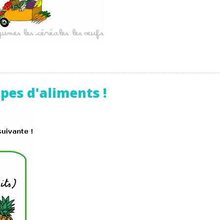
upes d'aliments !