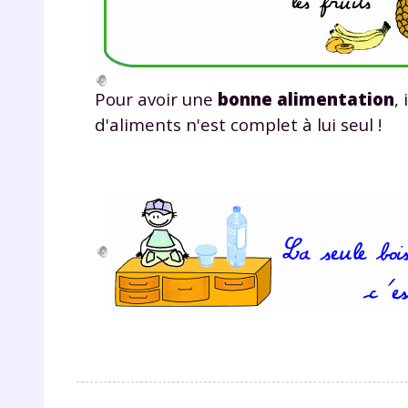
Pour avoir une
bonne alimentation
, 
d'aliments n'est complet à lui seul !