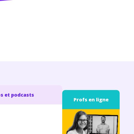
s et podcasts
Profs en ligne