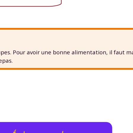
upes. Pour avoir une bonne alimentation, il faut 
epas.