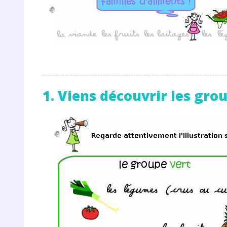
1. Viens découvrir les gro