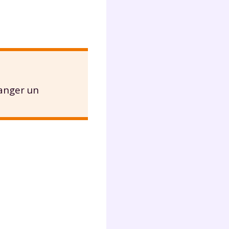
manger un