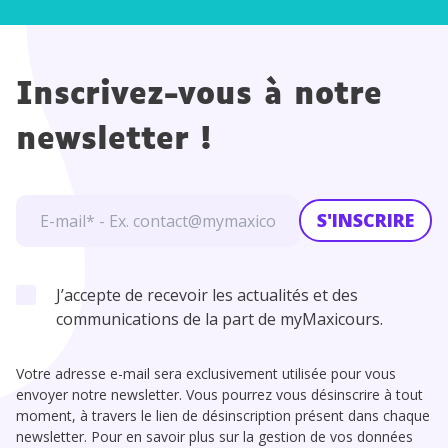
Inscrivez-vous à notre
newsletter !
S'INSCRIRE
J’accepte de recevoir les actualités et des
communications de la part de myMaxicours.
Votre adresse e-mail sera exclusivement utilisée pour vous
envoyer notre newsletter. Vous pourrez vous désinscrire à tout
moment, à travers le lien de désinscription présent dans chaque
newsletter. Pour en savoir plus sur la gestion de vos données