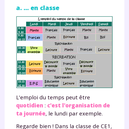
a. ... en classe
L'emploi du temps peut être
quotidien
:
c'est l'organisation de
ta journée
, le lundi par exemple.
Regarde bien ! Dans la classe de CE1,