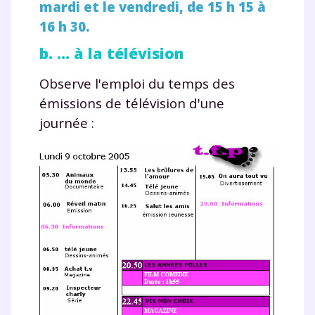
mardi et le vendredi, de 15 h 15 à
16 h 30
.
b. ... à la télévision
Observe l'emploi du temps des
émissions de télévision d'une
journée :