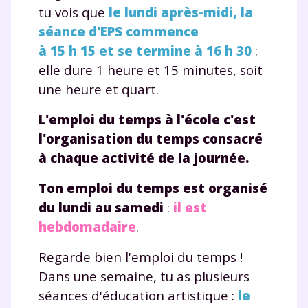
tu vois que
le lundi après-midi, la
séance d'EPS commence
à 15 h 15 et se termine à 16 h 30
:
elle dure 1 heure et 15 minutes, soit
une heure et quart.
L'emploi du temps à l'école c'est
l'organisation du temps consacré
à chaque activité de la journée.
Ton emploi du temps est organisé
du lundi au samedi
:
il est
hebdomadaire
.
Regarde bien l'emploi du temps !
Dans une semaine, tu as plusieurs
séances d'éducation artistique :
le