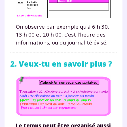
On observe par exemple qu'à 6 h 30,
13 h 00 et 20 h 00, c'est l'heure des
informations, ou du journal télévisé.
2. Veux-tu en savoir plus ?
Le temps peut être organisé aussi