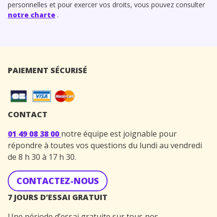
personnelles et pour exercer vos droits, vous pouvez consulter
notre charte
.
PAIEMENT SÉCURISÉ
CONTACT
01 49 08 38 00
notre équipe est joignable pour
répondre à toutes vos questions du lundi au vendredi
de 8 h 30 à 17 h 30.
CONTACTEZ-NOUS
7 JOURS D’ESSAI GRATUIT
Une période d’essai gratuite sur tous nos