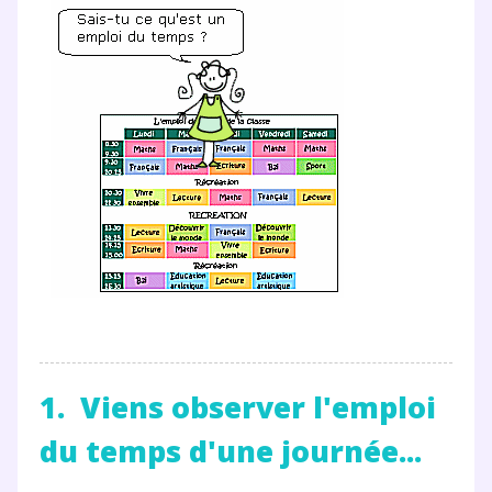
1. Viens observer l'emploi
du temps d'une journée...