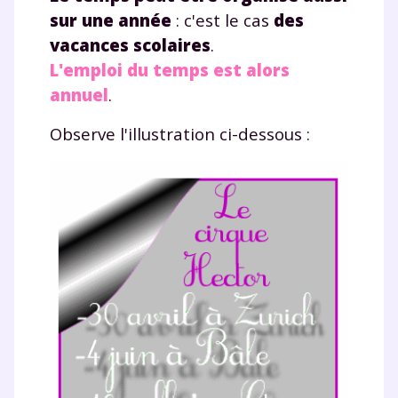
sur une année
: c'est le cas
des
vacances scolaires
.
L'emploi du temps est alors
annuel
.
Observe l'illustration ci-dessous :