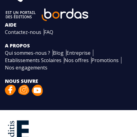
AIDE
Contactez-nous
FAQ
A PROPOS
Qui sommes-nous ?
Blog
Entreprise
Etablissements Scolaires
Nos offres
Promotions
Nos engagements
NOUS SUIVRE