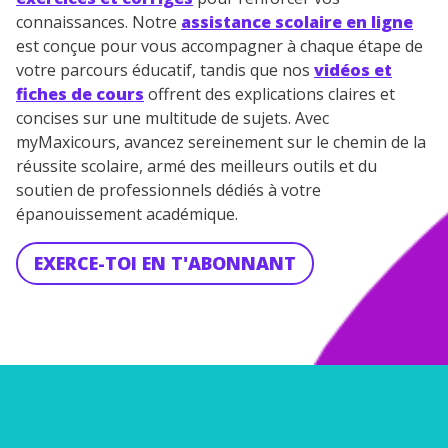
connaissances. Notre
assistance scolaire en ligne
est conçue pour vous accompagner à chaque étape de
votre parcours éducatif, tandis que nos
vidéos et
fiches de cours
offrent des explications claires et
concises sur une multitude de sujets. Avec
myMaxicours, avancez sereinement sur le chemin de la
réussite scolaire, armé des meilleurs outils et du
soutien de professionnels dédiés à votre
épanouissement académique.
EXERCE-TOI EN T'ABONNANT