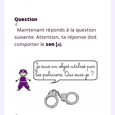
Question
Maintenant réponds à la question
suivante. Attention, ta réponse doit
comporter le
son [
.
ə]