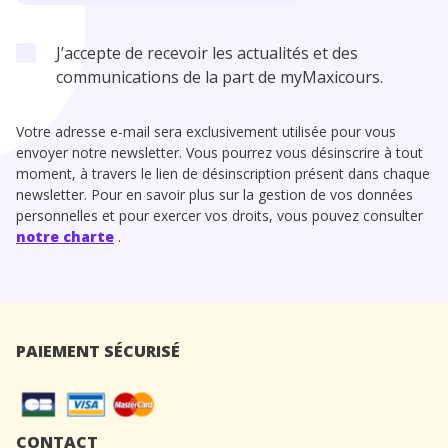
J’accepte de recevoir les actualités et des
communications de la part de myMaxicours.
Votre adresse e-mail sera exclusivement utilisée pour vous
envoyer notre newsletter. Vous pourrez vous désinscrire à tout
moment, à travers le lien de désinscription présent dans chaque
newsletter. Pour en savoir plus sur la gestion de vos données
personnelles et pour exercer vos droits, vous pouvez consulter
notre charte
.
PAIEMENT SÉCURISÉ
CONTACT