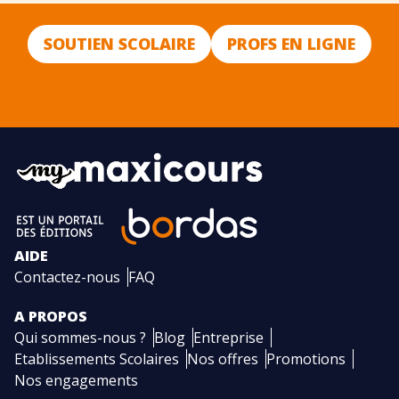
SOUTIEN SCOLAIRE
PROFS EN LIGNE
AIDE
Contactez-nous
FAQ
A PROPOS
Qui sommes-nous ?
Blog
Entreprise
Etablissements Scolaires
Nos offres
Promotions
Nos engagements