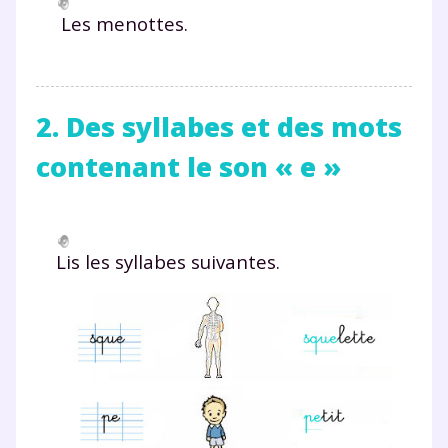
Les menottes.
2. Des syllabes et des mots
contenant le son « e »
Lis les syllabes suivantes.