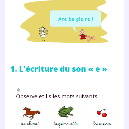
1. L'écriture du son « e »
Observe et lis les mots suivants.