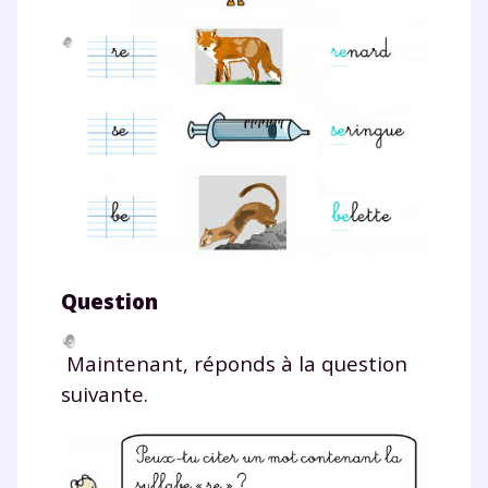
Question
Maintenant, réponds à la question
suivante.