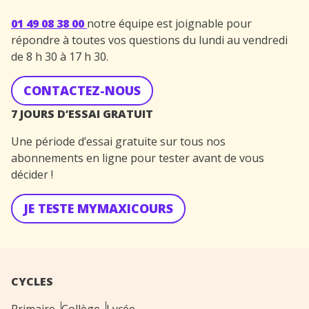
01 49 08 38 00
notre équipe est joignable pour
répondre à toutes vos questions du lundi au vendredi
de 8 h 30 à 17 h 30.
CONTACTEZ-NOUS
7 JOURS D’ESSAI GRATUIT
Une période d’essai gratuite sur tous nos
abonnements en ligne pour tester avant de vous
décider !
JE TESTE MYMAXICOURS
CYCLES
Primaire
Collège
Lycée