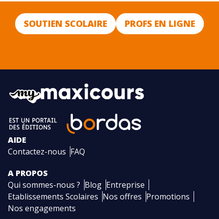
SOUTIEN SCOLAIRE
PROFS EN LIGNE
AIDE
Contactez-nous
FAQ
A PROPOS
Qui sommes-nous ?
Blog
Entreprise
Etablissements Scolaires
Nos offres
Promotions
Nos engagements