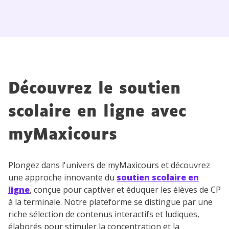
Découvrez le soutien
scolaire en ligne avec
myMaxicours
Plongez dans l'univers de myMaxicours et découvrez
une approche innovante du
soutien scolaire en
ligne
, conçue pour captiver et éduquer les élèves de CP
à la terminale. Notre plateforme se distingue par une
riche sélection de contenus interactifs et ludiques,
élaborés pour stimuler la concentration et la