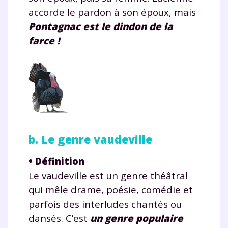
accorde le pardon à son époux, mais
Pontagnac est le dindon de la
farce !
b. Le genre vaudeville
•
Définition
Le vaudeville est un genre théâtral
qui mêle drame, poésie, comédie et
parfois des interludes chantés ou
dansés. C’est
un genre populaire