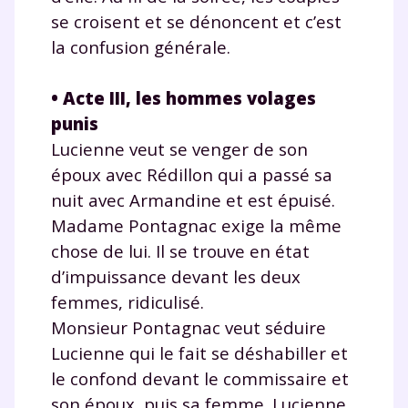
se croisent et se dénoncent et c’est
la confusion générale.
•
Acte III, les hommes volages
punis
Lucienne veut se venger de son
époux avec Rédillon qui a passé sa
nuit avec Armandine et est épuisé.
Madame Pontagnac exige la même
chose de lui. Il se trouve en état
d’impuissance devant les deux
femmes, ridiculisé.
Monsieur Pontagnac veut séduire
Lucienne qui le fait se déshabiller et
le confond devant le commissaire et
son époux, puis sa femme. Lucienne