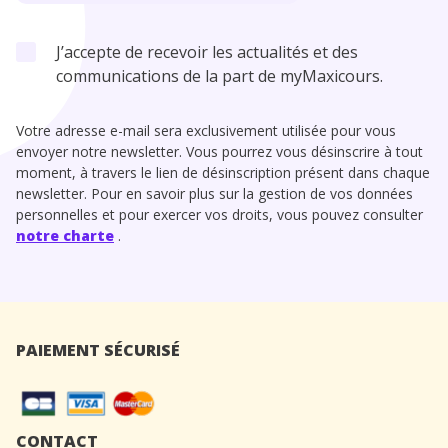
J’accepte de recevoir les actualités et des
communications de la part de myMaxicours.
Votre adresse e-mail sera exclusivement utilisée pour vous
envoyer notre newsletter. Vous pourrez vous désinscrire à tout
moment, à travers le lien de désinscription présent dans chaque
newsletter. Pour en savoir plus sur la gestion de vos données
personnelles et pour exercer vos droits, vous pouvez consulter
notre charte
.
PAIEMENT SÉCURISÉ
CONTACT