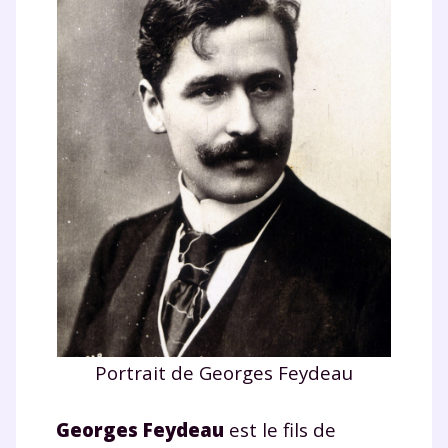
Portrait de Georges Feydeau
Georges Feydeau
est le fils de