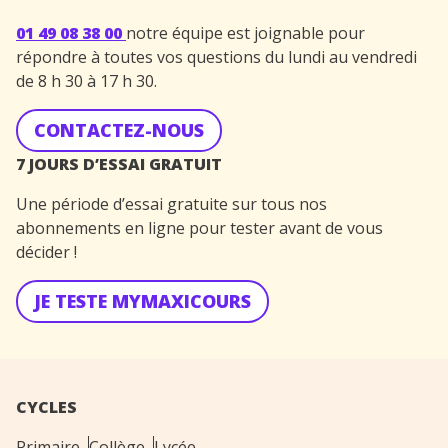
01 49 08 38 00
notre équipe est joignable pour
répondre à toutes vos questions du lundi au vendredi
de 8 h 30 à 17 h 30.
CONTACTEZ-NOUS
7 JOURS D’ESSAI GRATUIT
Une période d’essai gratuite sur tous nos
abonnements en ligne pour tester avant de vous
décider !
JE TESTE MYMAXICOURS
CYCLES
Primaire
Collège
Lycée