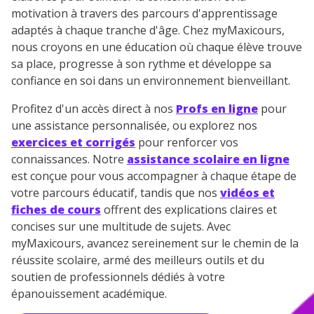
motivation à travers des parcours d'apprentissage
adaptés à chaque tranche d'âge. Chez myMaxicours,
nous croyons en une éducation où chaque élève trouve
sa place, progresse à son rythme et développe sa
confiance en soi dans un environnement bienveillant.
Profitez d'un accès direct à nos
Profs en ligne
pour
une assistance personnalisée, ou explorez nos
exercices et corrigés
pour renforcer vos
connaissances. Notre
assistance scolaire en ligne
est conçue pour vous accompagner à chaque étape de
votre parcours éducatif, tandis que nos
vidéos et
fiches de cours
offrent des explications claires et
concises sur une multitude de sujets. Avec
myMaxicours, avancez sereinement sur le chemin de la
réussite scolaire, armé des meilleurs outils et du
soutien de professionnels dédiés à votre
épanouissement académique.