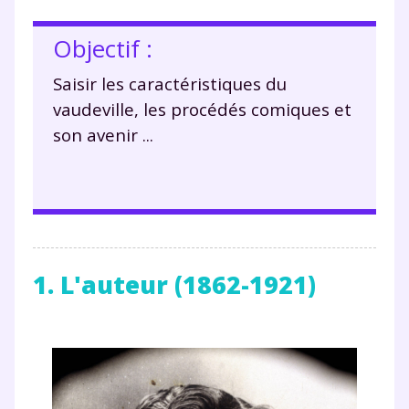
Objectif :
Saisir les caractéristiques du
vaudeville, les procédés comiques et
son avenir ...
1. L'auteur (1862-1921)