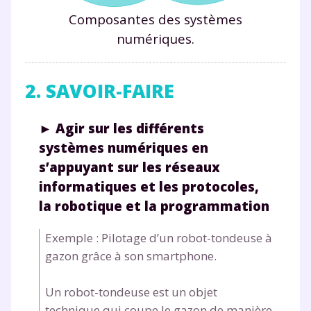
Composantes des systèmes
numériques.
2. SAVOIR-FAIRE
►
Agir sur les différents
systèmes numériques en
s’appuyant sur les réseaux
informatiques et les protocoles,
la robotique et la programmation
Exemple : Pilotage d’un robot-tondeuse à
gazon grâce à son smartphone.
Un robot-tondeuse est un objet
technique qui coupe le gazon de manière