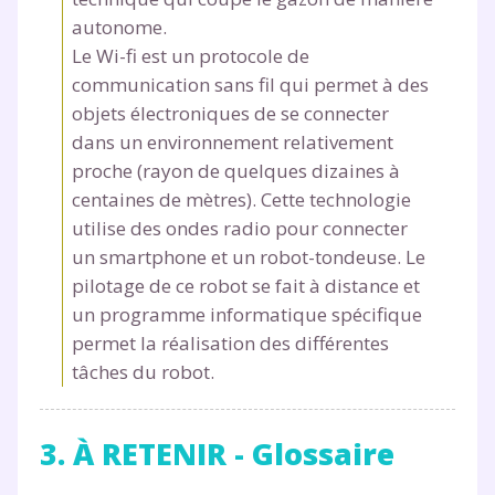
autonome.
Le Wi-fi est un protocole de
communication sans fil qui permet à des
objets électroniques de se connecter
dans un environnement relativement
proche (rayon de quelques dizaines à
centaines de mètres). Cette technologie
utilise des ondes radio pour connecter
un smartphone et un robot-tondeuse. Le
pilotage de ce robot se fait à distance et
un programme informatique spécifique
permet la réalisation des différentes
tâches du robot.
3. À RETENIR - Glossaire