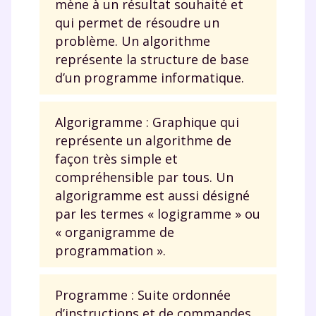
mène à un résultat souhaité et
qui permet de résoudre un
problème. Un algorithme
représente la structure de base
d’un programme informatique.
Algorigramme : Graphique qui
représente un algorithme de
façon très simple et
compréhensible par tous. Un
algorigramme est aussi désigné
par les termes « logigramme » ou
« organigramme de
programmation ».
Programme : Suite ordonnée
d’instructions et de commandes,