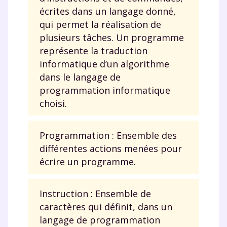
écrites dans un langage donné,
qui permet la réalisation de
plusieurs tâches. Un programme
représente la traduction
informatique d’un algorithme
dans le langage de
programmation informatique
choisi.
Programmation : Ensemble des
différentes actions menées pour
écrire un programme.
Instruction : Ensemble de
caractères qui définit, dans un
langage de programmation