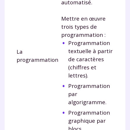
automatisé.
Mettre en œuvre
trois types de
programmation :
Programmation
textuelle à partir
La
de caractères
programmation
(chiffres et
lettres).
Programmation
par
algorigramme.
Programmation
graphique par
blocs.