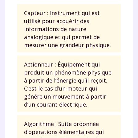
Capteur : Instrument qui est
utilisé pour acquérir des
informations de nature
analogique et qui permet de
mesurer une grandeur physique.
Actionneur : Équipement qui
produit un phénomène physique
à partir de l’énergie qu’il reçoit.
C’est le cas d’un moteur qui
génère un mouvement à partir
d’un courant électrique.
Algorithme : Suite ordonnée
d’opérations élémentaires qui