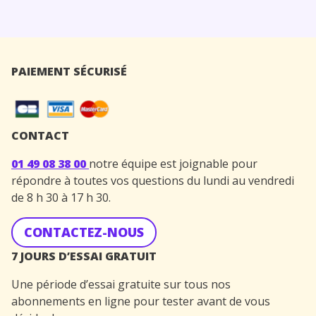
PAIEMENT SÉCURISÉ
CONTACT
01 49 08 38 00
notre équipe est joignable pour
répondre à toutes vos questions du lundi au vendredi
de 8 h 30 à 17 h 30.
CONTACTEZ-NOUS
7 JOURS D’ESSAI GRATUIT
Une période d’essai gratuite sur tous nos
abonnements en ligne pour tester avant de vous