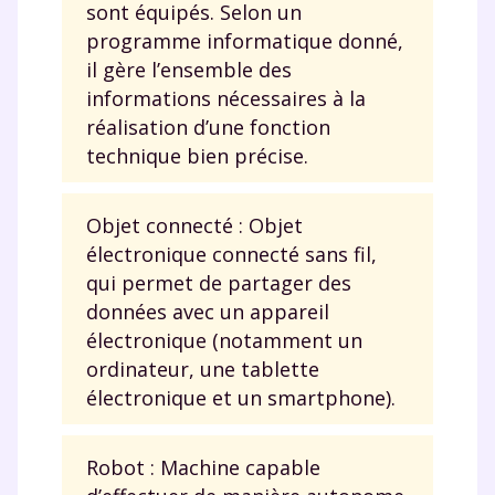
sont équipés. Selon un
programme informatique donné,
il gère l’ensemble des
informations nécessaires à la
réalisation d’une fonction
technique bien précise.
Objet connecté : Objet
électronique connecté sans fil,
qui permet de partager des
données avec un appareil
électronique (notamment un
ordinateur, une tablette
électronique et un smartphone).
Robot : Machine capable