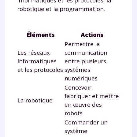
informatiques et les protocoles, la
robotique et la programmation.
Éléments
Actions
Permettre la
Les réseaux
communication
informatiques
entre plusieurs
et les protocoles
systèmes
numériques
Concevoir,
fabriquer et mettre
La robotique
en œuvre des
robots
Commander un
système