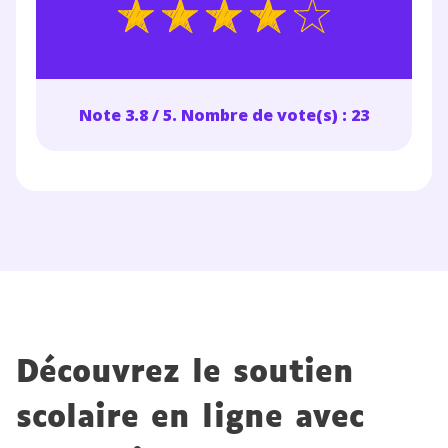
Note 3.8 / 5. Nombre de vote(s) : 23
Découvrez le soutien
scolaire en ligne avec