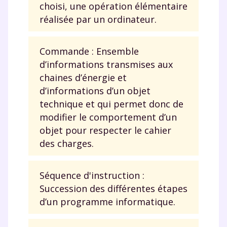
choisi, une opération élémentaire
réalisée par un ordinateur.
Commande : Ensemble
d’informations transmises aux
chaines d’énergie et
d’informations d’un objet
technique et qui permet donc de
modifier le comportement d’un
objet pour respecter le cahier
des charges.
Séquence d'instruction :
Succession des différentes étapes
d’un programme informatique.
Fermer