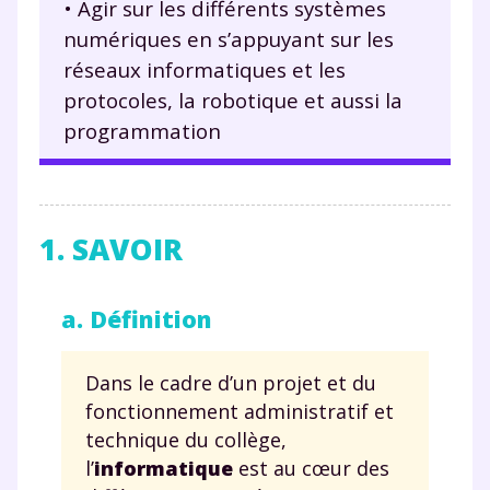
• Agir sur les différents systèmes
numériques en s’appuyant sur les
réseaux informatiques et les
protocoles, la robotique et aussi la
programmation
1. SAVOIR
a. Définition
Dans le cadre d’un projet et du
fonctionnement administratif et
technique du collège,
l’
informatique
est au cœur des