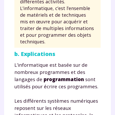
différentes activités.
L’informatique, c’est l’ensemble
de matériels et de techniques
mis en œuvre pour acquérir et
traiter de multiples informations
et pour programmer des objets
techniques.
b. Explications
L’informatique est basée sur de
nombreux programmes et des
langages de
programmation
sont
utilisés pour écrire ces programmes.
Les différents systèmes numériques
reposent sur les réseaux