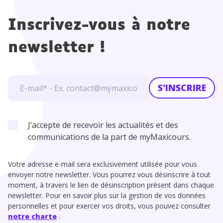
Inscrivez-vous à notre
newsletter !
S'INSCRIRE
J’accepte de recevoir les actualités et des
communications de la part de myMaxicours.
Votre adresse e-mail sera exclusivement utilisée pour vous
envoyer notre newsletter. Vous pourrez vous désinscrire à tout
moment, à travers le lien de désinscription présent dans chaque
newsletter. Pour en savoir plus sur la gestion de vos données
personnelles et pour exercer vos droits, vous pouvez consulter
notre charte
.