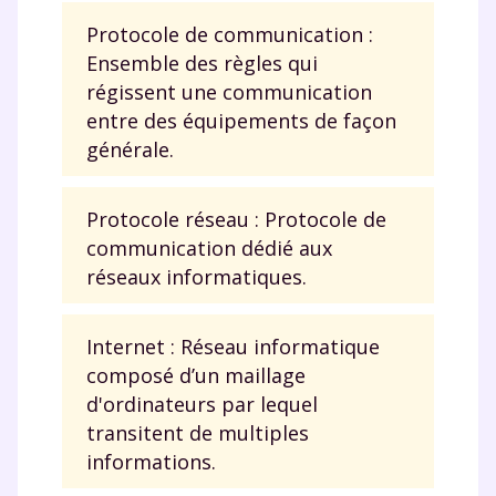
Protocole de communication :
Ensemble des règles qui
régissent une communication
entre des équipements de façon
générale.
Protocole réseau : Protocole de
communication dédié aux
réseaux informatiques.
Internet : Réseau informatique
composé d’un maillage
d'ordinateurs par lequel
transitent de multiples
informations.