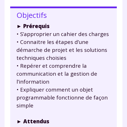
Objectifs
►
Prérequis
• S’approprier un cahier des charges
• Connaitre les étapes d’une
démarche de projet et les solutions
techniques choisies
• Repérer et comprendre la
communication et la gestion de
l’information
• Expliquer comment un objet
programmable fonctionne de façon
simple
►
Attendus