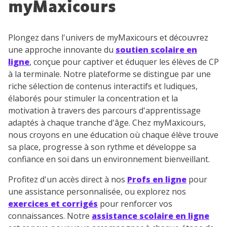
myMaxicours
Plongez dans l'univers de myMaxicours et découvrez
une approche innovante du
soutien scolaire en
ligne
, conçue pour captiver et éduquer les élèves de CP
à la terminale. Notre plateforme se distingue par une
riche sélection de contenus interactifs et ludiques,
élaborés pour stimuler la concentration et la
motivation à travers des parcours d'apprentissage
adaptés à chaque tranche d'âge. Chez myMaxicours,
nous croyons en une éducation où chaque élève trouve
sa place, progresse à son rythme et développe sa
confiance en soi dans un environnement bienveillant.
Profitez d'un accès direct à nos
Profs en ligne
pour
une assistance personnalisée, ou explorez nos
exercices et corrigés
pour renforcer vos
connaissances. Notre
assistance scolaire en ligne