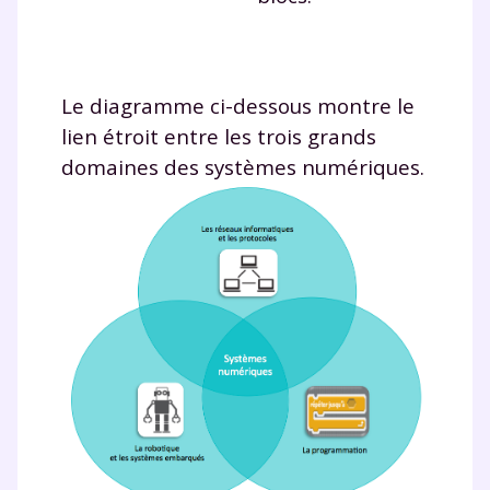
Le diagramme ci-dessous montre le
lien étroit entre les trois grands
domaines des systèmes numériques.