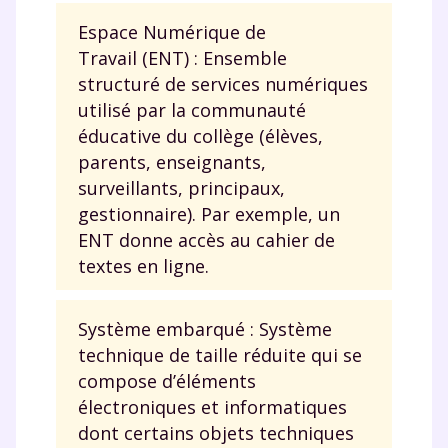
Espace Numérique de
Travail (ENT) : Ensemble
structuré de services numériques
utilisé par la communauté
éducative du collège (élèves,
parents, enseignants,
surveillants, principaux,
gestionnaire). Par exemple, un
ENT donne accès au cahier de
textes en ligne.
Système embarqué : Système
technique de taille réduite qui se
compose d’éléments
électroniques et informatiques
dont certains objets techniques