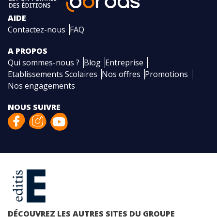
AIDE
Contactez-nous
FAQ
A PROPOS
Qui sommes-nous ?
Blog
Entreprise
Etablissements Scolaires
Nos offres
Promotions
Nos engagements
NOUS SUIVRE
DÉCOUVREZ LES AUTRES SITES DU GROUPE