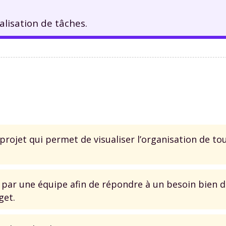
alisation de tâches.
projet qui permet de visualiser l’organisation de tou
 par une équipe afin de répondre à un besoin bien d
get.