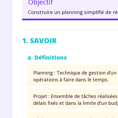
Objectif
Construire un planning simplifié de ré
1. SAVOIR
a. Définitions
Planning : Technique de gestion d’un 
opérations à faire dans le temps.
Projet : Ensemble de tâches réalisées
délais fixés et dans la limite d'un bud