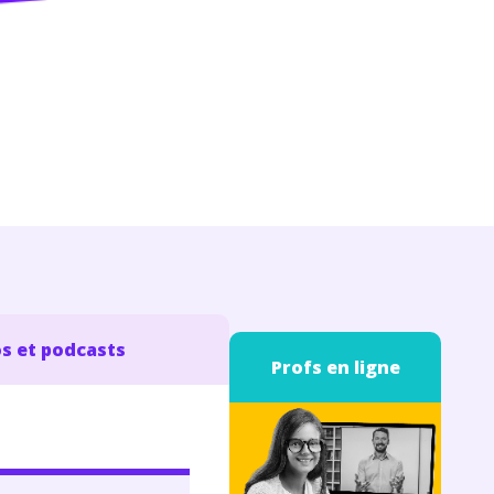
s et podcasts
Profs en ligne