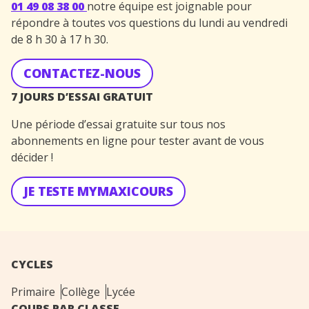
01 49 08 38 00
notre équipe est joignable pour
répondre à toutes vos questions du lundi au vendredi
de 8 h 30 à 17 h 30.
CONTACTEZ-NOUS
7 JOURS D’ESSAI GRATUIT
Une période d’essai gratuite sur tous nos
abonnements en ligne pour tester avant de vous
décider !
JE TESTE MYMAXICOURS
CYCLES
Primaire
Collège
Lycée
COURS PAR CLASSE