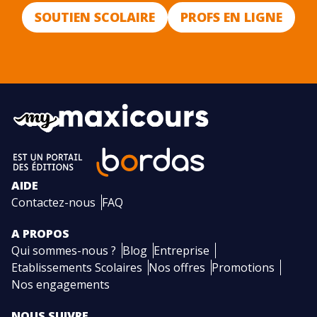
SOUTIEN SCOLAIRE
PROFS EN LIGNE
AIDE
Contactez-nous
FAQ
A PROPOS
Qui sommes-nous ?
Blog
Entreprise
Etablissements Scolaires
Nos offres
Promotions
Nos engagements
NOUS SUIVRE