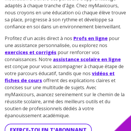
adaptés à chaque tranche d'âge. Chez myMaxicours,
nous croyons en une éducation où chaque élève trouve
sa place, progresse à son rythme et développe sa
confiance en soi dans un environnement bienveillant.
Profitez d'un accès direct à nos
Profs en ligne
pour
une assistance personnalisée, ou explorez nos
exercices et corrigés
pour renforcer vos
connaissances. Notre
assistance scolaire en ligne
est conçue pour vous accompagner à chaque étape de
votre parcours éducatif, tandis que nos
vidéos et
fiches de cours
offrent des explications claires et
concises sur une multitude de sujets. Avec
myMaxicours, avancez sereinement sur le chemin de la
réussite scolaire, armé des meilleurs outils et du
soutien de professionnels dédiés à votre
épanouissement académique.
EXERCE-TOI EN T'ABONNANT