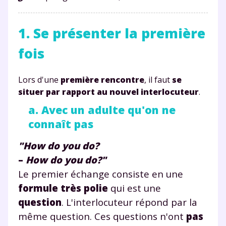
1. Se présenter la première
fois
Lors d'une
première rencontre
, il faut
se
situer par rapport au nouvel interlocuteur
.
a. Avec un adulte qu'on ne
connaît pas
"How do you do?
–
How do you do?"
Le premier échange consiste en une
formule très polie
qui est une
question
. L'interlocuteur répond par la
même question. Ces questions n'ont
pas