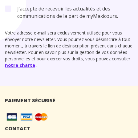
J’accepte de recevoir les actualités et des
communications de la part de myMaxicours.
Votre adresse e-mail sera exclusivement utilisée pour vous
envoyer notre newsletter. Vous pourrez vous désinscrire à tout
moment, à travers le lien de désinscription présent dans chaque
newsletter. Pour en savoir plus sur la gestion de vos données
personnelles et pour exercer vos droits, vous pouvez consulter
notre charte
.
PAIEMENT SÉCURISÉ
CONTACT