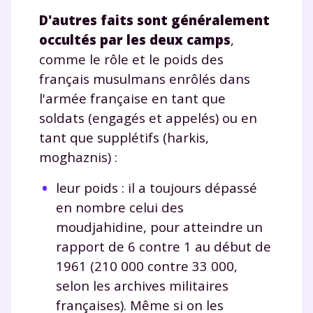
D'autres faits sont généralement
occultés par les deux camps
,
comme le rôle et le poids des
français musulmans enrôlés dans
l'armée française en tant que
soldats (engagés et appelés) ou en
tant que supplétifs (harkis,
moghaznis) :
leur poids : il a toujours dépassé
en nombre celui des
moudjahidine, pour atteindre un
rapport de 6 contre 1 au début de
1961 (210 000 contre 33 000,
selon les archives militaires
françaises). Même si on les