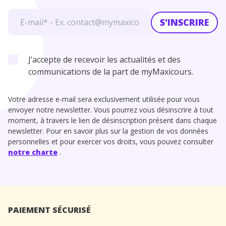
S'INSCRIRE
J’accepte de recevoir les actualités et des
communications de la part de myMaxicours.
Votre adresse e-mail sera exclusivement utilisée pour vous
envoyer notre newsletter. Vous pourrez vous désinscrire à tout
moment, à travers le lien de désinscription présent dans chaque
newsletter. Pour en savoir plus sur la gestion de vos données
personnelles et pour exercer vos droits, vous pouvez consulter
notre charte
.
PAIEMENT SÉCURISÉ