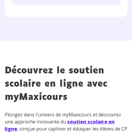
Découvrez le soutien
scolaire en ligne avec
myMaxicours
Plongez dans l'univers de myMaxicours et découvrez
une approche innovante du
soutien scolaire en
ligne
, conçue pour captiver et éduquer les élèves de CP