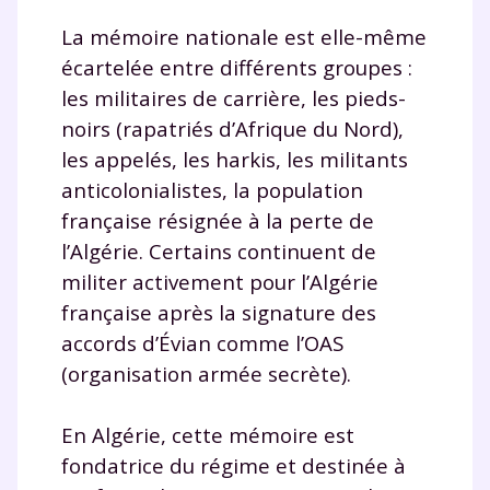
La mémoire nationale est elle-même
écartelée entre différents groupes :
les militaires de carrière, les pieds-
noirs (rapatriés d’Afrique du Nord),
les appelés, les harkis, les militants
anticolonialistes, la population
française résignée à la perte de
l’Algérie. Certains continuent de
militer activement pour l’Algérie
française après la signature des
accords d’Évian comme l’OAS
(organisation armée secrète).
En Algérie, cette mémoire est
fondatrice du régime et destinée à