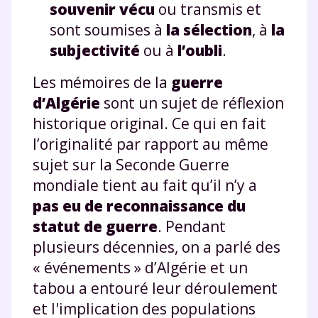
souvenir vécu
ou transmis et
sont soumises à
la sélection
, à
la
subjectivité
ou à
l’oubli
.
Les mémoires de la
guerre
d’Algérie
sont un sujet de réflexion
historique original. Ce qui en fait
l’originalité par rapport au même
sujet sur la Seconde Guerre
mondiale tient au fait qu’il n’y a
pas eu de reconnaissance du
statut de guerre
. Pendant
plusieurs décennies, on a parlé des
« événements » d’Algérie et un
tabou a entouré leur déroulement
et l'implication des populations