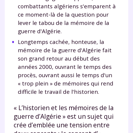
combattants algériens s'emparent à
ce moment-là de la question pour
lever le tabou de la mémoire de la
guerre d'Algérie.
Longtemps cachée, honteuse, la
mémoire de la guerre d'Algérie fait
son grand retour au début des
années 2000, ouvrant le temps des
procès, ouvrant aussi le temps d'un
« trop plein » de mémoires qui rend
difficile le travail de l'historien.
« L’historien et les mémoires de la
guerre d’Algérie » est un sujet qui
crée d’emblée une tension entre