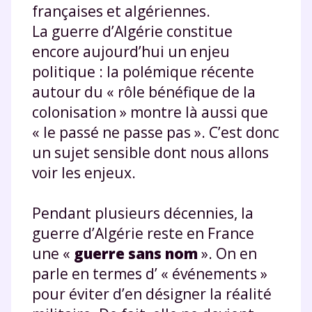
françaises et algériennes.
La guerre d’Algérie constitue
encore aujourd’hui un enjeu
politique : la polémique récente
autour du « rôle bénéfique de la
colonisation » montre là aussi que
« le passé ne passe pas ». C’est donc
un sujet sensible dont nous allons
voir les enjeux.
Pendant plusieurs décennies, la
guerre d’Algérie reste en France
une «
guerre sans nom
». On en
parle en termes d’ « événements »
pour éviter d’en désigner la réalité