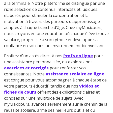
à la terminale. Notre plateforme se distingue par une
riche sélection de contenus interactifs et ludiques,
élaborés pour stimuler la concentration et la
motivation à travers des parcours d'apprentissage
adaptés à chaque tranche d'âge. Chez myMaxicours,
nous croyons en une éducation où chaque élève trouve
sa place, progresse à son rythme et développe sa
confiance en soi dans un environnement bienveillant.
Profitez d'un accès direct à nos
Profs en ligne
pour
une assistance personnalisée, ou explorez nos
exercices et corrigés
pour renforcer vos
connaissances. Notre
assistance scolaire en ligne
est conçue pour vous accompagner à chaque étape de
votre parcours éducatif, tandis que nos
vidéos et
fiches de cours
offrent des explications claires et
concises sur une multitude de sujets. Avec
myMaxicours, avancez sereinement sur le chemin de la
réussite scolaire, armé des meilleurs outils et du