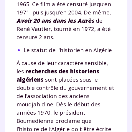
1965. Ce film a été censuré jusqu’en
1971, puis jusqu’en 2004. De même,
Avoir 20 ans dans les Aurès
de
René Vautier, tourné en 1972, a été
censuré 2 ans.
Le statut de l'historien en Algérie
À cause de leur caractère sensible,
les
recherches des historiens
algériens
sont placées sous le
double contrôle du gouvernement et
de l’association des anciens
moudjahidine. Dès le début des
années 1970, le président
Boumedienne proclame que
l’histoire de l’Algérie doit être écrite