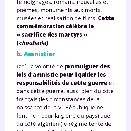
témoignages, romans, nouvelles et
poèmes, monuments aux morts,
musées et réalisation de films.
Cette
commémoration célèbre le
« sacrifice des martyrs »
(
chouhada
)
.
b. Amnistier
D’où la volonté de
promulguer des
lois d’amnistie pour liquider les
responsabilités de cette guerre
et
dans cette guerre, aussi bien du côté
français (les circonstances de la
e
naissance de la V
République ne
font rien pour la gloire du pays) que
du côté algérien (le régime tente de