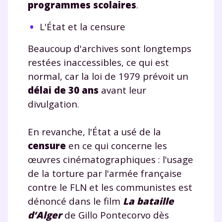
programmes scolaires
.
L'État et la censure
Beaucoup d'archives sont longtemps
restées inaccessibles, ce qui est
normal, car la loi de 1979 prévoit un
délai de 30 ans
avant leur
divulgation.
En revanche, l'État a usé de la
censure
en ce qui concerne les
œuvres cinématographiques : l'usage
de la torture par l'armée française
contre le FLN et les communistes est
dénoncé dans le film
La bataille
d’Alger
de Gillo Pontecorvo dès