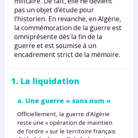
militaire. De fait, elle ne devient
pas un objet d’étude pour
l’historien. En revanche, en Algérie,
la commémoration de la guerre est
omniprésente dès la fin de la
guerre et est soumise à un
encadrement strict de la mémoire.
1. La liquidation
a. Une guerre « sans nom »
Officiellement, la guerre d’Algérie
reste une « opération de maintien
de l’ordre » sur le territoire français