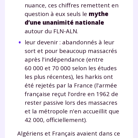
nuance, ces chiffres remettent en
question à eux seuls le
mythe
d’une unanimité nationale
autour du FLN-ALN.
leur devenir : abandonnés à leur
sort et pour beaucoup massacrés
après l'indépendance (entre
60 000 et 70 000 selon les études
les plus récentes), les harkis ont
été rejetés par la France (l'armée
française reçut l'ordre en 1962 de
rester passive lors des massacres
et la métropole n'en accueillit que
42 000, officiellement).
Algériens et Français avaient dans ce