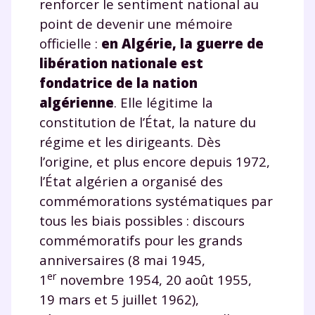
renforcer le sentiment national au
point de devenir une mémoire
officielle :
en Algérie, la guerre de
libération nationale est
fondatrice de la nation
algérienne
. Elle légitime la
constitution de l’État, la nature du
régime et les dirigeants. Dès
l’origine, et plus encore depuis 1972,
l’État algérien a organisé des
commémorations systématiques par
tous les biais possibles : discours
commémoratifs pour les grands
anniversaires (8 mai 1945,
er
1
novembre 1954, 20 août 1955,
19 mars et 5 juillet 1962),