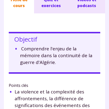
cours
exercices
podcasts
Objectif
Comprendre l'enjeu de la
mémoire dans la continuité de la
guerre d'Algérie.
Points clés
La violence et la complexité des
affrontements, la différence de
significations des événements des