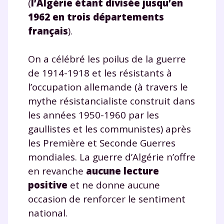
(
l’Algérie étant divisée jusqu’en
1962 en trois départements
français
).
On a célébré les poilus de la guerre
de 1914-1918 et les résistants à
l’occupation allemande (à travers le
mythe résistancialiste construit dans
les années 1950-1960 par les
gaullistes et les communistes) après
les Première et Seconde Guerres
mondiales. La guerre d’Algérie n’offre
en revanche
aucune lecture
positive
et ne donne aucune
occasion de renforcer le sentiment
national.