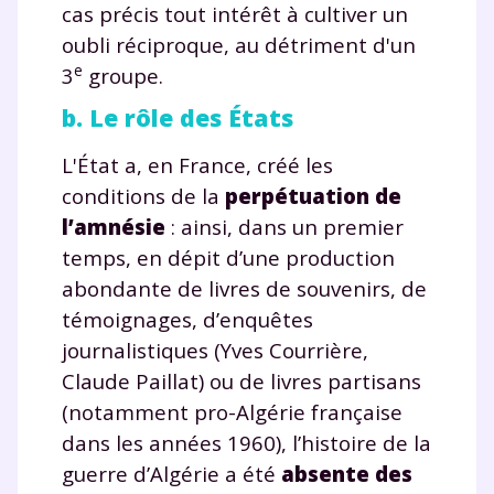
cas précis tout intérêt à cultiver un
oubli réciproque, au détriment d'un
e
3
groupe.
b. Le rôle des États
L'État a, en France, créé les
conditions de la
perpétuation de
l’amnésie
: ainsi, dans un premier
temps, en dépit d’une production
abondante de livres de souvenirs, de
témoignages, d’enquêtes
journalistiques (Yves Courrière,
Claude Paillat) ou de livres partisans
(notamment pro-Algérie française
dans les années 1960), l’histoire de la
guerre d’Algérie a été
absente des