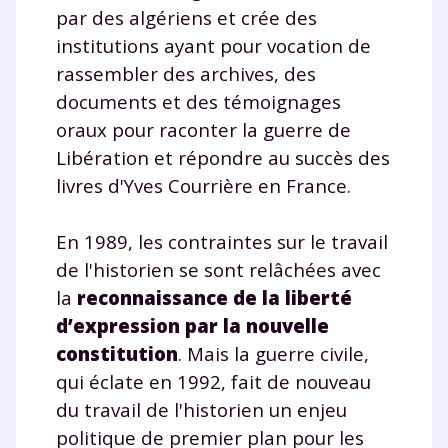
par des algériens et crée des
institutions ayant pour vocation de
rassembler des archives, des
documents et des témoignages
oraux pour raconter la guerre de
Libération et répondre au succès des
livres d'Yves Courrière en France.
En 1989, les contraintes sur le travail
de l'historien se sont relâchées avec
la
reconnaissance de la liberté
d’expression par la nouvelle
constitution
. Mais la guerre civile,
qui éclate en 1992, fait de nouveau
du travail de l'historien un enjeu
politique de premier plan pour les