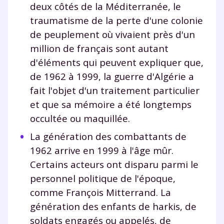
deux côtés de la Méditerranée, le
traumatisme de la perte d'une colonie
de peuplement où vivaient près d'un
million de français sont autant
d'éléments qui peuvent expliquer que,
de 1962 à 1999, la guerre d'Algérie a
fait l'objet d'un traitement particulier
et que sa mémoire a été longtemps
occultée ou maquillée.
La génération des combattants de
1962 arrive en 1999 à l'âge mûr.
Certains acteurs ont disparu parmi le
personnel politique de l'époque,
comme François Mitterrand. La
génération des enfants de harkis, de
soldats engagés ou appelés, de