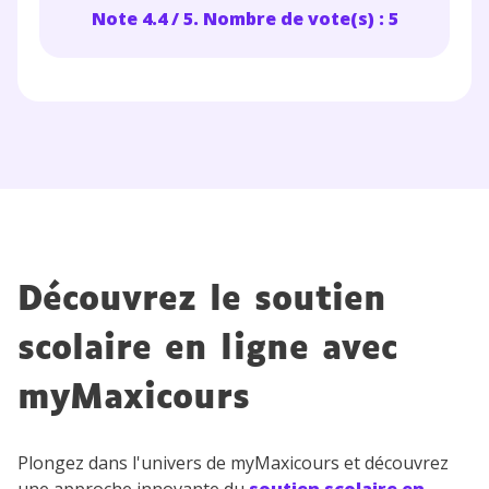
Note 4.4 / 5. Nombre de vote(s) : 5
Découvrez le soutien
scolaire en ligne avec
myMaxicours
Plongez dans l'univers de myMaxicours et découvrez