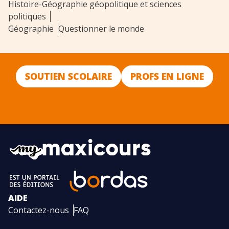
Histoire-Géographie géopolitique et sciences
politiques
Géographie
Questionner le monde
SOUTIEN SCOLAIRE
PROFS EN LIGNE
AIDE
Contactez-nous
FAQ