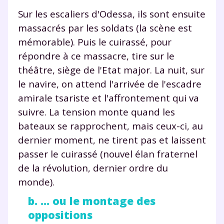
Sur les escaliers d'Odessa, ils sont ensuite
massacrés par les soldats (la scène est
mémorable). Puis le cuirassé, pour
répondre à ce massacre, tire sur le
théâtre, siège de l'Etat major. La nuit, sur
le navire, on attend l'arrivée de l'escadre
amirale tsariste et l'affrontement qui va
suivre. La tension monte quand les
bateaux se rapprochent, mais ceux-ci, au
dernier moment, ne tirent pas et laissent
passer le cuirassé (nouvel élan fraternel
de la révolution, dernier ordre du
monde).
b. ... ou le montage des
oppositions