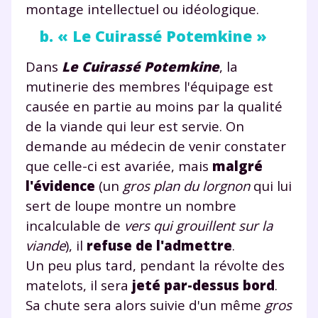
montage intellectuel ou idéologique.
b. « Le Cuirassé Potemkine »
Dans
Le Cuirassé Potemkine
, la
mutinerie des membres l'équipage est
causée en partie au moins par la qualité
de la viande qui leur est servie. On
demande au médecin de venir constater
que celle-ci est avariée, mais
malgré
l'évidence
(un
gros plan du lorgnon
qui lui
sert de loupe montre un nombre
incalculable de
vers qui grouillent sur la
viande
), il
refuse de l'admettre
.
Un peu plus tard, pendant la révolte des
matelots, il sera
jeté par-dessus bord
.
Sa chute sera alors suivie d'un même
gros