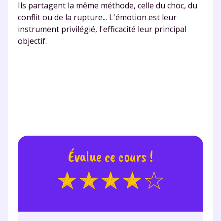
Ils partagent la même méthode, celle du choc, du
conflit ou de la rupture... L'émotion est leur
instrument privilégié, l'efficacité leur principal
objectif.
Évalue ce cours !