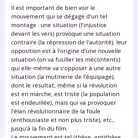
Il est important de bien voir le
mouvement qui se dégage d'un tel
montage : une situation (l'injustice
devant les vers) provoque une situation
contraire (la répression de l'autorité), leur
opposition est à l'origine d'une nouvelle
situation (on va fusiller les mécontents)
qui elle-même va s'opposer à une autre
situation (la mutinerie de l'équipage),
dont le résultat, même si la révolution
est en marche, est triste (la population
est endeuillée), mais qui va provoquer
l'élan révolutionnaire de la foule
(enthousiaste et non plus triste), etc.,
jusqu'à la fin du film.
Le mouvement est tel (thèse, antithèse,