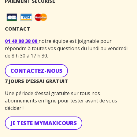
PAIEMENT SÉCURISÉ
CONTACT
01 49 08 38 00
notre équipe est joignable pour
répondre à toutes vos questions du lundi au vendredi
de 8 h 30 à 17 h 30.
CONTACTEZ-NOUS
7 JOURS D’ESSAI GRATUIT
Une période d’essai gratuite sur tous nos
abonnements en ligne pour tester avant de vous
décider !
JE TESTE MYMAXICOURS