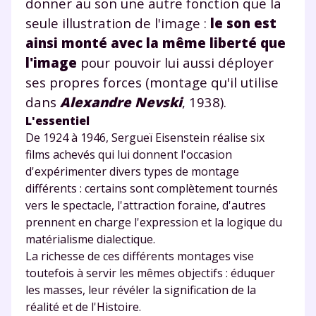
donner au son une autre fonction que la
seule illustration de l'image :
le son est
ainsi monté avec la même liberté que
l'image
pour pouvoir lui aussi déployer
ses propres forces (montage qu'il utilise
dans
Alexandre Nevski
, 1938).
L'essentiel
De 1924 à 1946, Sergueï Eisenstein réalise six
films achevés qui lui donnent l'occasion
d'expérimenter divers types de montage
différents : certains sont complètement tournés
vers le spectacle, l'attraction foraine, d'autres
prennent en charge l'expression et la logique du
matérialisme dialectique.
La richesse de ces différents montages vise
toutefois à servir les mêmes objectifs : éduquer
les masses, leur révéler la signification de la
réalité et de l'Histoire.