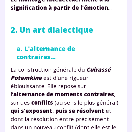
signification à partir de l'émotion
...
2. Un art dialectique
a. L'alternance de
contraires...
La construction générale du
Cuirassé
Potemkine
est d'une rigueur
éblouissante. Elle repose sur
l'
alternance de moments contraires
,
sur des
conflits
(au sens le plus général)
qui s'exposent
,
puis se résolvent
et
dont la résolution entre précisément
dans un nouveau conflit (dont elle est le