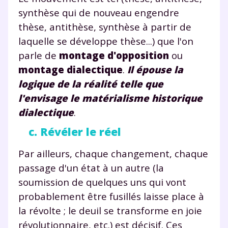
synthèse qui de nouveau engendre
thèse, antithèse, synthèse à partir de
laquelle se développe thèse...) que l'on
parle de
montage d'opposition
ou
montage dialectique
.
Il épouse la
logique de la réalité telle que
l'envisage le matérialisme historique
dialectique
.
c. Révéler le réel
Par ailleurs, chaque changement, chaque
passage d'un état à un autre (la
soumission de quelques uns qui vont
probablement être fusillés laisse place à
la révolte ; le deuil se transforme en joie
révolutionnaire, etc.) est décisif. Ces