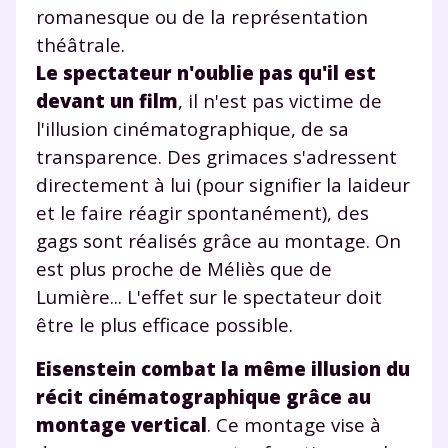
romanesque ou de la représentation
théâtrale.
Le spectateur n'oublie pas qu'il est
devant un film
, il n'est pas victime de
l'illusion cinématographique, de sa
transparence. Des grimaces s'adressent
directement à lui (pour signifier la laideur
et le faire réagir spontanément), des
gags sont réalisés grâce au montage. On
est plus proche de Méliès que de
Lumière... L'effet sur le spectateur doit
être le plus efficace possible.
Eisenstein combat la même illusion du
récit cinématographique grâce au
montage vertical
. Ce montage vise à