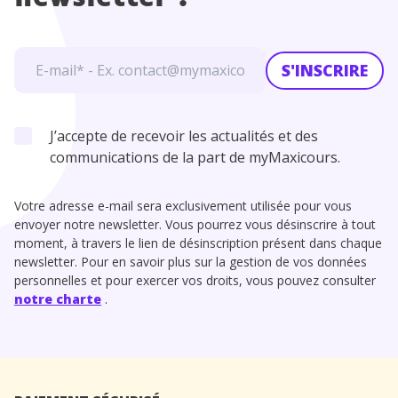
S'INSCRIRE
J’accepte de recevoir les actualités et des
communications de la part de myMaxicours.
Votre adresse e-mail sera exclusivement utilisée pour vous
envoyer notre newsletter. Vous pourrez vous désinscrire à tout
moment, à travers le lien de désinscription présent dans chaque
newsletter. Pour en savoir plus sur la gestion de vos données
personnelles et pour exercer vos droits, vous pouvez consulter
notre charte
.