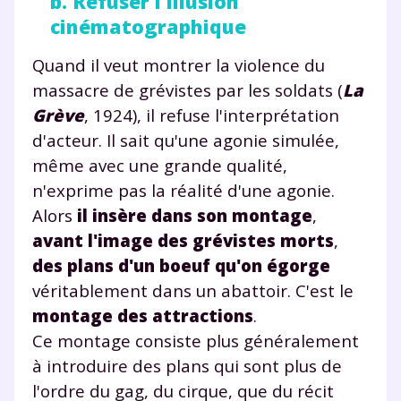
b. Refuser l'illusion
cinématographique
Quand il veut montrer la violence du
massacre de grévistes par les soldats (
La
Grève
, 1924), il refuse l'interprétation
d'acteur. Il sait qu'une agonie simulée,
même avec une grande qualité,
n'exprime pas la réalité d'une agonie.
Alors
il insère dans son montage
,
avant l'image des grévistes morts
,
des plans d'un boeuf qu'on égorge
véritablement dans un abattoir. C'est le
montage des attractions
.
Ce montage consiste plus généralement
à introduire des plans qui sont plus de
l'ordre du gag, du cirque, que du récit