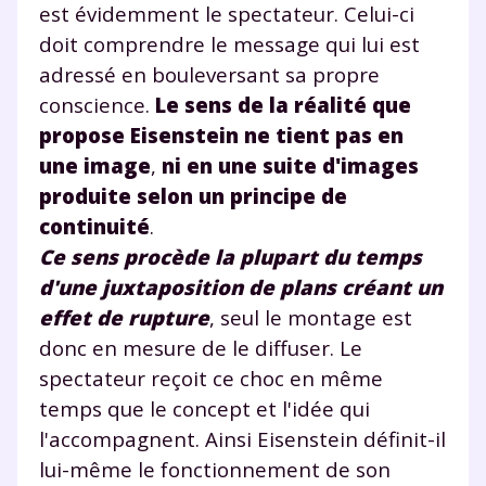
est évidemment le spectateur. Celui-ci
doit comprendre le message qui lui est
adressé en bouleversant sa propre
conscience.
Le sens de la réalité que
propose Eisenstein ne tient pas en
une image
,
ni en une suite d'images
produite selon un principe de
continuité
.
Ce sens procède la plupart du temps
d'une juxtaposition de plans créant un
effet de rupture
, seul le montage est
donc en mesure de le diffuser. Le
spectateur reçoit ce choc en même
temps que le concept et l'idée qui
l'accompagnent. Ainsi Eisenstein définit-il
lui-même le fonctionnement de son