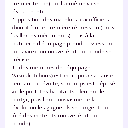
premier terme) qui lui-même va se
résoudre, etc.
L'opposition des matelots aux officiers
aboutit à une première répression (on va
fusiller les mécontents), puis à la
mutinerie (l'équipage prend possession
du navire) : un nouvel état du monde se
précise.
Un des membres de l'équipage
(Vakoulintchouk) est mort pour sa cause
pendant la révolte, son corps est déposé
sur le port. Les habitants pleurent le
martyr, puis l'enthousiasme de la
révolution les gagne, ils se rangent du
côté des matelots (nouvel état du
monde).