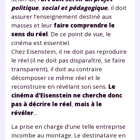
politique
,
social et pédagogique
, il doit
assurer l'enseignement destiné aux
masses et leur
faire comprendre le
sens du réel
. De ce point de vue, le
cinéma est essentiel.
Chez Eisenstein, il ne doit pas reproduire
le réel (il ne doit pas disparaître, se faire
transparent), il doit au contraire
décomposer ce même réel et le
reconstruire en révélant son sens.
Le
cinéma d'Eisenstein ne cherche donc
pas à décrire le réel
,
mais à
le
révéler
...
La prise en charge d'une telle entreprise
incombe au montage. Le destinataire en