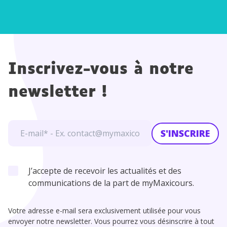
Inscrivez-vous à notre
newsletter !
S'INSCRIRE
J’accepte de recevoir les actualités et des
communications de la part de myMaxicours.
Votre adresse e-mail sera exclusivement utilisée pour vous
envoyer notre newsletter. Vous pourrez vous désinscrire à tout