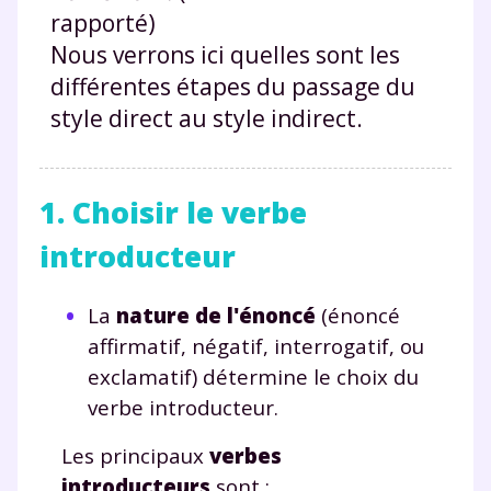
rapporté)
Nous verrons ici quelles sont les
différentes étapes du passage du
style direct au style indirect.
1. Choisir le verbe
introducteur
La
nature de l'énoncé
(énoncé
affirmatif, négatif, interrogatif, ou
exclamatif) détermine le choix du
verbe introducteur.
Les principaux
verbes
introducteurs
sont :