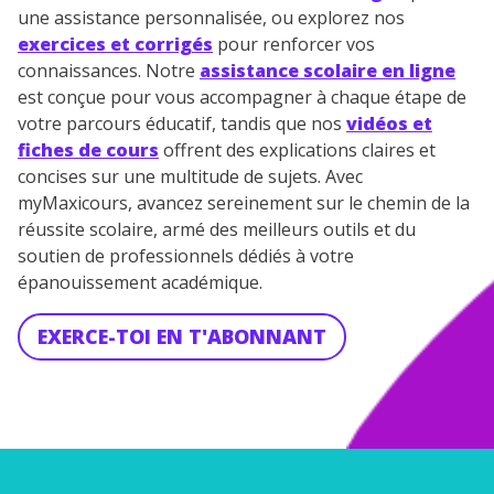
une assistance personnalisée, ou explorez nos
exercices et corrigés
pour renforcer vos
connaissances. Notre
assistance scolaire en ligne
est conçue pour vous accompagner à chaque étape de
votre parcours éducatif, tandis que nos
vidéos et
fiches de cours
offrent des explications claires et
concises sur une multitude de sujets. Avec
myMaxicours, avancez sereinement sur le chemin de la
réussite scolaire, armé des meilleurs outils et du
soutien de professionnels dédiés à votre
épanouissement académique.
EXERCE-TOI EN T'ABONNANT