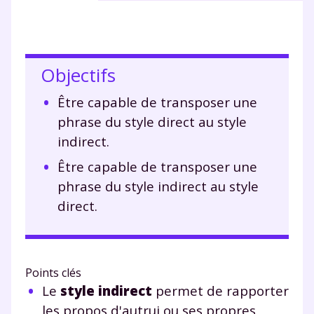
Objectifs
Être capable de transposer une
phrase du style direct au style
indirect.
Être capable de transposer une
phrase du style indirect au style
direct.
Points clés
Le
style indirect
permet de rapporter
les propos d'autrui ou ses propres