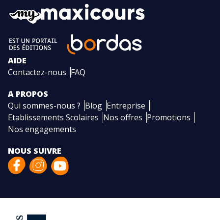
AIDE
Contactez-nous
FAQ
A PROPOS
Qui sommes-nous ?
Blog
Entreprise
Etablissements Scolaires
Nos offres
Promotions
Nos engagements
NOUS SUIVRE