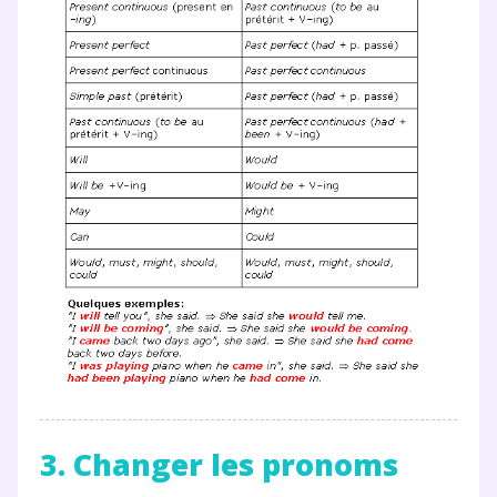
3. Changer les pronoms