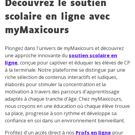
Découvrez le soutien
scolaire en ligne avec
myMaxicours
Plongez dans l'univers de myMaxicours et découvrez
une approche innovante du
soutien scolaire en
ligne
, conçue pour captiver et éduquer les élèves de CP
à la terminale. Notre plateforme se distingue par une
riche sélection de contenus interactifs et ludiques,
élaborés pour stimuler la concentration et la
motivation à travers des parcours d'apprentissage
adaptés à chaque tranche d'âge. Chez myMaxicours,
nous croyons en une éducation où chaque élève trouve
sa place, progresse à son rythme et développe sa
confiance en soi dans un environnement bienveillant.
Profitez d'un accès direct à nos
Profs en ligne
pour