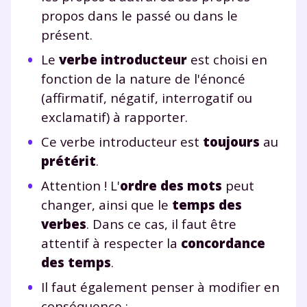
propos dans le passé ou dans le
présent.
Le
verbe introducteur
est choisi en
fonction de la nature de l'énoncé
(affirmatif, négatif, interrogatif ou
exclamatif) à rapporter.
Ce verbe introducteur est
toujours
au
prétérit
.
Attention ! L'
ordre des mots
peut
changer, ainsi que le
temps des
verbes
. Dans ce cas, il faut être
attentif à respecter la
concordance
des temps
.
Il faut également penser à modifier en
conséquence :