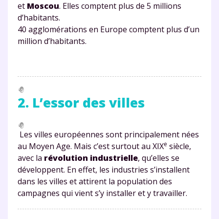
et
Moscou
. Elles comptent plus de 5 millions
d’habitants.
40 agglomérations en Europe comptent plus d’un
million d’habitants.
2. L’essor des villes
Les villes européennes sont principalement nées
e
au Moyen Age. Mais c’est surtout au XIX
siècle,
avec la
révolution industrielle
, qu’elles se
développent. En effet, les industries s’installent
dans les villes et attirent la population des
campagnes qui vient s’y installer et y travailler.