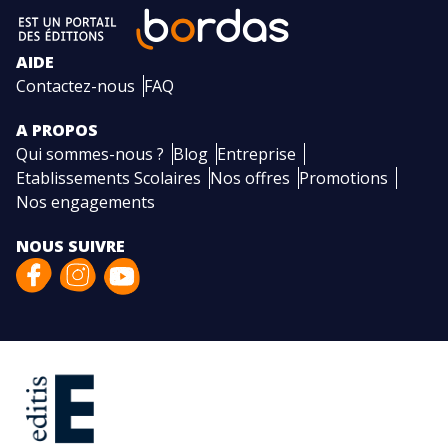
AIDE
Contactez-nous
FAQ
A PROPOS
Qui sommes-nous ?
Blog
Entreprise
Etablissements Scolaires
Nos offres
Promotions
Nos engagements
NOUS SUIVRE