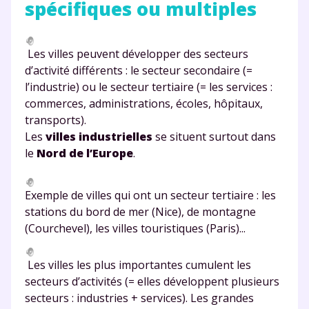
spécifiques ou multiples
Les villes peuvent développer des secteurs
d’activité différents : le secteur secondaire (=
l’industrie) ou le secteur tertiaire (= les services :
commerces, administrations, écoles, hôpitaux,
transports).
Les
villes industrielles
se situent surtout dans
le
Nord de l’Europe
.
Exemple de villes qui ont un secteur tertiaire : les
stations du bord de mer (Nice), de montagne
(Courchevel), les villes touristiques (Paris)...
Les villes les plus importantes cumulent les
secteurs d’activités (= elles développent plusieurs
secteurs : industries + services). Les grandes