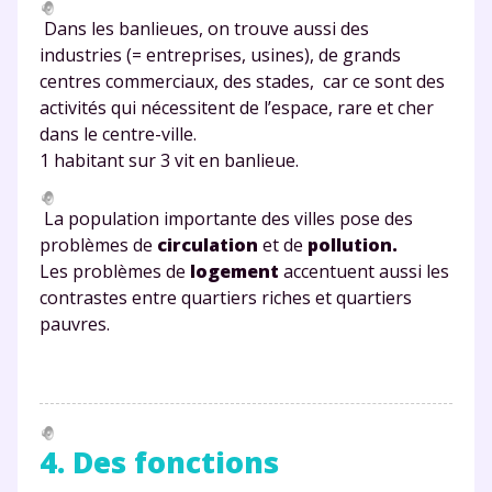
Dans les banlieues, on trouve aussi des
industries (= entreprises, usines), de grands
centres commerciaux, des stades, car ce sont des
activités qui nécessitent de l’espace, rare et cher
dans le centre-ville.
1 habitant sur 3 vit en banlieue.
La population importante des villes pose des
problèmes de
circulation
et de
pollution
.
Les problèmes de
logement
accentuent aussi les
contrastes entre quartiers riches et quartiers
pauvres.
4. Des fonctions