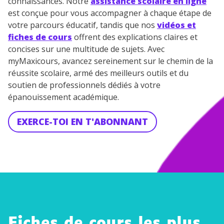
connaissances. Notre
assistance scolaire en ligne
est conçue pour vous accompagner à chaque étape de
votre parcours éducatif, tandis que nos
vidéos et
fiches de cours
offrent des explications claires et
concises sur une multitude de sujets. Avec
myMaxicours, avancez sereinement sur le chemin de la
réussite scolaire, armé des meilleurs outils et du
soutien de professionnels dédiés à votre
épanouissement académique.
EXERCE-TOI EN T'ABONNANT
Fiches de cours les plus