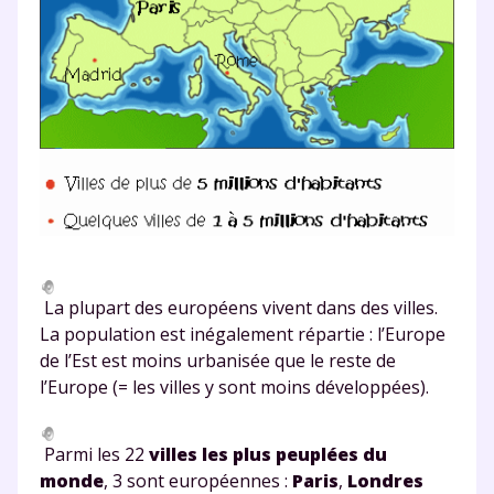
La plupart des européens vivent dans des villes.
La population est inégalement répartie : l’Europe
de l’Est est moins urbanisée que le reste de
l’Europe (= les villes y sont moins développées).
Parmi les 22
villes les plus peuplées du
monde
, 3 sont européennes :
Paris
,
Londres