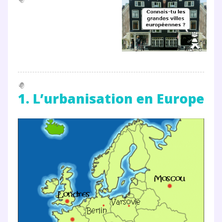
1. L’urbanisation en Europe