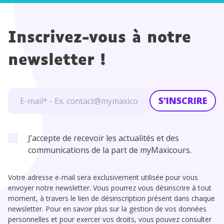
Inscrivez-vous à notre
newsletter !
S'INSCRIRE
J’accepte de recevoir les actualités et des
communications de la part de myMaxicours.
Votre adresse e-mail sera exclusivement utilisée pour vous
envoyer notre newsletter. Vous pourrez vous désinscrire à tout
moment, à travers le lien de désinscription présent dans chaque
newsletter. Pour en savoir plus sur la gestion de vos données
personnelles et pour exercer vos droits, vous pouvez consulter