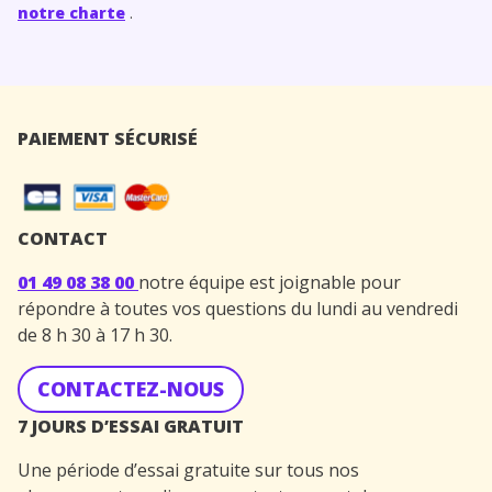
notre charte
.
PAIEMENT SÉCURISÉ
CONTACT
01 49 08 38 00
notre équipe est joignable pour
répondre à toutes vos questions du lundi au vendredi
de 8 h 30 à 17 h 30.
CONTACTEZ-NOUS
7 JOURS D’ESSAI GRATUIT
Une période d’essai gratuite sur tous nos