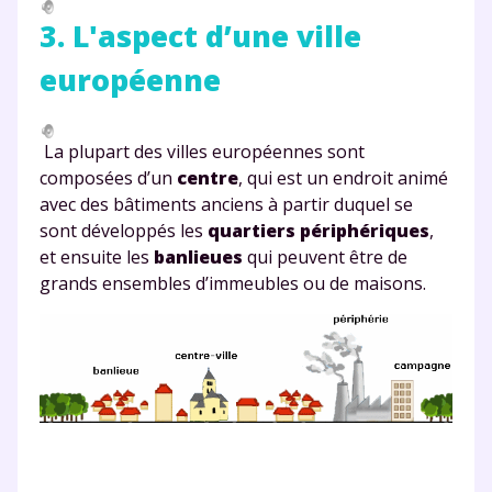
3. L'aspect d’une ville
européenne
La plupart des villes européennes sont
composées d’un
centre
, qui est un endroit animé
avec des bâtiments anciens à partir duquel se
sont développés les
quartiers périphériques
,
et ensuite les
banlieues
qui peuvent être de
grands ensembles d’immeubles ou de maisons.