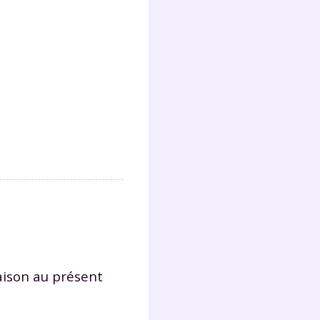
ison au présent