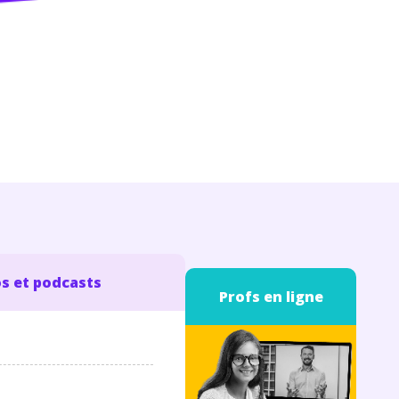
s et podcasts
Profs en ligne