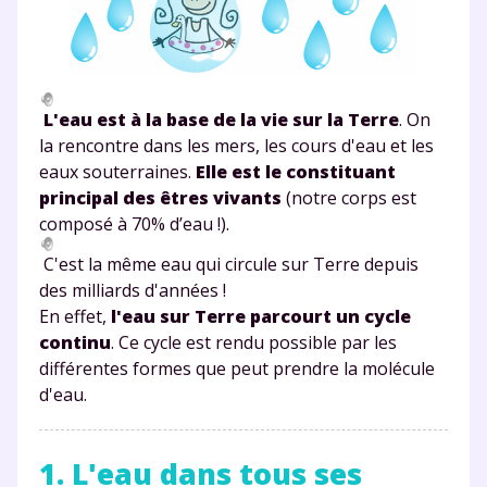
L'eau est à la base de la vie sur la Terre
. On
la rencontre dans les mers, les cours d'eau et les
eaux souterraines.
Elle est le constituant
principal des êtres vivants
(notre corps est
composé à 70% d’eau !).
C'est la même eau qui circule sur Terre depuis
des milliards d'années !
En effet,
l'
eau
sur Terre parcourt un
cycle
continu
. Ce cycle est rendu possible par les
différentes formes que peut prendre la molécule
d'eau.
1. L'eau dans tous ses