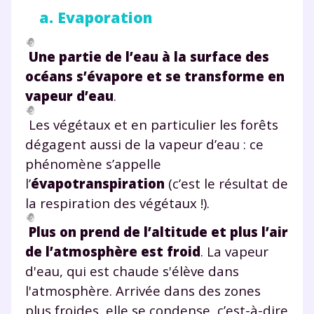
a. Evaporation
Une partie de l’eau à la surface des
océans s’évapore et se transforme en
vapeur d’eau
.
Les végétaux et en particulier les forêts
dégagent aussi de la vapeur d’eau : ce
phénomène s’appelle
l’
évapotranspiration
(c’est le résultat de
la respiration des végétaux !).
Plus on prend de l’altitude et plus l’air
de l’atmosphère est froid
. La vapeur
d'eau, qui est chaude s'élève dans
l'atmosphère. Arrivée dans des zones
plus froides, elle se condense, c’est-à-dire