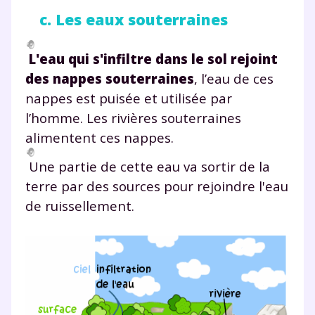
c. Les eaux souterraines
L'eau qui s'infiltre dans le sol rejoint
des nappes souterraines
, l’eau de ces
nappes est puisée et utilisée par
l’homme. Les rivières souterraines
alimentent ces nappes.
Une partie de cette eau va sortir de la
terre par des sources pour rejoindre l'eau
de ruissellement.