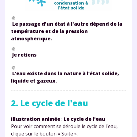
Le passage d'un état à l'autre dépend de la
température et de la pression
atmosphérique.
Je retiens
L’eau existe dans la nature à l’état solide,
liquide et gazeux.
2. Le cycle de l'eau
Illustration animée
:
Le cycle de l'eau
Pour voir comment se déroule le cycle de l'eau,
clique sur le bouton « Suite ».