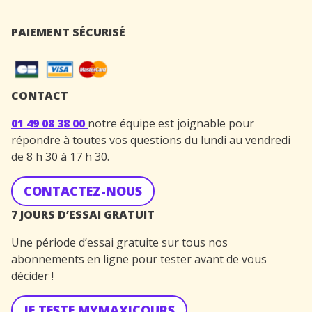
PAIEMENT SÉCURISÉ
CONTACT
01 49 08 38 00
notre équipe est joignable pour
répondre à toutes vos questions du lundi au vendredi
de 8 h 30 à 17 h 30.
CONTACTEZ-NOUS
7 JOURS D’ESSAI GRATUIT
Une période d’essai gratuite sur tous nos
abonnements en ligne pour tester avant de vous
décider !
JE TESTE MYMAXICOURS