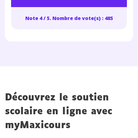
Note 4 / 5. Nombre de vote(s) : 485
Découvrez le soutien
scolaire en ligne avec
myMaxicours