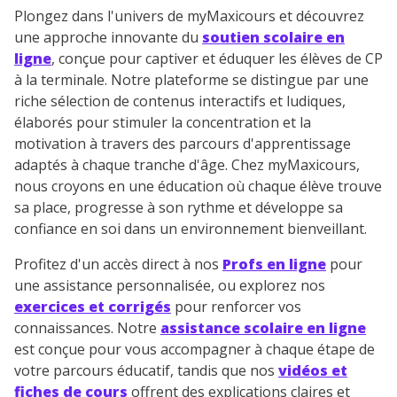
Plongez dans l'univers de myMaxicours et découvrez
une approche innovante du
soutien scolaire en
ligne
, conçue pour captiver et éduquer les élèves de CP
à la terminale. Notre plateforme se distingue par une
riche sélection de contenus interactifs et ludiques,
élaborés pour stimuler la concentration et la
motivation à travers des parcours d'apprentissage
adaptés à chaque tranche d'âge. Chez myMaxicours,
nous croyons en une éducation où chaque élève trouve
sa place, progresse à son rythme et développe sa
confiance en soi dans un environnement bienveillant.
Profitez d'un accès direct à nos
Profs en ligne
pour
une assistance personnalisée, ou explorez nos
exercices et corrigés
pour renforcer vos
connaissances. Notre
assistance scolaire en ligne
est conçue pour vous accompagner à chaque étape de
votre parcours éducatif, tandis que nos
vidéos et
fiches de cours
offrent des explications claires et