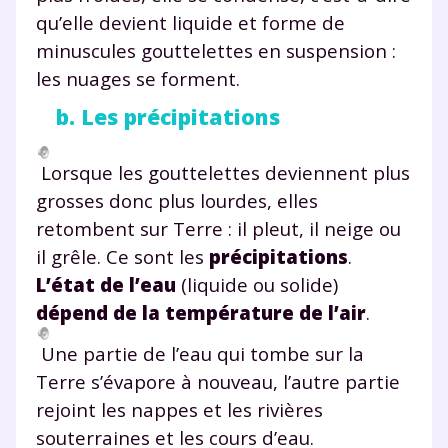
qu’elle devient liquide et forme de
minuscules gouttelettes en suspension :
les nuages se forment.
b. Les précipitations
Lorsque les gouttelettes deviennent plus
grosses donc plus lourdes, elles
retombent sur Terre : il pleut, il neige ou
il grêle. Ce sont les
précipitations
.
L’état de l’eau
(liquide ou solide)
dépend de la température de l’air
.
Une partie de l’eau qui tombe sur la
Terre s’évapore à nouveau, l’autre partie
rejoint les nappes et les rivières
souterraines et les cours d’eau.