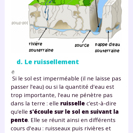
d. Le ruissellement
Si le sol est imperméable (il ne laisse pas
passer l'eau) ou si la quantité d'eau est
trop importante, l'eau ne pénètre pas
dans la terre : elle
ruisselle
c’est-à-dire
qu’elle
s'écoule sur le sol en suivant la
pente
. Elle se réunit ainsi en différents
cours d'eau : ruisseaux puis rivières et