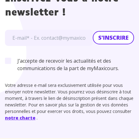
newsletter !
S'INSCRIRE
J’accepte de recevoir les actualités et des
communications de la part de myMaxicours.
Votre adresse e-mail sera exclusivement utilisée pour vous
envoyer notre newsletter. Vous pourrez vous désinscrire à tout
moment, à travers le lien de désinscription présent dans chaque
newsletter. Pour en savoir plus sur la gestion de vos données
personnelles et pour exercer vos droits, vous pouvez consulter
notre charte
.