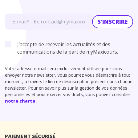
S'INSCRIRE
J’accepte de recevoir les actualités et des
communications de la part de myMaxicours.
Votre adresse e-mail sera exclusivement utilisée pour vous
envoyer notre newsletter. Vous pourrez vous désinscrire à tout
moment, à travers le lien de désinscription présent dans chaque
newsletter. Pour en savoir plus sur la gestion de vos données
personnelles et pour exercer vos droits, vous pouvez consulter
notre charte
.
PAIEMENT SÉCURISÉ