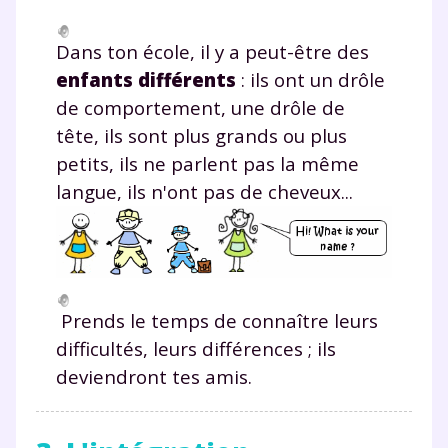
Dans ton école, il y a peut-être des
enfants différents
: ils ont un drôle
de comportement, une drôle de
tête, ils sont plus grands ou plus
petits, ils ne parlent pas la même
langue, ils n'ont pas de cheveux...
Prends le temps de connaître leurs
difficultés, leurs différences ; ils
deviendront tes amis.