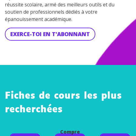
réussite scolaire, armé des meilleurs outils et du
soutien de professionnels dédiés à votre
épanouissement académique.
EXERCE-TOI EN T'ABONNANT
Fiches de cours les plus
recherchées
Compre