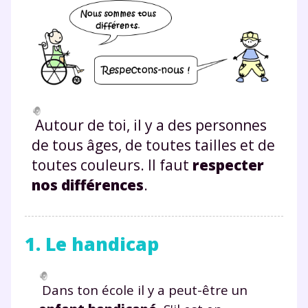
Autour de toi, il y a des personnes
de tous âges, de toutes tailles et de
toutes couleurs. Il faut
respecter
nos différences
.
1. Le handicap
Dans ton école il y a peut-être un