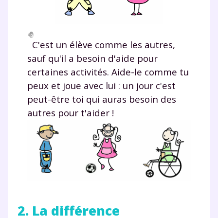
C'est un élève comme les autres,
sauf qu'il a besoin d'aide pour
certaines activités. Aide-le comme tu
peux et joue avec lui : un jour c'est
peut-être toi qui auras besoin des
autres pour t'aider !
2. La différence