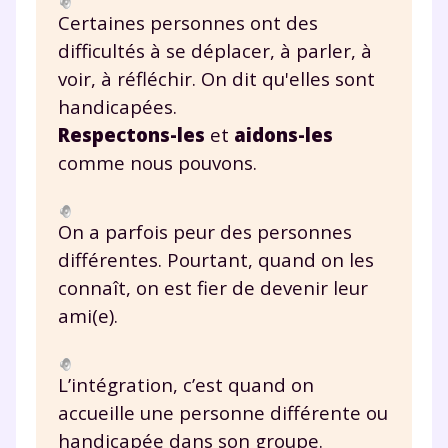
Certaines personnes ont des
difficultés à se déplacer, à parler, à
voir, à réfléchir. On dit qu'elles sont
handicapées.
Respectons-les
et
aidons-les
comme nous pouvons.
On a parfois peur des personnes
différentes. Pourtant, quand on les
connaît, on est fier de devenir leur
ami(e).
Fermer
L’intégration, c’est quand on
accueille une personne différente ou
handicapée dans son groupe.