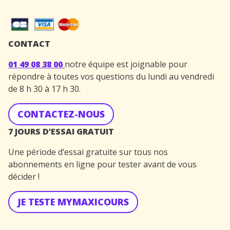
CONTACT
01 49 08 38 00
notre équipe est joignable pour
répondre à toutes vos questions du lundi au vendredi
de 8 h 30 à 17 h 30.
CONTACTEZ-NOUS
7 JOURS D’ESSAI GRATUIT
Une période d’essai gratuite sur tous nos
abonnements en ligne pour tester avant de vous
décider !
JE TESTE MYMAXICOURS