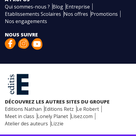
Qui sommes-nous ?
Blog
Entreprise
Etablissements Scolaires
Nos offres
Promotions
Nos engagements
NOUS SUIVRE
DÉCOUVREZ LES AUTRES SITES DU GROUPE
Editions Nathan
Editions Retz
Le Robert
Meet in class
Lonely Planet
Lisez.com
Atelier des auteurs
Lizzie