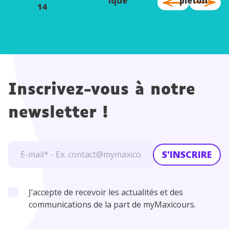
ique
piéton
14
juillet
Inscrivez-vous à notre
newsletter !
S'INSCRIRE
J’accepte de recevoir les actualités et des
communications de la part de myMaxicours.