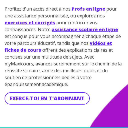
Profitez d'un accès direct à nos
Profs en ligne
pour
une assistance personnalisée, ou explorez nos
exercices et corrigés
pour renforcer vos
connaissances. Notre
assistance scolaire en ligne
est conçue pour vous accompagner à chaque étape de
votre parcours éducatif, tandis que nos
vidéos et
fiches de cours
offrent des explications claires et
concises sur une multitude de sujets. Avec
myMaxicours, avancez sereinement sur le chemin de la
réussite scolaire, armé des meilleurs outils et du
soutien de professionnels dédiés à votre
épanouissement académique.
EXERCE-TOI EN T'ABONNANT