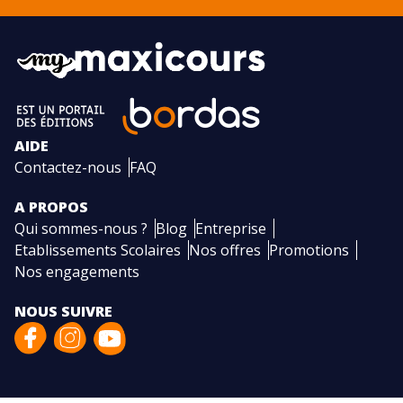
AIDE
Contactez-nous
FAQ
A PROPOS
Qui sommes-nous ?
Blog
Entreprise
Etablissements Scolaires
Nos offres
Promotions
Nos engagements
NOUS SUIVRE