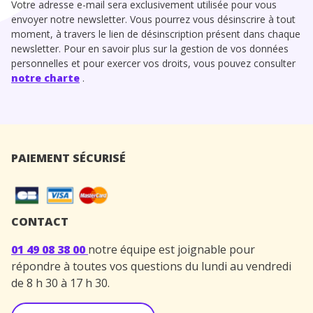
Votre adresse e-mail sera exclusivement utilisée pour vous
envoyer notre newsletter. Vous pourrez vous désinscrire à tout
moment, à travers le lien de désinscription présent dans chaque
newsletter. Pour en savoir plus sur la gestion de vos données
personnelles et pour exercer vos droits, vous pouvez consulter
notre charte
.
PAIEMENT SÉCURISÉ
CONTACT
01 49 08 38 00
notre équipe est joignable pour
répondre à toutes vos questions du lundi au vendredi
de 8 h 30 à 17 h 30.