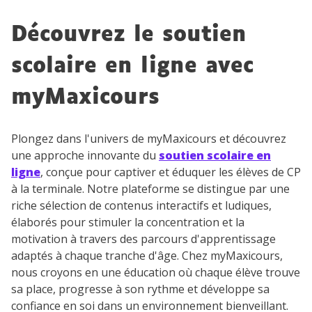
Découvrez le soutien
scolaire en ligne avec
myMaxicours
Plongez dans l'univers de myMaxicours et découvrez
une approche innovante du
soutien scolaire en
ligne
, conçue pour captiver et éduquer les élèves de CP
à la terminale. Notre plateforme se distingue par une
riche sélection de contenus interactifs et ludiques,
élaborés pour stimuler la concentration et la
motivation à travers des parcours d'apprentissage
adaptés à chaque tranche d'âge. Chez myMaxicours,
nous croyons en une éducation où chaque élève trouve
sa place, progresse à son rythme et développe sa
confiance en soi dans un environnement bienveillant.