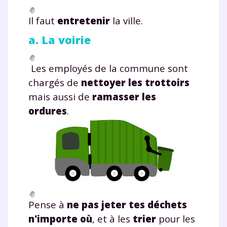
Il faut
entretenir
la ville.
a. La voirie
Les employés de la commune sont
chargés de
nettoyer les trottoirs
mais aussi de
ramasser les
ordures
.
Pense à
ne pas jeter tes déchets
n'importe où
, et à les
trier
pour les