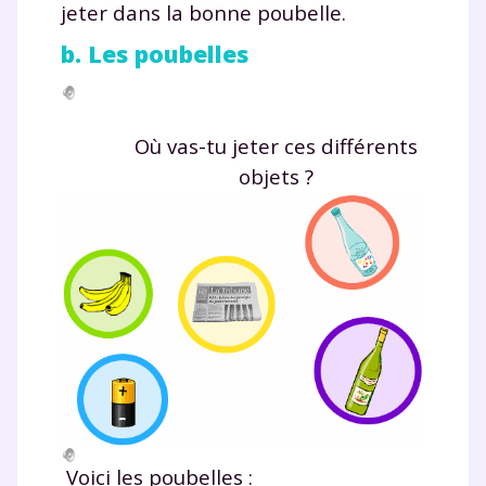
jeter dans la bonne poubelle.
b. Les poubelles
Où vas-tu jeter ces différents
objets ?
Voici les poubelles :