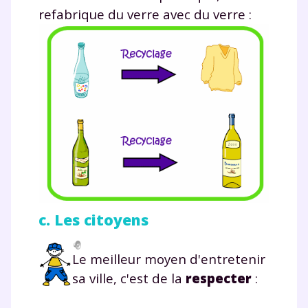
refabrique du verre avec du verre :
c. Les citoyens
Le meilleur moyen d'entretenir
sa ville, c'est de la
respecter
: