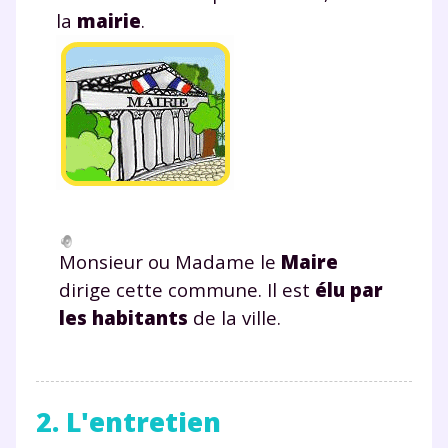
la
mairie
.
Monsieur ou Madame le
Maire
dirige cette commune. Il est
élu par
les habitants
de la ville.
2. L'entretien