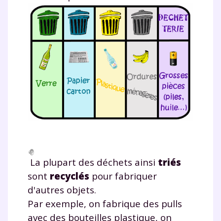
La plupart des déchets ainsi
triés
sont
recyclés
pour fabriquer
d'autres objets.
Par exemple, on fabrique des pulls
avec des bouteilles plastique, on