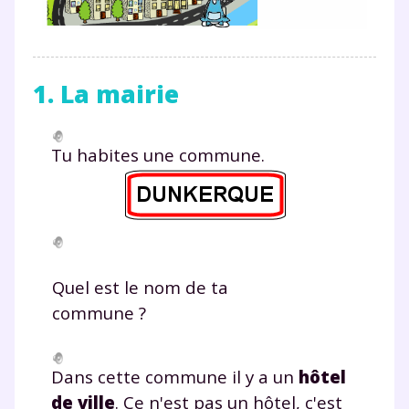
1. La mairie
Tu habites une commune.
Quel est le nom de ta
commune ?
Dans cette commune il y a un
hôtel
de ville
. Ce n'est pas un hôtel, c'est