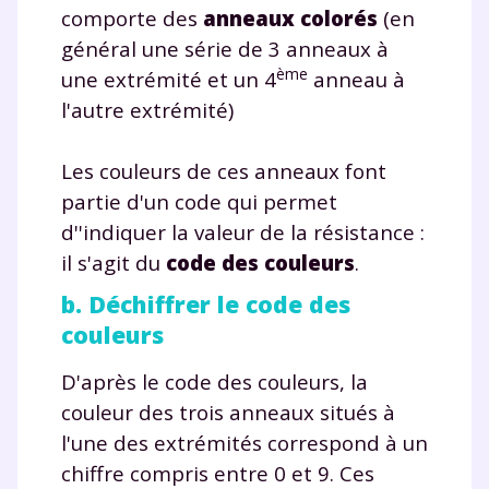
comporte des
anneaux colorés
(en
général une série de 3 anneaux à
ème
une extrémité et un 4
anneau à
l'autre extrémité)
Les couleurs de ces anneaux font
partie d'un code qui permet
d''indiquer la valeur de la résistance :
il s'agit du
code des couleurs
.
b. Déchiffrer le code des
couleurs
D'après le code des couleurs, la
couleur des trois anneaux situés à
l'une des extrémités correspond à un
chiffre compris entre 0 et 9. Ces