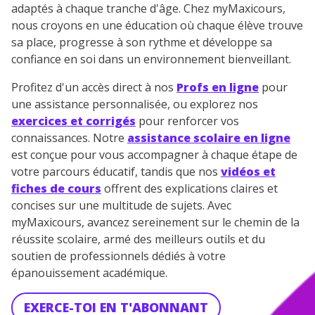
adaptés à chaque tranche d'âge. Chez myMaxicours,
nous croyons en une éducation où chaque élève trouve
sa place, progresse à son rythme et développe sa
confiance en soi dans un environnement bienveillant.
Profitez d'un accès direct à nos
Profs en ligne
pour
une assistance personnalisée, ou explorez nos
exercices et corrigés
pour renforcer vos
connaissances. Notre
assistance scolaire en ligne
est conçue pour vous accompagner à chaque étape de
votre parcours éducatif, tandis que nos
vidéos et
fiches de cours
offrent des explications claires et
concises sur une multitude de sujets. Avec
myMaxicours, avancez sereinement sur le chemin de la
réussite scolaire, armé des meilleurs outils et du
soutien de professionnels dédiés à votre
épanouissement académique.
EXERCE-TOI EN T'ABONNANT