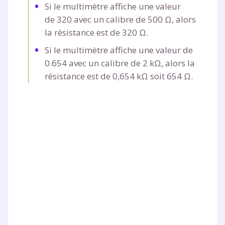
Si le multimètre affiche une valeur
de 320 avec un calibre de 500 Ω, alors
la résistance est de 320 Ω.
Si le multimètre affiche une valeur de
0.654 avec un calibre de 2 kΩ, alors la
résistance est de 0,654 kΩ soit 654 Ω.