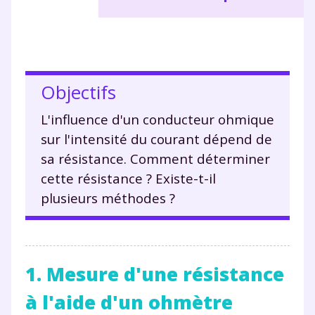
Objectifs
L'influence d'un conducteur ohmique
sur l'intensité du courant dépend de
sa résistance. Comment déterminer
cette résistance ? Existe-t-il
plusieurs méthodes ?
1. Mesure d'une résistance
à l'aide d'un ohmètre