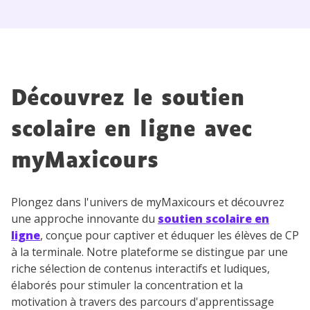
Découvrez le soutien
scolaire en ligne avec
myMaxicours
Plongez dans l'univers de myMaxicours et découvrez
une approche innovante du
soutien scolaire en
ligne
, conçue pour captiver et éduquer les élèves de CP
à la terminale. Notre plateforme se distingue par une
riche sélection de contenus interactifs et ludiques,
élaborés pour stimuler la concentration et la
motivation à travers des parcours d'apprentissage