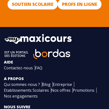
SOUTIEN SCOLAIRE
PROFS EN LIGNE
AIDE
Contactez-nous
FAQ
A PROPOS
Qui sommes-nous ?
Blog
Entreprise
Etablissements Scolaires
Nos offres
Promotions
Nos engagements
NOUS SUIVRE