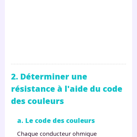
2. Déterminer une
résistance à l'aide du code
des couleurs
a. Le code des couleurs
Chaque conducteur ohmique