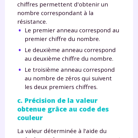
chiffres permettent d'obtenir un
nombre correspondant à la
résistance.
Le premier anneau correspond au
premier chiffre du nombre.
Le deuxième anneau correspond
au deuxième chiffre du nombre.
Le troisième anneau correspond
au nombre de zéros qui suivent
les deux premiers chiffres.
c. Précision de la valeur
obtenue grâce au code des
couleur
La valeur déterminée à l'aide du