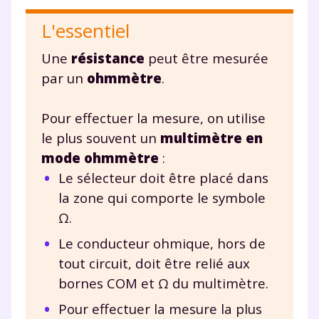
L'essentiel
Une
résistance
peut être mesurée
par un
ohmmètre
.
Pour effectuer la mesure, on utilise
le plus souvent un
multimètre
en
mode ohmmètre
:
Le sélecteur doit être placé dans
la zone qui comporte le symbole
Ω.
Le conducteur ohmique, hors de
tout circuit, doit être relié aux
bornes COM et Ω du multimètre.
Pour effectuer la mesure la plus