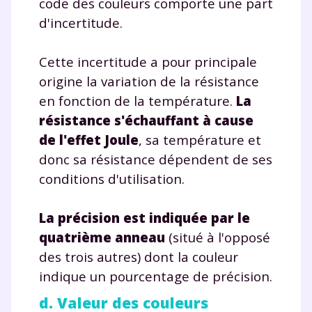
code des couleurs comporte une part
d'incertitude.
Cette incertitude a pour principale
origine la variation de la résistance
en fonction de la température.
La
résistance s'échauffant à cause
de l'effet Joule
, sa température et
donc sa résistance dépendent de ses
conditions d'utilisation.
La précision est indiquée par le
quatrième anneau
(situé à l'opposé
des trois autres) dont la couleur
indique un pourcentage de précision.
d. Valeur des couleurs