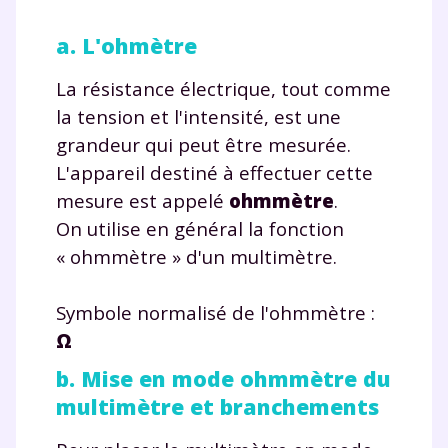
a. L'ohmètre
La résistance électrique, tout comme
la tension et l'intensité, est une
grandeur qui peut être mesurée.
L'appareil destiné à effectuer cette
mesure est appelé
ohmmètre
.
On utilise en général la fonction
« ohmmètre » d'un multimètre.
Symbole normalisé de l'ohmmètre :
Ω
b. Mise en mode ohmmètre du
multimètre et branchements