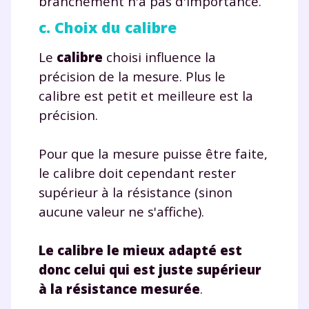
branchement n'a pas d'importance.
c. Choix du calibre
Le
calibre
choisi influence la
précision de la mesure. Plus le
calibre est petit et meilleure est la
précision.
Pour que la mesure puisse être faite,
le calibre doit cependant rester
supérieur à la résistance (sinon
aucune valeur ne s'affiche).
Le calibre le mieux adapté est
donc celui qui est juste supérieur
à la résistance mesurée
.