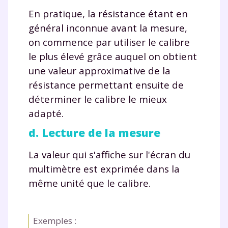
En pratique, la résistance étant en
général inconnue avant la mesure,
on commence par utiliser le calibre
le plus élevé grâce auquel on obtient
une valeur approximative de la
résistance permettant ensuite de
déterminer le calibre le mieux
adapté.
d. Lecture de la mesure
La valeur qui s'affiche sur l'écran du
multimètre est exprimée dans la
même unité que le calibre.
Exemples :