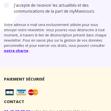
J’accepte de recevoir les actualités et des
communications de la part de myMaxicours.
Votre adresse e-mail sera exclusivement utilisée pour vous
envoyer notre newsletter. Vous pourrez vous désinscrire à tout
moment, à travers le lien de désinscription présent dans chaque
newsletter. Pour en savoir plus sur la gestion de vos données
personnelles et pour exercer vos droits, vous pouvez consulter
notre charte
.
PAIEMENT SÉCURISÉ
CONTACT