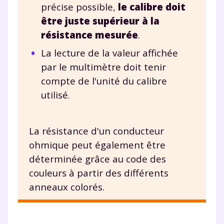
précise possible,
le calibre doit
être juste supérieur à la
résistance mesurée
.
La lecture de la valeur affichée
par le multimètre doit tenir
compte de l'unité du calibre
utilisé.
La résistance d'un conducteur
ohmique peut également être
déterminée grâce au code des
couleurs à partir des différents
anneaux colorés.