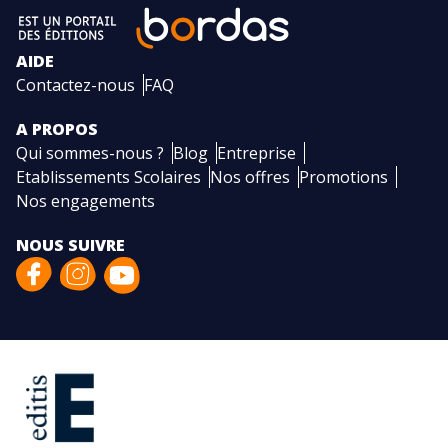
AIDE
Contactez-nous
FAQ
A PROPOS
Qui sommes-nous ?
Blog
Entreprise
Etablissements Scolaires
Nos offres
Promotions
Nos engagements
NOUS SUIVRE