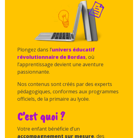
Plongez dans l’
univers éducatif
révolutionnaire de Bordas
, où
l’apprentissage devient une aventure
passionnante.
Nos contenus sont créés par des experts
pédagogiques, conformes aux programmes
officiels, de la primaire au lycée.
C’est quoi ?
Votre enfant bénéficie d’un
accompagnement sur mesure
, des