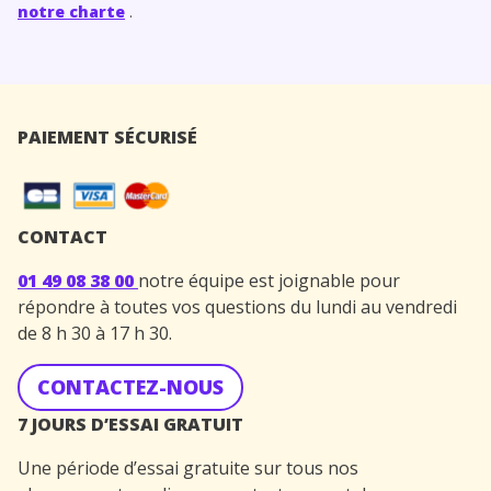
notre charte
.
PAIEMENT SÉCURISÉ
CONTACT
01 49 08 38 00
notre équipe est joignable pour
répondre à toutes vos questions du lundi au vendredi
de 8 h 30 à 17 h 30.
CONTACTEZ-NOUS
7 JOURS D’ESSAI GRATUIT
Une période d’essai gratuite sur tous nos