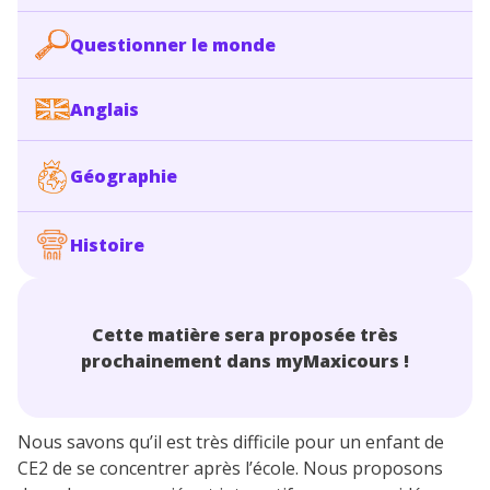
Questionner le monde
Anglais
Géographie
Histoire
Cette matière sera proposée très
prochainement dans myMaxicours !
Nous savons qu’il est très difficile pour un enfant de
CE2 de se concentrer après l’école. Nous proposons