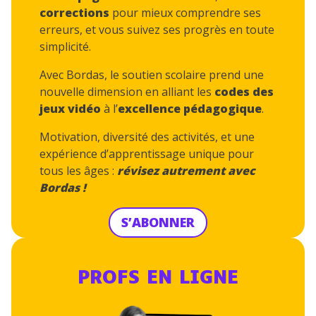
corrections
pour mieux comprendre ses
erreurs, et vous suivez ses progrès en toute
simplicité.
Avec Bordas, le soutien scolaire prend une
nouvelle dimension en alliant les
codes des
jeux vidéo
à l’
excellence pédagogique
.
Motivation, diversité des activités, et une
expérience d’apprentissage unique pour
tous les âges :
révisez autrement avec
Bordas !
S’ABONNER
PROFS EN LIGNE