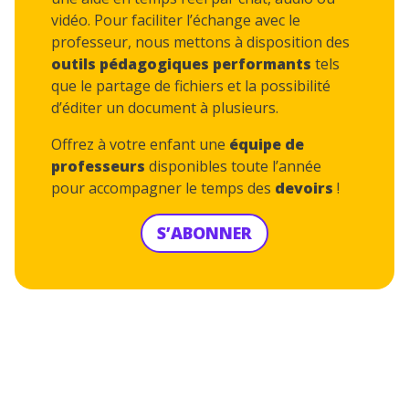
vidéo. Pour faciliter l’échange avec le
professeur, nous mettons à disposition des
outils pédagogiques performants
tels
que le partage de fichiers et la possibilité
d’éditer un document à plusieurs.
Offrez à votre enfant une
équipe de
professeurs
disponibles toute l’année
pour accompagner le temps des
devoirs
!
S’ABONNER