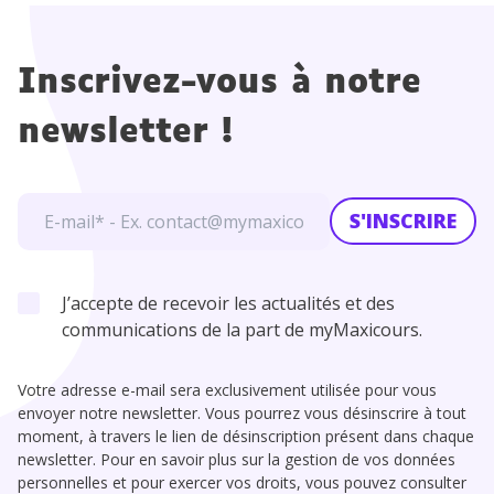
Inscrivez-vous à notre
newsletter !
S'INSCRIRE
J’accepte de recevoir les actualités et des
communications de la part de myMaxicours.
Votre adresse e-mail sera exclusivement utilisée pour vous
envoyer notre newsletter. Vous pourrez vous désinscrire à tout
moment, à travers le lien de désinscription présent dans chaque
newsletter. Pour en savoir plus sur la gestion de vos données
personnelles et pour exercer vos droits, vous pouvez consulter