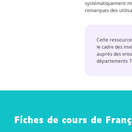
systématiquement mi
remarques des utilisa
Cette ressource
le cadre des in
auprès des ense
départements Te
Fiches de cours de Franç