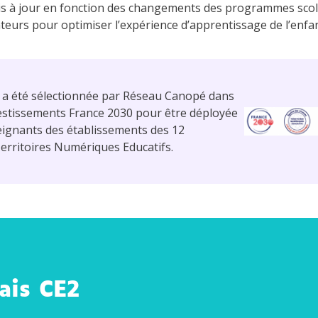
s à jour en fonction des changements des programmes scol
teurs pour optimiser l’expérience d’apprentissage de l’enfan
 a été sélectionnée par Réseau Canopé dans
vestissements France 2030 pour être déployée
ignants des établissements des 12
rritoires Numériques Educatifs.
ais CE2