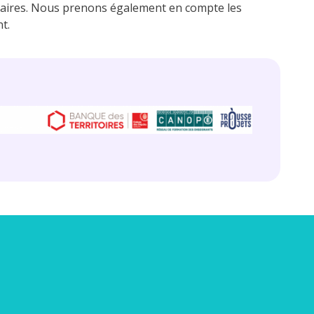
aires. Nous prenons également en compte les
t.