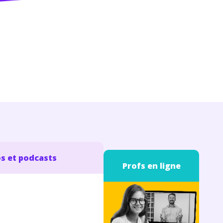
s et podcasts
Profs en ligne