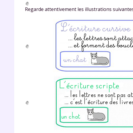
Regarde attentivement les illustrations suivantes