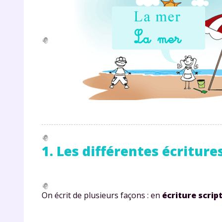
1. Les différentes écriture
On écrit de plusieurs façons : en
écriture scrip