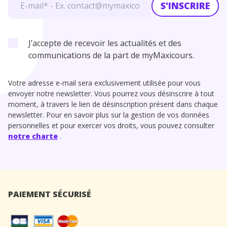
S'INSCRIRE
J’accepte de recevoir les actualités et des
communications de la part de myMaxicours.
Votre adresse e-mail sera exclusivement utilisée pour vous
envoyer notre newsletter. Vous pourrez vous désinscrire à tout
moment, à travers le lien de désinscription présent dans chaque
newsletter. Pour en savoir plus sur la gestion de vos données
personnelles et pour exercer vos droits, vous pouvez consulter
notre charte
.
PAIEMENT SÉCURISÉ