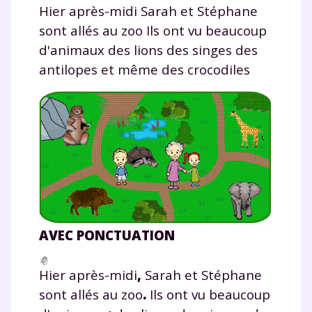
Hier après-midi Sarah et Stéphane
sont allés au zoo Ils ont vu beaucoup
d'animaux des lions des singes des
antilopes et même des crocodiles
AVEC PONCTUATION
Hier après-midi
,
Sarah et Stéphane
sont allés au zoo
.
Ils ont vu beaucoup