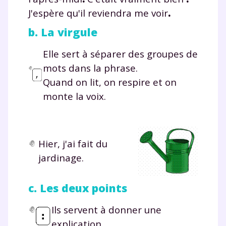
J'espère qu'il reviendra me voir
.
b. La virgule
Elle sert à séparer des groupes de
mots dans la phrase.
Quand on lit, on respire et on
monte la voix.
Hier, j'ai fait du
jardinage.
c. Les deux points
Ils servent à donner une
explication.