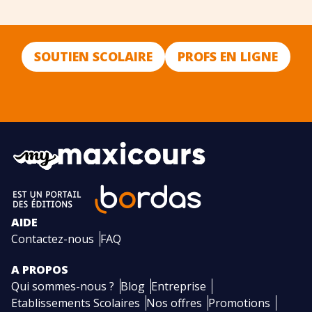
SOUTIEN SCOLAIRE
PROFS EN LIGNE
AIDE
Contactez-nous
FAQ
A PROPOS
Qui sommes-nous ?
Blog
Entreprise
Etablissements Scolaires
Nos offres
Promotions