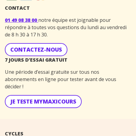
CONTACT
01 49 08 38 00
notre équipe est joignable pour
répondre à toutes vos questions du lundi au vendredi
de 8 h 30 à 17 h 30.
CONTACTEZ-NOUS
7 JOURS D’ESSAI GRATUIT
Une période d’essai gratuite sur tous nos
abonnements en ligne pour tester avant de vous
décider !
JE TESTE MYMAXICOURS
CYCLES