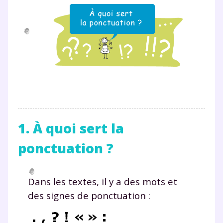
1. À quoi sert la
ponctuation ?
Dans les textes, il y a des mots et
des signes de ponctuation :