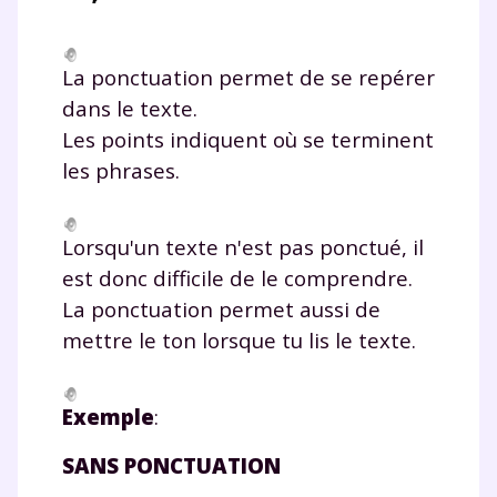
La ponctuation permet de se repérer
dans le texte.
Les points indiquent où se terminent
les phrases.
Lorsqu'un texte n'est pas ponctué, il
est donc difficile de le comprendre.
La ponctuation permet aussi de
mettre le ton lorsque tu lis le texte.
Exemple
:
SANS PONCTUATION