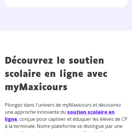
Découvrez le soutien
scolaire en ligne avec
myMaxicours
Plongez dans l'univers de myMaxicours et découvrez
une approche innovante du
soutien scolaire en
ligne
, conçue pour captiver et éduquer les élèves de CP
à la terminale. Notre plateforme se distingue par une