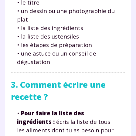
• le titre
• un dessin ou une photographie du
plat
• la liste des ingrédients
• la liste des ustensiles
• les étapes de préparation
• une astuce ou un conseil de
dégustation
3. Comment écrire une
recette ?
•
Pour faire la liste des
ingrédients
:
écris la liste de tous
les aliments dont tu as besoin pour