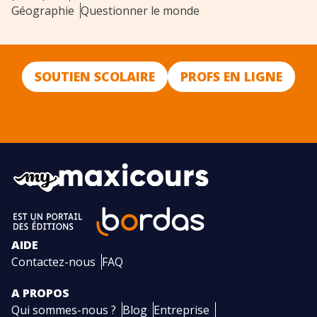
Géographie
Questionner le monde
SOUTIEN SCOLAIRE
PROFS EN LIGNE
AIDE
Contactez-nous
FAQ
A PROPOS
Qui sommes-nous ?
Blog
Entreprise