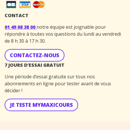
CONTACT
01 49 08 38 00
notre équipe est joignable pour
répondre à toutes vos questions du lundi au vendredi
de 8 h 30 à 17 h 30.
CONTACTEZ-NOUS
7 JOURS D’ESSAI GRATUIT
Une période d’essai gratuite sur tous nos
abonnements en ligne pour tester avant de vous
décider !
JE TESTE MYMAXICOURS