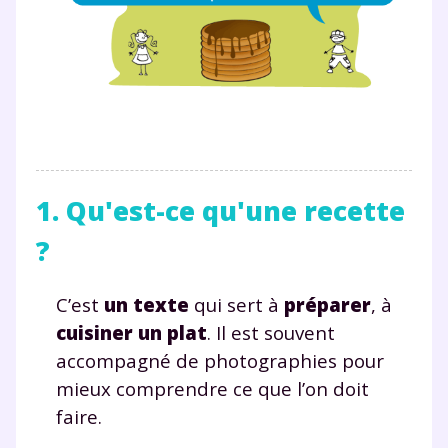
1. Qu'est-ce qu'une recette
?
C’est
un texte
qui sert à
préparer
, à
cuisiner un plat
. Il est souvent
accompagné de photographies pour
mieux comprendre ce que l’on doit
faire.