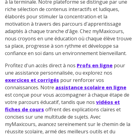
à la terminale. Notre plateforme se distingue par une
consulter
notre charte
.
riche sélection de contenus interactifs et ludiques,
élaborés pour stimuler la concentration et la
motivation à travers des parcours d'apprentissage
adaptés à chaque tranche d'âge. Chez myMaxicours,
nous croyons en une éducation où chaque élève trouve
sa place, progresse à son rythme et développe sa
confiance en soi dans un environnement bienveillant.
Profitez d'un accès direct à nos
Profs en ligne
pour
une assistance personnalisée, ou explorez nos
exercices et corrigés
pour renforcer vos
connaissances. Notre
assistance scolaire en ligne
est conçue pour vous accompagner à chaque étape de
votre parcours éducatif, tandis que nos
vidéos et
fiches de cours
offrent des explications claires et
concises sur une multitude de sujets. Avec
myMaxicours, avancez sereinement sur le chemin de la
réussite scolaire, armé des meilleurs outils et du