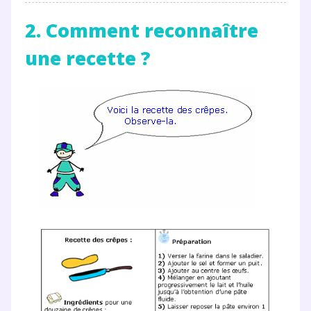
2. Comment reconnaître
une recette ?