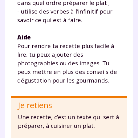
dans quel ordre préparer le plat ;
- utilise des verbes à l’infinitif pour
savoir ce qui est à faire.
Aide
Pour rendre ta recette plus facile à
lire, tu peux ajouter des
photographies ou des images. Tu
peux mettre en plus des conseils de
dégustation pour les gourmands.
Je retiens
Une recette, c’est un texte qui sert à
préparer, à cuisiner un plat.