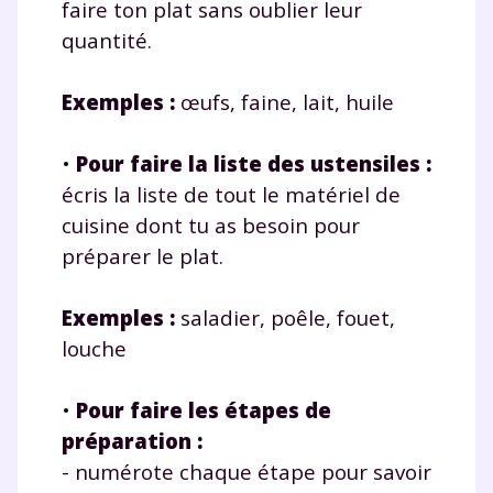
faire ton plat sans oublier leur
quantité.
Exemples :
œufs, faine, lait, huile
•
Pour faire la liste des ustensiles
:
écris la liste de tout le matériel de
cuisine dont tu as besoin pour
préparer le plat.
Exemples :
saladier, poêle, fouet,
louche
•
Pour faire les étapes de
préparation :
- numérote chaque étape pour savoir