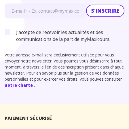
S'INSCRIRE
J’accepte de recevoir les actualités et des
communications de la part de myMaxicours.
Votre adresse e-mail sera exclusivement utilisée pour vous
envoyer notre newsletter. Vous pourrez vous désinscrire à tout
moment, à travers le lien de désinscription présent dans chaque
newsletter. Pour en savoir plus sur la gestion de vos données
personnelles et pour exercer vos droits, vous pouvez consulter
notre charte
.
PAIEMENT SÉCURISÉ