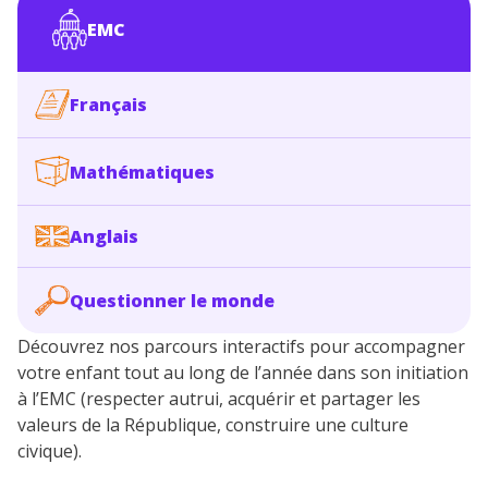
EMC
Français
Mathématiques
Anglais
Questionner le monde
Découvrez nos parcours interactifs pour accompagner
votre enfant tout au long de l’année dans son initiation
à l’EMC (respecter autrui, acquérir et partager les
valeurs de la République, construire une culture
civique).