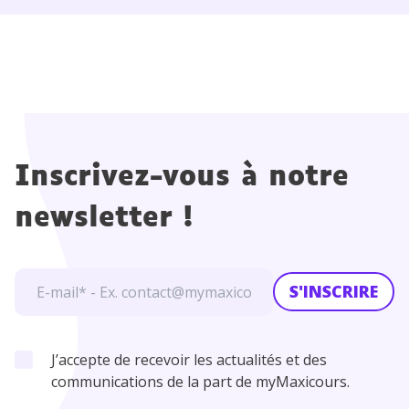
Inscrivez-vous à notre
newsletter !
S'INSCRIRE
J’accepte de recevoir les actualités et des
communications de la part de myMaxicours.