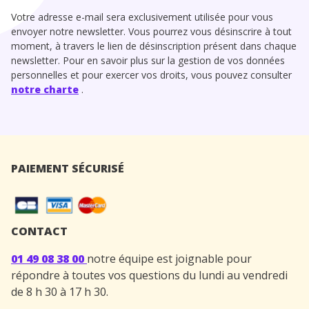
Votre adresse e-mail sera exclusivement utilisée pour vous
envoyer notre newsletter. Vous pourrez vous désinscrire à tout
moment, à travers le lien de désinscription présent dans chaque
newsletter. Pour en savoir plus sur la gestion de vos données
personnelles et pour exercer vos droits, vous pouvez consulter
notre charte
.
PAIEMENT SÉCURISÉ
CONTACT
01 49 08 38 00
notre équipe est joignable pour
répondre à toutes vos questions du lundi au vendredi
de 8 h 30 à 17 h 30.