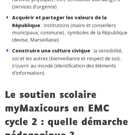
(services d’urgence)
Acquérir et partager les valeurs de la
République
: institutions (maire et conseillers
municipaux, commune) ; symboles de la République
(devise, Marseillaise)
Construire une culture civique
: la sensibilité,
soi et les autres (bienveillance et respect de soi) ;
s’ouvrir au monde (identification des éléments
d’information)
Le soutien scolaire
myMaxicours en EMC
cycle 2 : quelle démarche