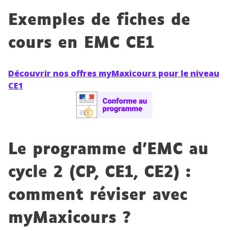
Exemples de fiches de
cours en EMC CE1
Découvrir nos offres myMaxicours pour le niveau
CE1
Le programme d’EMC au
cycle 2 (CP, CE1, CE2) :
comment réviser avec
myMaxicours ?