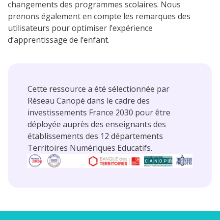
changements des programmes scolaires. Nous
prenons également en compte les remarques des
utilisateurs pour optimiser l’expérience
d’apprentissage de l’enfant.
Cette ressource a été sélectionnée par
Réseau Canopé dans le cadre des
investissements France 2030 pour être
déployée auprès des enseignants des
établissements des 12 départements
Territoires Numériques Educatifs.