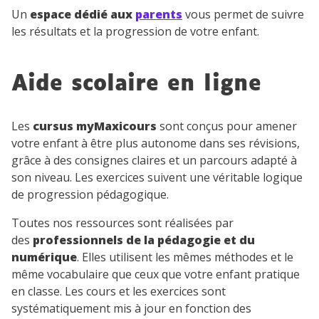
Un
espace dédié aux
parents
vous permet de suivre
les résultats et la progression de votre enfant.
Aide scolaire en ligne
Les
cursus myMaxicours
sont conçus pour amener
votre enfant à être plus autonome dans ses révisions,
grâce à des consignes claires et un parcours adapté à
son niveau. Les exercices suivent une véritable logique
de progression pédagogique.
Toutes nos ressources sont réalisées par
des
professionnels de la pédagogie et du
numérique
. Elles utilisent les mêmes méthodes et le
même vocabulaire que ceux que votre enfant pratique
en classe. Les cours et les exercices sont
systématiquement mis à jour en fonction des