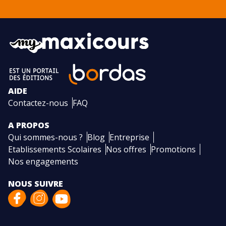
AIDE
Contactez-nous
FAQ
A PROPOS
Qui sommes-nous ?
Blog
Entreprise
Etablissements Scolaires
Nos offres
Promotions
Nos engagements
NOUS SUIVRE