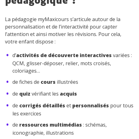
pédagogique ?
La pédagogie myMaxicours s’articule autour de la
personnalisation et de l’interactivité pour capter
l’attention et ainsi motiver les révisions. Pour cela,
votre enfant dispose :
d’
activités de découverte interactives
variées :
QCM, glisser-déposer, relier, mots croisés,
coloriages…
de fiches de
cours
illustrées
de
quiz
vérifiant les
acquis
de
corrigés détaillés
et
personnalisés
pour tous
les exercices
de
ressources multimédias
: schémas,
iconographie, illustrations