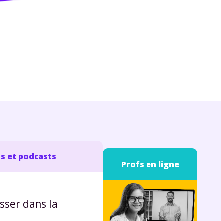
s et podcasts
Profs en ligne
sser dans la