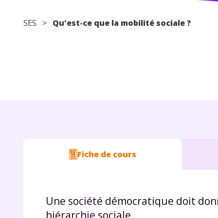
SES
>
Qu'est-ce que la mobilité sociale ?
Fiche de cours
Une société démocratique doit donn
hiérarchie sociale.