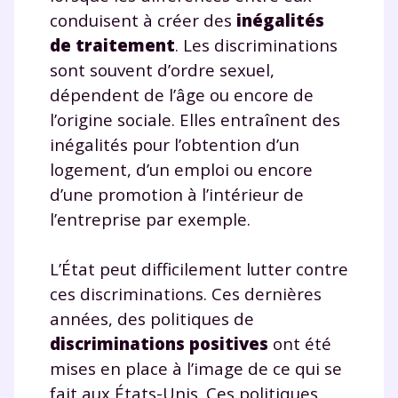
conduisent à créer des
inégalités
de traitement
. Les discriminations
sont souvent d’ordre sexuel,
dépendent de l’âge ou encore de
l’origine sociale. Elles entraînent des
inégalités pour l’obtention d’un
logement, d’un emploi ou encore
d’une promotion à l’intérieur de
l’entreprise par exemple.
L’État peut difficilement lutter contre
ces discriminations. Ces dernières
années, des politiques de
discriminations positives
ont été
mises en place à l’image de ce qui se
fait aux États-Unis. Ces politiques