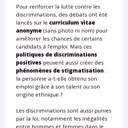
Pour renforcer la lutte contre les
discriminations, des débats ont été
lancés sur le
curriculum vitae
anonyme
(sans photo ni nom) pour
améliorer les chances de certains
candidats à l’emploi. Mais ces
politiques de discriminations
positives
peuvent aussi créer des
phénomènes de stigmatisation
:
la personne a-t-elle obtenu son
emploi grâce à son talent ou son
origine ethnique ?
Les discriminations sont aussi punies
par la loi, notamment les inégalités
entre hommes et femmes dans le