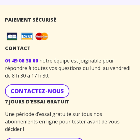
PAIEMENT SÉCURISÉ
CONTACT
01 49 08 38 00
notre équipe est joignable pour
répondre à toutes vos questions du lundi au vendredi
de 8 h 30 à 17 h 30.
CONTACTEZ-NOUS
7 JOURS D’ESSAI GRATUIT
Une période d’essai gratuite sur tous nos
abonnements en ligne pour tester avant de vous
décider !