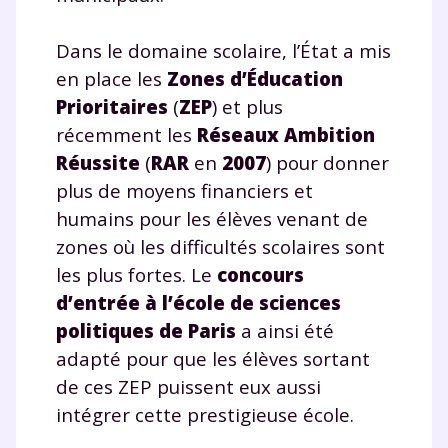
Dans le domaine scolaire, l’État a mis
en place les
Zones d’Éducation
Prioritaires
(
ZEP
) et plus
récemment les
Réseaux Ambition
Réussite
(
RAR
en
2007
) pour donner
plus de moyens financiers et
humains pour les élèves venant de
zones où les difficultés scolaires sont
les plus fortes. Le
concours
d’entrée à l’école de sciences
politiques de Paris
a ainsi été
adapté pour que les élèves sortant
de ces ZEP puissent eux aussi
intégrer cette prestigieuse école.