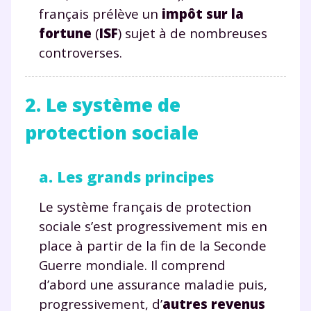
français prélève un
impôt sur la
fortune
(
ISF
) sujet à de nombreuses
controverses.
2. Le système de
protection sociale
a. Les grands principes
Le système français de protection
sociale s’est progressivement mis en
place à partir de la fin de la Seconde
Guerre mondiale. Il comprend
d’abord une assurance maladie puis,
progressivement, d’
autres
revenus