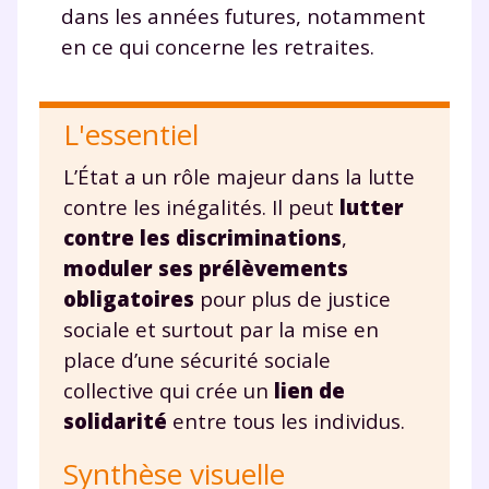
dans les années futures, notamment
en ce qui concerne les retraites.
L'essentiel
L’État a un rôle majeur dans la lutte
contre les inégalités. Il peut
lutter
contre les discriminations
,
moduler ses prélèvements
obligatoires
pour plus de justice
sociale et surtout par la mise en
place d’une sécurité sociale
collective qui crée un
lien de
solidarité
entre tous les individus.
Synthèse visuelle