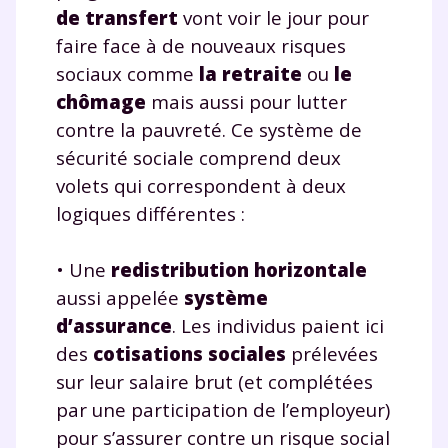
de transfert
vont voir le jour pour
faire face à de nouveaux risques
sociaux comme
la retraite
ou
le
chômage
mais aussi pour lutter
contre la pauvreté. Ce système de
sécurité sociale comprend deux
volets qui correspondent à deux
logiques différentes :
• Une
redistribution horizontale
aussi appelée
système
d’assurance
. Les individus paient ici
des
cotisations sociales
prélevées
sur leur salaire brut (et complétées
par une participation de l’employeur)
Fermer
pour s’assurer contre un risque social