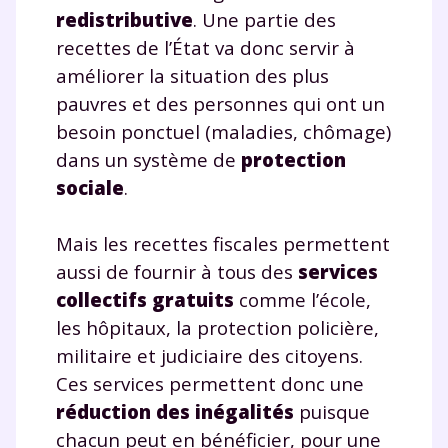
redistributive
. Une partie des
recettes de l’État va donc servir à
améliorer la situation des plus
pauvres et des personnes qui ont un
besoin ponctuel (maladies, chômage)
dans un système de
protection
sociale
.
Mais les recettes fiscales permettent
aussi de fournir à tous des
services
collectifs gratuits
comme l’école,
les hôpitaux, la protection policière,
militaire et judiciaire des citoyens.
Ces services permettent donc une
réduction des inégalités
puisque
chacun peut en bénéficier, pour une