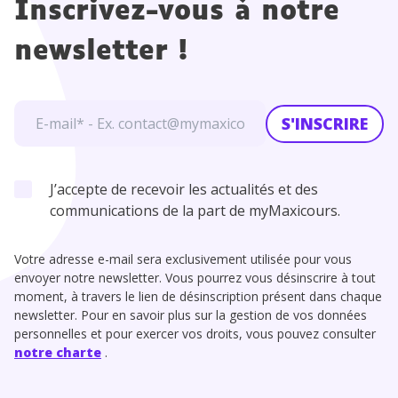
Inscrivez-vous à notre
newsletter !
S'INSCRIRE
J’accepte de recevoir les actualités et des
communications de la part de myMaxicours.
Votre adresse e-mail sera exclusivement utilisée pour vous
envoyer notre newsletter. Vous pourrez vous désinscrire à tout
moment, à travers le lien de désinscription présent dans chaque
newsletter. Pour en savoir plus sur la gestion de vos données
personnelles et pour exercer vos droits, vous pouvez consulter
notre charte
.