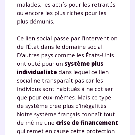
malades, les actifs pour les retraités
ou encore les plus riches pour les
plus démunis.
Ce lien social passe par l’intervention
de l’État dans le domaine social.
D’autres pays comme les États-Unis
ont opté pour un
système plus
individualiste
dans lequel ce lien
social ne transparaît pas car les
individus sont habitués à ne cotiser
que pour eux-mêmes. Mais ce type
de système crée plus d’inégalités.
Notre système français connaît tout
de même une
crise de financement
qui remet en cause cette protection