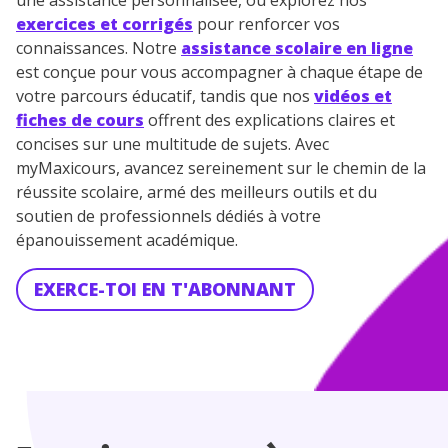
une assistance personnalisée, ou explorez nos
exercices et corrigés
pour renforcer vos
connaissances. Notre
assistance scolaire en ligne
est conçue pour vous accompagner à chaque étape de
votre parcours éducatif, tandis que nos
vidéos et
fiches de cours
offrent des explications claires et
concises sur une multitude de sujets. Avec
myMaxicours, avancez sereinement sur le chemin de la
réussite scolaire, armé des meilleurs outils et du
soutien de professionnels dédiés à votre
épanouissement académique.
EXERCE-TOI EN T'ABONNANT