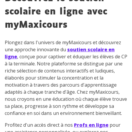
scolaire en ligne avec
myMaxicours
Plongez dans l'univers de myMaxicours et découvrez
une approche innovante du
soutien scolaire en
ligne
, conçue pour captiver et éduquer les élèves de CP
à la terminale. Notre plateforme se distingue par une
riche sélection de contenus interactifs et ludiques,
élaborés pour stimuler la concentration et la
motivation à travers des parcours d'apprentissage
adaptés à chaque tranche d'âge. Chez myMaxicours,
nous croyons en une éducation où chaque élève trouve
sa place, progresse à son rythme et développe sa
confiance en soi dans un environnement bienveillant.
Profitez d'un accès direct à nos
Profs en ligne
pour