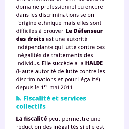
domaine professionnel ou encore
dans les discriminations selon
l’origine ethnique mais elles sont
difficiles à prouver.
Le Défenseur
des droits
est une autorité
indépendante qui lutte contre ces
inégalités de traitements des
individus. Elle succède à la
HALDE
(Haute autorité de lutte contre les
discriminations et pour l'égalité)
er
depuis le 1
mai 2011.
b. Fiscalité et services
collectifs
La fiscalité
peut permettre une
réduction des inégalités si elle est