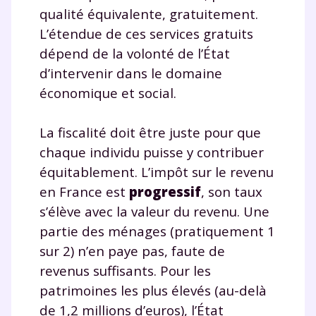
qualité équivalente, gratuitement.
L’étendue de ces services gratuits
dépend de la volonté de l’État
d’intervenir dans le domaine
économique et social.
La fiscalité doit être juste pour que
chaque individu puisse y contribuer
équitablement. L’impôt sur le revenu
en France est
progressif
, son taux
s’élève avec la valeur du revenu. Une
partie des ménages (pratiquement 1
sur 2) n’en paye pas, faute de
revenus suffisants. Pour les
patrimoines les plus élevés (au-delà
de 1,2 millions d’euros), l’État