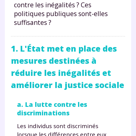
contre les inégalités ? Ces
politiques publiques sont-elles
suffisantes ?
1. L'État met en place des
mesures destinées à
réduire les inégalités et
améliorer la justice sociale
a. La lutte contre les
discriminations
Les individus sont discriminés
lorsque les différences entre eux