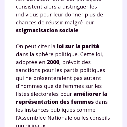
consistent alors à distinguer les
individus pour leur donner plus de
chances de réussir malgré leur
stigmatisation sociale
.
On peut citer la
loi sur la parité
dans la sphère politique. Cette loi,
adoptée en
2000
, prévoit des
sanctions pour les partis politiques
qui ne présenteraient pas autant
d’hommes que de femmes sur les
listes électorales pour
améliorer la
représentation des femmes
dans
les instances publiques comme
l’Assemblée Nationale ou les conseils
municipaux.