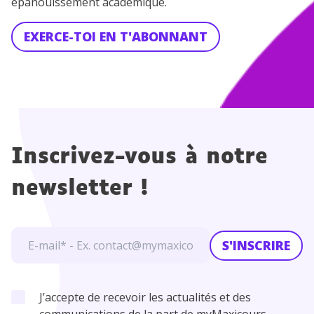
épanouissement académique.
EXERCE-TOI EN T'ABONNANT
Inscrivez-vous à notre
newsletter !
S'INSCRIRE
J’accepte de recevoir les actualités et des