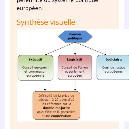
européen.
Synthèse visuelle