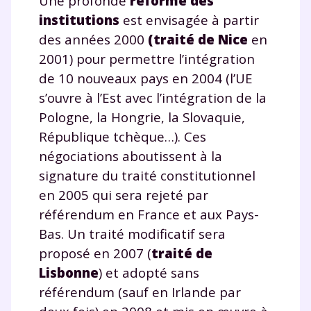
Une profonde
réforme des
institutions
est envisagée à partir
des années 2000
(traité de Nice
en
2001) pour permettre l’intégration
de 10 nouveaux pays en 2004 (l’UE
s’ouvre à l’Est avec l’intégration de la
Pologne, la Hongrie, la Slovaquie,
République tchèque…). Ces
négociations aboutissent à la
signature du traité constitutionnel
en 2005 qui sera rejeté par
référendum en France et aux Pays-
Bas. Un traité modificatif sera
proposé en 2007 (
traité de
Lisbonne
) et adopté sans
référendum (sauf en Irlande par