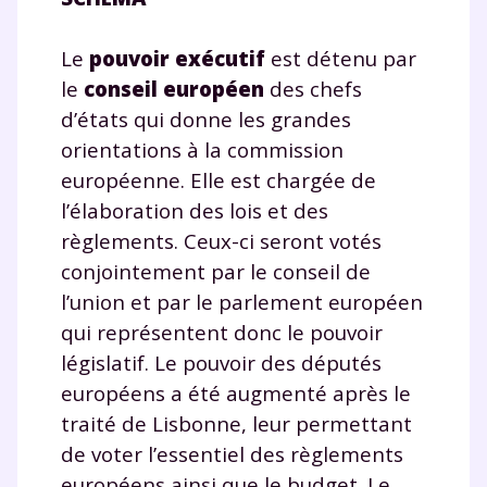
Le
pouvoir exécutif
est détenu par
le
conseil européen
des chefs
d’états qui donne les grandes
orientations à la commission
européenne. Elle est chargée de
l’élaboration des lois et des
règlements. Ceux-ci seront votés
conjointement par le conseil de
l’union et par le parlement européen
qui représentent donc le pouvoir
législatif. Le pouvoir des députés
européens a été augmenté après le
traité de Lisbonne, leur permettant
de voter l’essentiel des règlements
européens ainsi que le budget. Le