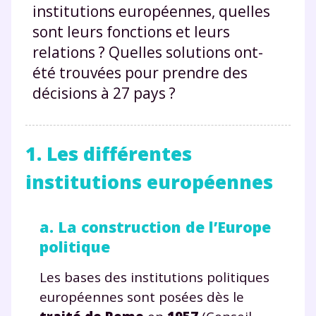
institutions européennes, quelles
sont leurs fonctions et leurs
relations ? Quelles solutions ont-
été trouvées pour prendre des
décisions à 27 pays ?
1. Les différentes
institutions européennes
a. La construction de l’Europe
politique
Les bases des institutions politiques
européennes sont posées dès le