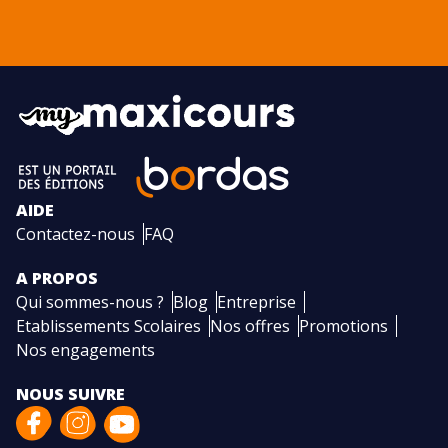
AIDE
Contactez-nous
FAQ
A PROPOS
Qui sommes-nous ?
Blog
Entreprise
Etablissements Scolaires
Nos offres
Promotions
Nos engagements
NOUS SUIVRE