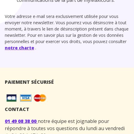
communications de la part de myMaxicours.
Votre adresse e-mail sera exclusivement utilisée pour vous
envoyer notre newsletter. Vous pourrez vous désinscrire à tout
moment, à travers le lien de désinscription présent dans chaque
newsletter. Pour en savoir plus sur la gestion de vos données
personnelles et pour exercer vos droits, vous pouvez consulter
notre charte
.
PAIEMENT SÉCURISÉ
CONTACT
01 49 08 38 00
notre équipe est joignable pour
répondre à toutes vos questions du lundi au vendredi