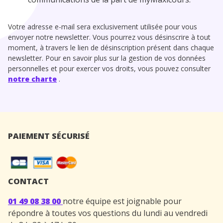
Votre adresse e-mail sera exclusivement utilisée pour vous
envoyer notre newsletter. Vous pourrez vous désinscrire à tout
moment, à travers le lien de désinscription présent dans chaque
newsletter. Pour en savoir plus sur la gestion de vos données
personnelles et pour exercer vos droits, vous pouvez consulter
notre charte
.
PAIEMENT SÉCURISÉ
CONTACT
01 49 08 38 00
notre équipe est joignable pour
répondre à toutes vos questions du lundi au vendredi