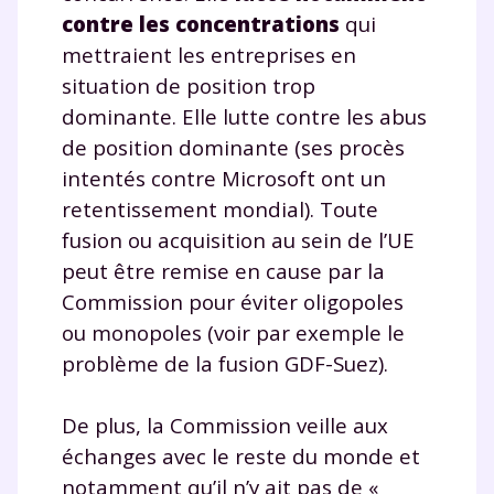
contre les concentrations
qui
mettraient les entreprises en
situation de position trop
dominante. Elle lutte contre les abus
de position dominante (ses procès
intentés contre Microsoft ont un
retentissement mondial). Toute
fusion ou acquisition au sein de l’UE
peut être remise en cause par la
Commission pour éviter oligopoles
ou monopoles (voir par exemple le
problème de la fusion GDF-Suez).
De plus, la Commission veille aux
échanges avec le reste du monde et
notamment qu’il n’y ait pas de «