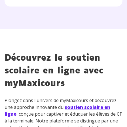
Découvrez le soutien
scolaire en ligne avec
myMaxicours
Plongez dans l'univers de myMaxicours et découvrez
une approche innovante du
soutien scolaire en
ligne
, conçue pour captiver et éduquer les élèves de CP
à la terminale. Notre plateforme se distingue par une