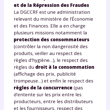
et de la Répression des Fraudes
La DGCCRF est une administration
relevant du ministère de l’Économie
et des Finances. Elle a en charge
plusieurs missions notamment la
protection des consommateurs
(contrôler la non dangerosité des
produits, veiller au respect des
règles d’hygiène…), le respect des
règles du
droit à la consommation
(affichage des prix, publicité
trompeuse…) et enfin le respect des
règles de la concurrence
(pas
d’entente sur les prix entre les
producteurs, entre les distributeurs
et les fournisseurs, respect des