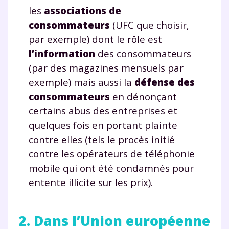
les
associations de
consommateurs
(UFC que choisir,
par exemple) dont le rôle est
l’information
des consommateurs
(par des magazines mensuels par
exemple) mais aussi la
défense des
consommateurs
en dénonçant
certains abus des entreprises et
quelques fois en portant plainte
contre elles (tels le procès initié
contre les opérateurs de téléphonie
mobile qui ont été condamnés pour
entente illicite sur les prix).
2. Dans l’Union européenne