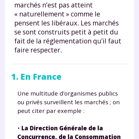
marchés n’est pas atteint
« naturellement » comme le
pensent les libéraux. Les marchés
se sont construits petit à petit du
fait de la réglementation qu’il faut
faire respecter.
1. En France
Une multitude d’organismes publics
ou privés surveillent les marchés ; on
peut citer par exemple :
•
La Direction Générale de la
Concurrence, de la Consommation