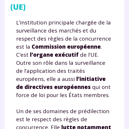
(UE)
L’institution principale chargée de la
surveillance des marchés et du
respect des règles de la concurrence
est la
Commission européenne
.
C’est
l’organe exécutif
de l’UE.
Outre son rôle dans la surveillance
de l’application des traités
européens, elle a aussi
l’initiative
de directives européennes
qui ont
force de loi pour les États membres.
Un de ses domaines de prédilection
est le respect des règles de
concurrence. Elle
lutte notamment