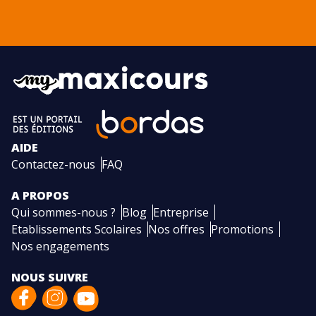
AIDE
Contactez-nous
FAQ
A PROPOS
Qui sommes-nous ?
Blog
Entreprise
Etablissements Scolaires
Nos offres
Promotions
Nos engagements
NOUS SUIVRE