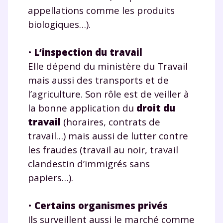
appellations comme les produits
biologiques…).
•
L’inspection du travail
Elle dépend du ministère du Travail
mais aussi des transports et de
l’agriculture. Son rôle est de veiller à
la bonne application du
droit du
travail
(horaires, contrats de
travail…) mais aussi de lutter contre
les fraudes (travail au noir, travail
clandestin d’immigrés sans
papiers…).
•
Certains organismes privés
Ils surveillent aussi le marché comme