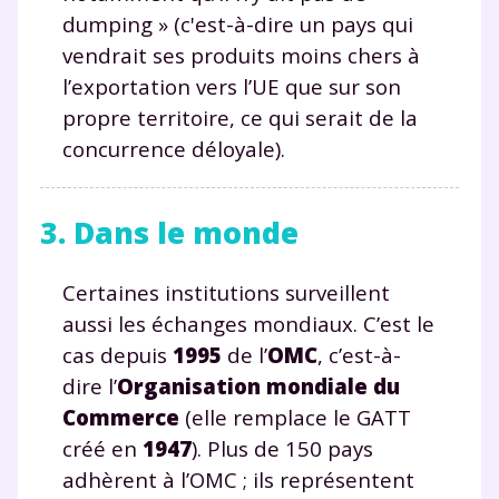
dumping » (c'est-à-dire un pays qui
vendrait ses produits moins chers à
l’exportation vers l’UE que sur son
propre territoire, ce qui serait de la
concurrence déloyale).
3. Dans le monde
Certaines institutions surveillent
aussi les échanges mondiaux. C’est le
cas depuis
1995
de l’
OMC
, c’est-à-
dire l’
Organisation mondiale du
Commerce
(elle remplace le GATT
créé en
1947
). Plus de 150 pays
adhèrent à l’OMC ; ils représentent