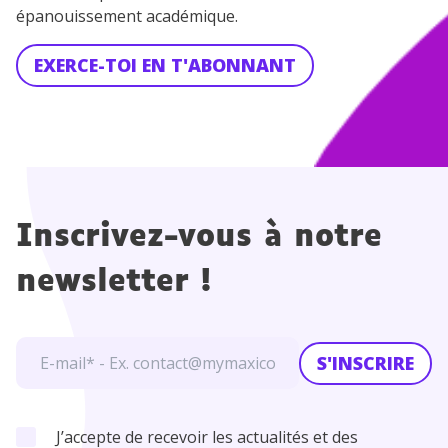
épanouissement académique.
EXERCE-TOI EN T'ABONNANT
Inscrivez-vous à notre
newsletter !
S'INSCRIRE
J’accepte de recevoir les actualités et des