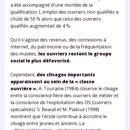
a été accompagné d'une montée de la
qualification. L'emploi des ouvriers non qualifiés a
chuté de 50 % alors que celui des ouvriers
qualifiés augmentait de 4 %.
Qu'il s'agisse des revenus, des connexions à
Internet, du patrimoine ou de la fréquentation
des musées,
les ouvriers restent le groupe
social le plus défavorisé.
Cependant,
des clivages importants
apparaissent au sein de la « classe
ouvrière ».
A. Touraine (1984) observe le clivage
entre la conscience fière des ouvriers de métier et
la conscience de l'exploitation des OS (ouvriers
spécialisés). S. Beaud et M. Pialoux (1998)
montrent que l'école contribue à accroître le
clivage entre jeunes et anciens. La