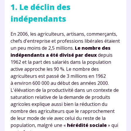
1. Le déclin des
indépendants
En 2006, les agriculteurs, artisans, commerçants,
chefs d'entreprise et professions libérales étaient
un peu moins de 2,5 millions.
Le nombre des
indépendants a été divisé par deux
depuis
1962 et la part des salariés dans la population
active approche les 90 %. Le nombre des
agriculteurs est passé de 3 millions en 1962
à environ 600 000 au début des années 2000.
L'élévation de la productivité dans un contexte de
saturation relative de la demande de produits
agricoles explique aussi bien la réduction du
nombre des agriculteurs que le rapprochement
de leur mode de vie avec celui du reste de la
population, malgré une «
hérédité sociale
» qui