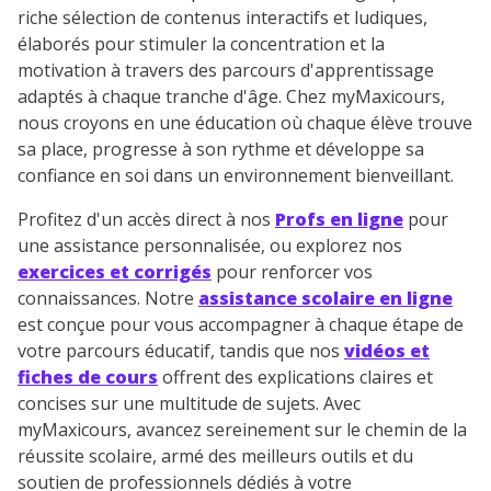
riche sélection de contenus interactifs et ludiques,
élaborés pour stimuler la concentration et la
motivation à travers des parcours d'apprentissage
adaptés à chaque tranche d'âge. Chez myMaxicours,
nous croyons en une éducation où chaque élève trouve
sa place, progresse à son rythme et développe sa
confiance en soi dans un environnement bienveillant.
Profitez d'un accès direct à nos
Profs en ligne
pour
une assistance personnalisée, ou explorez nos
exercices et corrigés
pour renforcer vos
connaissances. Notre
assistance scolaire en ligne
est conçue pour vous accompagner à chaque étape de
votre parcours éducatif, tandis que nos
vidéos et
fiches de cours
offrent des explications claires et
concises sur une multitude de sujets. Avec
myMaxicours, avancez sereinement sur le chemin de la
réussite scolaire, armé des meilleurs outils et du
soutien de professionnels dédiés à votre