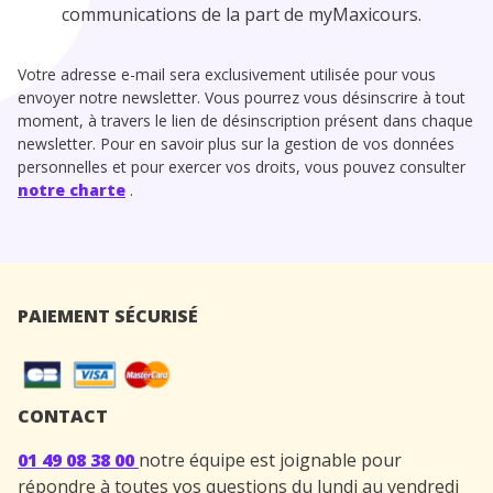
communications de la part de myMaxicours.
Votre adresse e-mail sera exclusivement utilisée pour vous
envoyer notre newsletter. Vous pourrez vous désinscrire à tout
moment, à travers le lien de désinscription présent dans chaque
newsletter. Pour en savoir plus sur la gestion de vos données
personnelles et pour exercer vos droits, vous pouvez consulter
notre charte
.
PAIEMENT SÉCURISÉ
CONTACT
01 49 08 38 00
notre équipe est joignable pour
répondre à toutes vos questions du lundi au vendredi