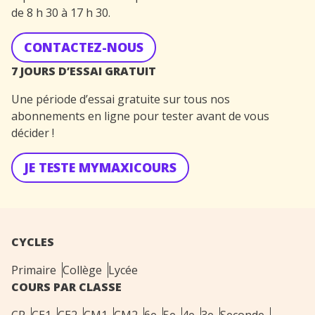
de 8 h 30 à 17 h 30.
CONTACTEZ-NOUS
7 JOURS D’ESSAI GRATUIT
Une période d’essai gratuite sur tous nos
abonnements en ligne pour tester avant de vous
décider !
JE TESTE MYMAXICOURS
CYCLES
Primaire
Collège
Lycée
COURS PAR CLASSE