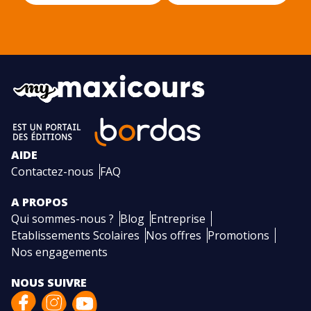
AIDE
Contactez-nous
FAQ
A PROPOS
Qui sommes-nous ?
Blog
Entreprise
Etablissements Scolaires
Nos offres
Promotions
Nos engagements
NOUS SUIVRE