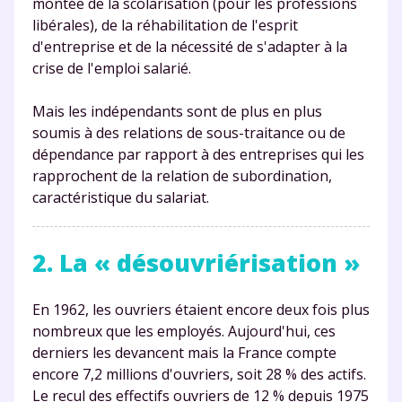
montée de la scolarisation (pour les professions
libérales), de la réhabilitation de l'esprit
d'entreprise et de la nécessité de s'adapter à la
crise de l'emploi salarié.
Mais les indépendants sont de plus en plus
soumis à des relations de sous-traitance ou de
dépendance par rapport à des entreprises qui les
rapprochent de la relation de subordination,
caractéristique du salariat.
2. La « désouvriérisation »
En 1962, les ouvriers étaient encore deux fois plus
nombreux que les employés. Aujourd'hui, ces
derniers les devancent mais la France compte
encore 7,2 millions d'ouvriers, soit 28 % des actifs.
Le recul des effectifs ouvriers de 12 % depuis 1975