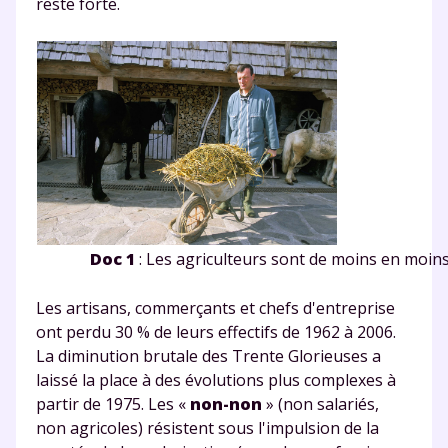
reste forte.
Doc 1
: Les agriculteurs sont de moins en moi
Les artisans, commerçants et chefs d'entreprise
ont perdu 30 % de leurs effectifs de 1962 à 2006.
La diminution brutale des Trente Glorieuses a
laissé la place à des évolutions plus complexes à
partir de 1975. Les «
non-non
» (non salariés,
non agricoles) résistent sous l'impulsion de la