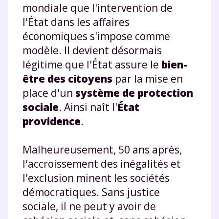
mondiale que l'intervention de
l'État dans les affaires
économiques s'impose comme
modèle. Il devient désormais
légitime que l'État assure le
bien-
être des citoyens
par la mise en
place d'un
système de protection
sociale
. Ainsi naît l'
État
providence
.
Malheureusement, 50 ans après,
l'accroissement des inégalités et
l'exclusion minent les sociétés
démocratiques. Sans justice
sociale, il ne peut y avoir de