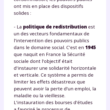
ont mis en place des dispositifs
solides :
- La
politique de redistribution
est
un des vecteurs fondamentaux de
l'intervention des pouvoirs publics
dans le domaine social. C'est en
1945
que naquit en France la Sécurité
sociale dont l'objectif était
d'instaurer une solidarité horizontale
et verticale. Ce système a permis de
limiter les effets désastreux que
peuvent avoir la perte d'un emploi, la
maladie ou la vieillesse.
L'instauration des bourses d'études
a favorisé le processus de