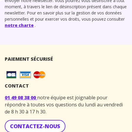
envoyer notre newsletter. Vous pourrez vous désinscrire à tout
moment, à travers le lien de désinscription présent dans chaque
newsletter. Pour en savoir plus sur la gestion de vos données
personnelles et pour exercer vos droits, vous pouvez consulter
notre charte
.
PAIEMENT SÉCURISÉ
CONTACT
01 49 08 38 00
notre équipe est joignable pour
répondre à toutes vos questions du lundi au vendredi
de 8 h 30 à 17 h 30.
CONTACTEZ-NOUS