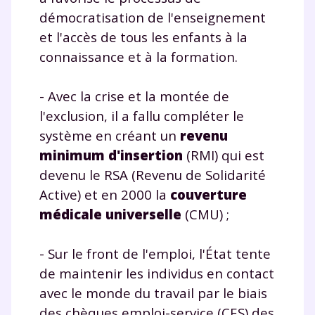
démocratisation de l'enseignement
et l'accès de tous les enfants à la
connaissance et à la formation.
- Avec la crise et la montée de
l'exclusion, il a fallu compléter le
système en créant un
revenu
minimum d'insertion
(RMI) qui est
devenu le RSA (Revenu de Solidarité
Active) et en 2000 la
couverture
médicale universelle
(CMU) ;
- Sur le front de l'emploi, l'État tente
de maintenir les individus en contact
avec le monde du travail par le biais
des chèques emploi-service (CES) des