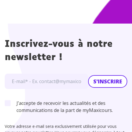
Inscrivez-vous à notre
newsletter !
S'INSCRIRE
J’accepte de recevoir les actualités et des
communications de la part de myMaxicours.
Votre adresse e-mail sera exclusivement utilisée pour vous