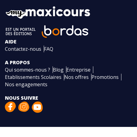
AIDE
Contactez-nous
FAQ
A PROPOS
Qui sommes-nous ?
Blog
Entreprise
Etablissements Scolaires
Nos offres
Promotions
Nos engagements
NOUS SUIVRE