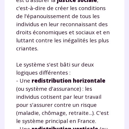
c'est-à-dire de créer les conditions
de l'épanouissement de tous les
individus en leur reconnaissant des
droits économiques et sociaux et en
luttant contre les inégalités les plus
criantes.
Le système s'est bâti sur deux
logiques différentes :
- Une
redistribution horizontale
(ou système d'assurance) : les
individus cotisent par leur travail
pour s'assurer contre un risque
(maladie, chômage, retraite...). C'est
le système principal en France.
- Une
redistribution verticale
(ou