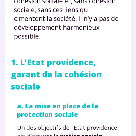
cohésion sociale et, sans cohésion
sociale, sans ces liens qui
cimentent la société, il n'y a pas de
développement harmonieux
possible.
1. L'Etat providence,
garant de la cohésion
sociale
a. La mise en place de la
protection sociale
Un des objectifs de l'État providence
est d'assurer la
justice sociale
,