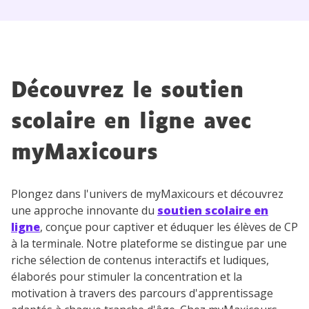
Découvrez le soutien
scolaire en ligne avec
myMaxicours
Plongez dans l'univers de myMaxicours et découvrez
une approche innovante du
soutien scolaire en
ligne
, conçue pour captiver et éduquer les élèves de CP
à la terminale. Notre plateforme se distingue par une
riche sélection de contenus interactifs et ludiques,
élaborés pour stimuler la concentration et la
motivation à travers des parcours d'apprentissage