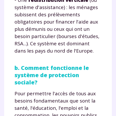
système d'assistance) : les ménages
subissent des prélèvements
obligatoires pour financer l'aide aux
plus démunis ou ceux qui ont un
besoin particulier (bourses d'études,
RSA...). Ce système est dominant
dans les pays du nord de l'Europe.
b. Comment fonctionne le
système de protection
sociale?
Pour permettre l'accès de tous aux
besoins fondamentaux que sont la
santé, l'éducation, l'emploi et la
consommation, les pouvoirs publics