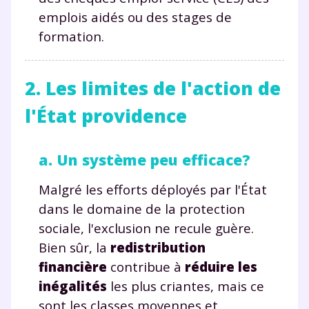
emplois aidés ou des stages de
formation.
2. Les limites de l'action de
l'État providence
a. Un système peu efficace?
Malgré les efforts déployés par l'État
dans le domaine de la protection
sociale, l'exclusion ne recule guère.
Bien sûr, la
redistribution
financière
contribue à
réduire les
inégalités
les plus criantes, mais ce
sont les classes moyennes et