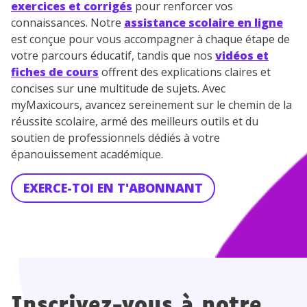
exercices et corrigés
pour renforcer vos
connaissances. Notre
assistance scolaire en ligne
est conçue pour vous accompagner à chaque étape de
votre parcours éducatif, tandis que nos
vidéos et
fiches de cours
offrent des explications claires et
concises sur une multitude de sujets. Avec
myMaxicours, avancez sereinement sur le chemin de la
réussite scolaire, armé des meilleurs outils et du
soutien de professionnels dédiés à votre
épanouissement académique.
EXERCE-TOI EN T'ABONNANT
Inscrivez-vous à notre