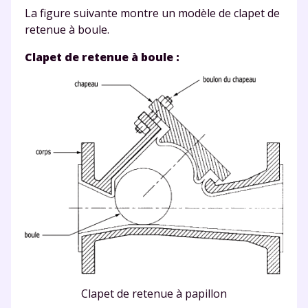
La figure suivante
montre un modèle de clapet de
retenue à boule.
Clapet de retenue à boule :
Clapet de retenue à papillon