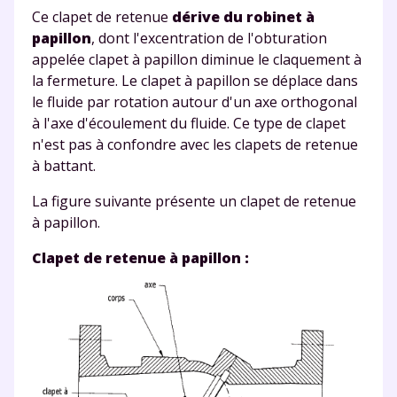
Ce clapet de retenue
dérive du robinet à
papillon
, dont l'excentration de l'obturation
appelée clapet à papillon diminue le claquement à
la fermeture.
Le clapet à papillon se déplace dans
le fluide par rotation autour d'un axe orthogonal
à l'axe d'écoulement du fluide
. Ce type de clapet
n'est pas à confondre avec les clapets de retenue
à battant.
La figure suivante
présente un clapet de retenue
à papillon.
Clapet de retenue à papillon :