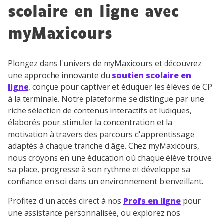
scolaire en ligne avec
myMaxicours
Plongez dans l'univers de myMaxicours et découvrez
une approche innovante du
soutien scolaire en
ligne
, conçue pour captiver et éduquer les élèves de CP
à la terminale. Notre plateforme se distingue par une
riche sélection de contenus interactifs et ludiques,
élaborés pour stimuler la concentration et la
motivation à travers des parcours d'apprentissage
adaptés à chaque tranche d'âge. Chez myMaxicours,
nous croyons en une éducation où chaque élève trouve
sa place, progresse à son rythme et développe sa
confiance en soi dans un environnement bienveillant.
Profitez d'un accès direct à nos
Profs en ligne
pour
une assistance personnalisée, ou explorez nos