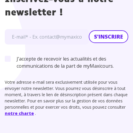
newsletter !
S'INSCRIRE
J’accepte de recevoir les actualités et des
communications de la part de myMaxicours.
Votre adresse e-mail sera exclusivement utilisée pour vous
envoyer notre newsletter. Vous pourrez vous désinscrire à tout
moment, à travers le lien de désinscription présent dans chaque
newsletter. Pour en savoir plus sur la gestion de vos données
personnelles et pour exercer vos droits, vous pouvez consulter
notre charte
.