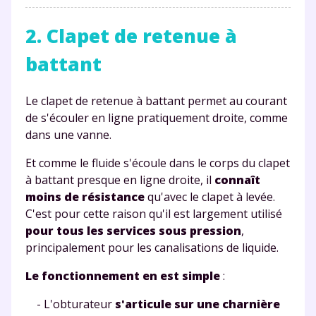
2. Clapet de retenue à
battant
Le clapet de retenue à battant permet au courant
de s'écouler en ligne pratiquement droite
, comme
dans une vanne.
Et comme le fluide s'écoule dans le corps du clapet
à battant presque en ligne droite, il
connaît
moins de résistance
qu'avec le clapet à levée.
C'est pour cette raison qu'il est largement utilisé
pour tous les
services sous pression
,
principalement pour les canalisations de liquide.
Le fonctionnement en est simple
:
- L'obturateur
s'articule sur une charnière