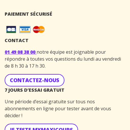
PAIEMENT SÉCURISÉ
CONTACT
01 49 08 38 00
notre équipe est joignable pour
répondre à toutes vos questions du lundi au vendredi
de 8 h 30 à 17 h 30.
CONTACTEZ-NOUS
7 JOURS D’ESSAI GRATUIT
Une période d’essai gratuite sur tous nos
abonnements en ligne pour tester avant de vous
décider !
JE TESTE MYMAXICOURS