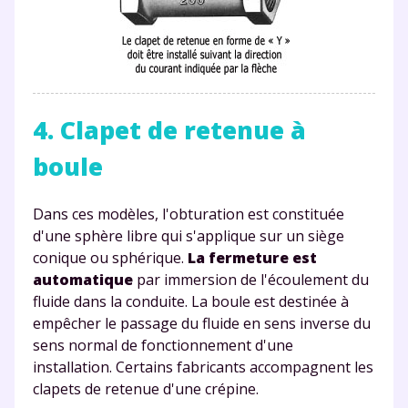
4. Clapet de retenue à
boule
Dans ces modèles, l'obturation est constituée
d'une sphère libre qui s'applique sur un siège
conique ou sphérique.
La fermeture est
automatique
par immersion de l'écoulement du
fluide dans la conduite.
La boule est destinée à
empêcher le passage du fluide en sens inverse du
sens normal de fonctionnement d'une
installation
. Certains fabricants accompagnent les
clapets de retenue d'une crépine.