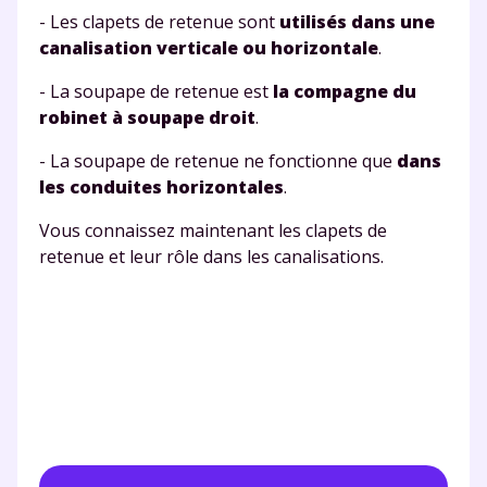
- Les clapets de retenue sont
utilisés dans une
canalisation verticale ou horizontale
.
- La soupape de retenue est
la compagne du
robinet à soupape droit
.
- La soupape de retenue ne fonctionne que
dans
les conduites horizontales
.
Vous connaissez maintenant les clapets de
retenue et leur rôle dans les canalisations.