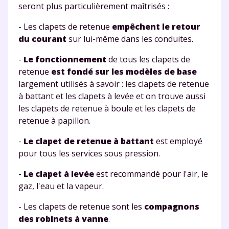
seront plus particulièrement maîtrisés :
- Les clapets de retenue
empêchent le retour
du courant
sur lui-même dans les conduites.
-
Le fonctionnement
de tous les clapets de
retenue
est fondé sur les modèles de base
largement utilisés à savoir : les clapets de retenue
à battant et les clapets à levée et on trouve aussi
les clapets de retenue à boule et les clapets de
retenue à papillon.
-
Le clapet de retenue à battant
est employé
pour tous les services sous pression.
-
Le clapet à levée
est recommandé pour l'air, le
gaz, l'eau et la vapeur.
- Les clapets de retenue sont les
compagnons
des robinets à vanne
.