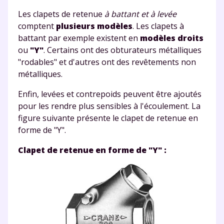
Les clapets de retenue
à battant et à levée
comptent
plusieurs modèles
. Les clapets à
battant par exemple existent en
modèles droits
ou
"Y"
. Certains ont des obturateurs métalliques
"rodables" et d'autres ont des revêtements non
métalliques.
Enfin, levées et contrepoids peuvent être ajoutés
pour les rendre plus sensibles à l'écoulement.
La
figure suivante
présente le clapet de retenue en
forme de "Y".
Clapet de retenue en forme de "Y" :