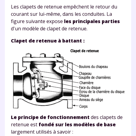
Les clapets de retenue empêchent le retour du
courant sur lui-même, dans les conduites
.
La
figure suivante
expose
les principales parties
d'un modèle de clapet de retenue.
Clapet de retenue à battant :
Le principe de fonctionnement
des clapets de
retenue est
fondé sur les modèles de base
largement utilisés à savoir :