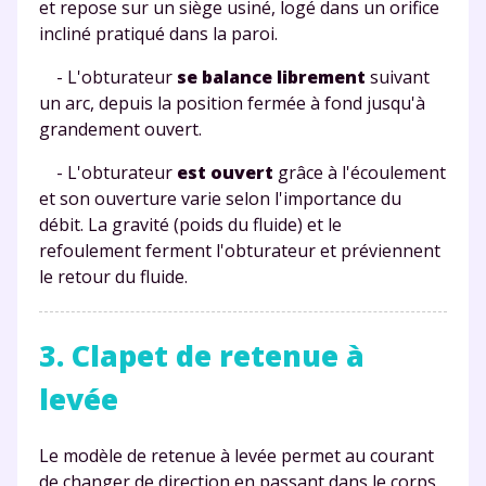
et repose sur un siège usiné, logé dans un orifice
incliné pratiqué dans la paroi.
- L'obturateur
se balance librement
suivant
un arc, depuis la position fermée à fond jusqu'à
grandement ouvert.
- L'obturateur
est ouvert
grâce à l'écoulement
et son ouverture varie selon l'importance du
débit. La gravité (poids du fluide) et le
refoulement ferment l'obturateur et préviennent
le retour du fluide.
3. Clapet de retenue à
levée
Le modèle de retenue à levée
permet au courant
de changer de direction en passant dans le corps