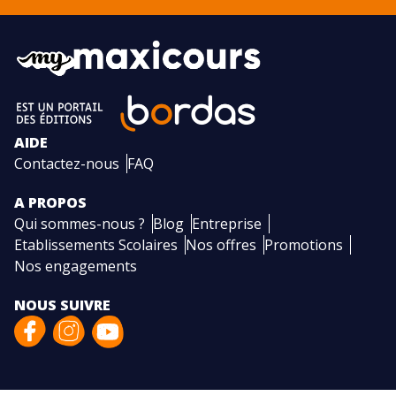
AIDE
Contactez-nous
FAQ
A PROPOS
Qui sommes-nous ?
Blog
Entreprise
Etablissements Scolaires
Nos offres
Promotions
Nos engagements
NOUS SUIVRE