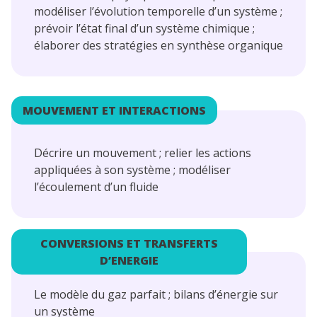
modéliser l’évolution temporelle d’un système ;
prévoir l’état final d’un système chimique ;
élaborer des stratégies en synthèse organique
MOUVEMENT ET INTERACTIONS
Décrire un mouvement ; relier les actions
appliquées à son système ; modéliser
l’écoulement d’un fluide
CONVERSIONS ET TRANSFERTS
D’ENERGIE
Le modèle du gaz parfait ; bilans d’énergie sur
un système