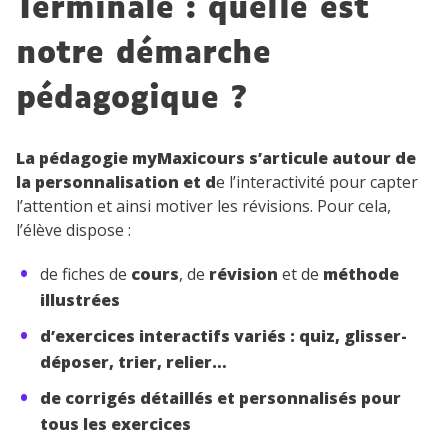
Terminale : quelle est
notre démarche
pédagogique ?
La pédagogie myMaxicours s’articule autour de
la personnalisation et d
e l’interactivité pour capter
l’attention et ainsi motiver les révisions. Pour cela,
l’élève dispose :
de fiches de
cours
, de
révision
et de
méthode
illustrées
d’exercices interactifs variés : quiz, glisser-
déposer, trier, relier…
de corrigés détaillés et personnalisés pour
tous les exercices