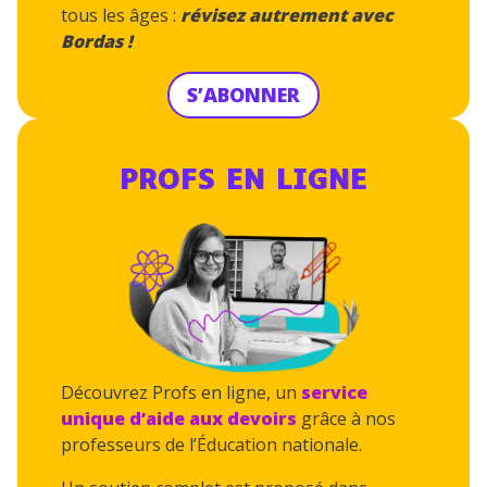
tous les âges :
révisez autrement avec
Bordas !
S’ABONNER
PROFS EN LIGNE
Découvrez Profs en ligne, un
service
unique
d’aide aux devoirs
grâce à nos
professeurs de l’Éducation nationale.