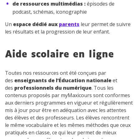
de ressources multimédias :
épisodes de
podcast, schémas, iconographie
Un
espace dédié aux
parents
leur permet de suivre
les résultats et la progression de leur enfant.
Aide scolaire en ligne
Toutes nos ressources ont été conçues par
des
enseignants de l’Éducation nationale
et
des
professionnels du numérique
. Tous les
contenus proposés par myMaxicours sont conformes
aux derniers programmes en vigueur et régulièrement
mis à jour pour être en adéquation avec les attentes
des élèves et des professeurs. Les élèves rencontrent
le même vocabulaire et les mêmes méthodes que ceux
pratiqués en classe, ce qui leur permet de mieux