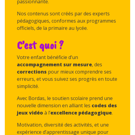
passionnante.
Nos contenus sont créés par des experts
pédagogiques, conformes aux programmes
officiels, de la primaire au lycée.
C’est quoi ?
Votre enfant bénéficie d’un
accompagnement sur mesure
, des
corrections
pour mieux comprendre ses
erreurs, et vous suivez ses progrès en toute
simplicité.
Avec Bordas, le soutien scolaire prend une
nouvelle dimension en alliant les
codes des
jeux vidéo
à l’
excellence pédagogique
.
Motivation, diversité des activités, et une
expérience d’apprentissage unique pour