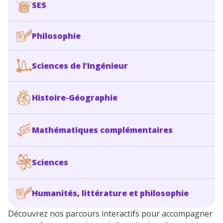
SES
Philosophie
Sciences de l’Ingénieur
Histoire-Géographie
Mathématiques complémentaires
Sciences
Humanités, littérature et philosophie
Découvrez nos parcours interactifs pour accompagner