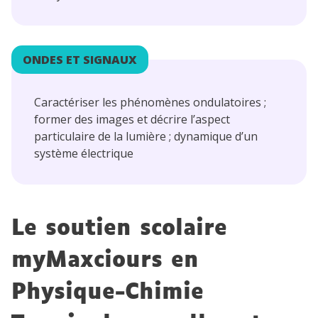
ONDES ET SIGNAUX
Caractériser les phénomènes ondulatoires ;
former des images et décrire l’aspect
particulaire de la lumière ; dynamique d’un
système électrique
Le soutien scolaire
myMaxciours en
Physique-Chimie