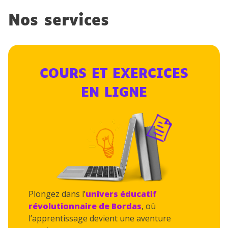
Nos services
COURS ET EXERCICES
EN LIGNE
Plongez dans l’
univers éducatif
révolutionnaire de Bordas
, où
l’apprentissage devient une aventure