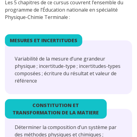
Les 5 chapitres de ce cursus couvrent l’ensemble du
programme de l’Éducation nationale en spécialité
Physique-Chimie Terminale :
MESURES ET INCERTITUDES
Variabilité de la mesure d’une grandeur
physique ; incertitude-type ; incertitudes-types
composées ; écriture du résultat et valeur de
référence
CONSTITUTION ET
TRANSFORMATION DE LA MATIERE
Déterminer la composition d’un système par
des méthodes physiques et chimiques ;