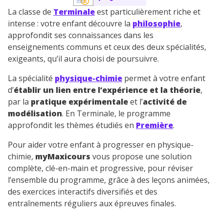
La classe de
Terminale
est particulièrement riche et
intense : votre enfant découvre la
philosophie
,
approfondit ses connaissances dans les
enseignements communs et ceux des deux spécialités,
exigeants, qu’il aura choisi de poursuivre.
La spécialité
physique-chimie
permet à votre enfant
d’
établir un lien entre l’expérience et la théorie
,
par la
pratique expérimentale
et l’
activité de
modélisation
. En Terminale, le programme
approfondit les thèmes étudiés en
Première
.
Pour aider votre enfant à progresser en physique-
chimie,
myMaxicours
vous propose une solution
complète, clé-en-main et progressive, pour réviser
l’ensemble du programme, grâce à des leçons animées,
des exercices interactifs diversifiés et des
entraînements réguliers aux épreuves finales.