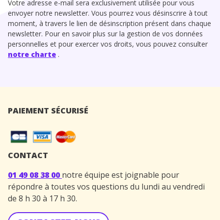
Votre adresse e-mail sera exclusivement utilisée pour vous
envoyer notre newsletter. Vous pourrez vous désinscrire à tout
moment, à travers le lien de désinscription présent dans chaque
newsletter. Pour en savoir plus sur la gestion de vos données
personnelles et pour exercer vos droits, vous pouvez consulter
notre charte
.
PAIEMENT SÉCURISÉ
CONTACT
01 49 08 38 00
notre équipe est joignable pour
répondre à toutes vos questions du lundi au vendredi
de 8 h 30 à 17 h 30.