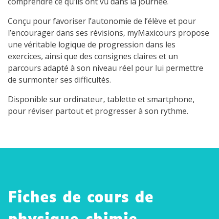
comprendre ce qu’ils ont vu dans la journée.
Conçu pour favoriser l’autonomie de l’élève et pour
l’encourager dans ses révisions, myMaxicours propose
une véritable logique de progression dans les
exercices, ainsi que des consignes claires et un
parcours adapté à son niveau réel pour lui permettre
de surmonter ses difficultés.
Disponible sur ordinateur, tablette et smartphone,
pour réviser partout et progresser à son rythme.
Fiches de cours de