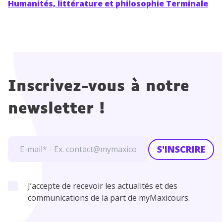
Humanités, littérature et philosophie Terminale
Inscrivez-vous à notre
newsletter !
S'INSCRIRE
J’accepte de recevoir les actualités et des
communications de la part de myMaxicours.