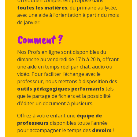
Un soutien complet est proposé dans
toutes les matières
, du primaire au lycée,
avec une aide à l’orientation à partir du mois
de janvier.
Comment ?
Nos Profs en ligne sont disponibles du
dimanche au vendredi de 17 h à 20 h, offrant
une aide en temps réel par chat, audio ou
vidéo. Pour faciliter l’échange avec le
professeur, nous mettons à disposition des
outils pédagogiques performants
tels
que le partage de fichiers et la possibilité
d’éditer un document à plusieurs.
Offrez à votre enfant une
équipe de
professeurs
disponibles toute l’année
pour accompagner le temps des
devoirs
!