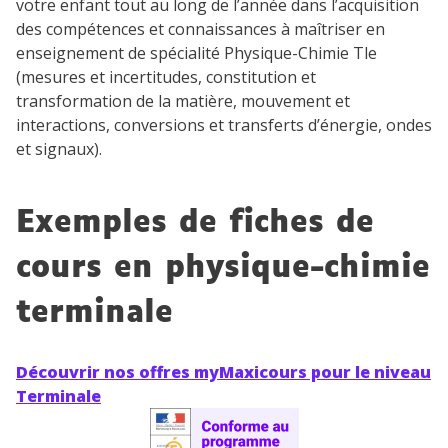
votre enfant tout au long de l’année dans l’acquisition
des compétences et connaissances à maîtriser en
enseignement de spécialité Physique-Chimie Tle
(mesures et incertitudes, constitution et
transformation de la matière, mouvement et
interactions, conversions et transferts d’énergie, ondes
et signaux).
Exemples de fiches de
cours en physique-chimie
terminale
Découvrir nos offres myMaxicours pour le niveau
Terminale