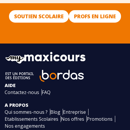
SOUTIEN SCOLAIRE
PROFS EN LIGNE
AIDE
Contactez-nous
FAQ
A PROPOS
Qui sommes-nous ?
Blog
Entreprise
Etablissements Scolaires
Nos offres
Promotions
Nos engagements