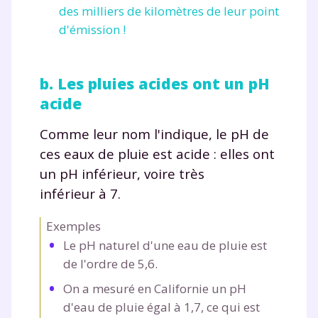
des milliers de kilomètres de leur point
d'émission !
b. Les pluies acides ont un pH
acide
Comme leur nom l'indique, le pH de
ces eaux de pluie est acide : elles ont
un pH inférieur, voire très
inférieur à 7.
Exemples
Le pH naturel d'une eau de pluie est
de l'ordre de 5,6.
On a mesuré en Californie un pH
d'eau de pluie égal à 1,7, ce qui est