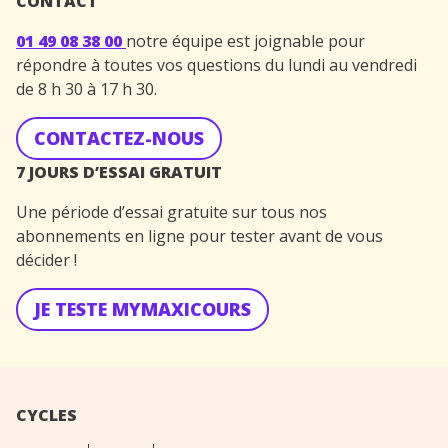
CONTACT
01 49 08 38 00
notre équipe est joignable pour
répondre à toutes vos questions du lundi au vendredi
de 8 h 30 à 17 h 30.
CONTACTEZ-NOUS
7 JOURS D’ESSAI GRATUIT
Une période d’essai gratuite sur tous nos
abonnements en ligne pour tester avant de vous
décider !
JE TESTE MYMAXICOURS
CYCLES