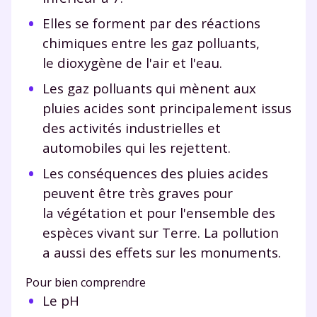
Elles se forment par des réactions
chimiques entre les gaz polluants,
le dioxygène de l'air et l'eau.
Les gaz polluants qui mènent aux
pluies acides sont principalement issus
des activités industrielles et
automobiles qui les rejettent.
Les conséquences des pluies acides
peuvent être très graves pour
la végétation et pour l'ensemble des
espèces vivant sur Terre. La pollution
a aussi des effets sur les monuments.
Pour bien comprendre
Le pH