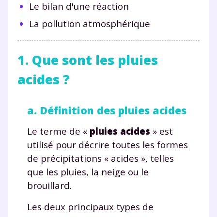
Le bilan d'une réaction
La pollution atmosphérique
1. Que sont les pluies
acides ?
a. Définition des pluies acides
Le terme de «
pluies acides
» est
utilisé pour décrire toutes les formes
de précipitations « acides », telles
que les pluies, la neige ou le
brouillard.
Les deux principaux types de