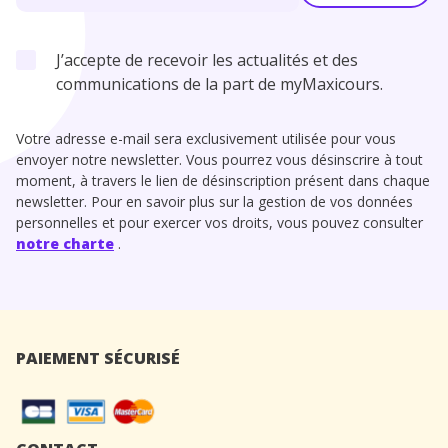
J’accepte de recevoir les actualités et des
communications de la part de myMaxicours.
Votre adresse e-mail sera exclusivement utilisée pour vous
envoyer notre newsletter. Vous pourrez vous désinscrire à tout
moment, à travers le lien de désinscription présent dans chaque
newsletter. Pour en savoir plus sur la gestion de vos données
personnelles et pour exercer vos droits, vous pouvez consulter
notre charte
.
PAIEMENT SÉCURISÉ