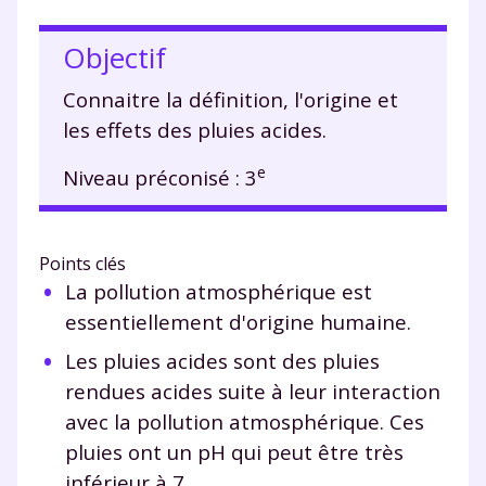
Objectif
Connaitre la définition, l'origine et
les effets des pluies acides.
e
Niveau préconisé : 3
Points clés
La pollution atmosphérique est
essentiellement d'origine humaine.
Les pluies acides sont des pluies
rendues acides suite à leur interaction
avec la pollution atmosphérique. Ces
pluies ont un pH qui peut être très
inférieur à 7.