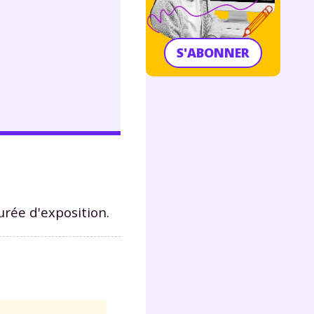
S'ABONNER
urée d'exposition.