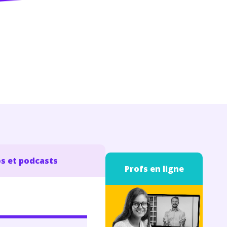
s et podcasts
Profs en ligne