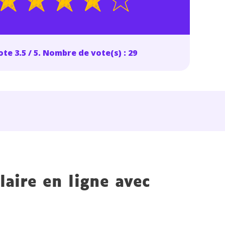
te 3.5 / 5. Nombre de vote(s) : 29
laire en ligne avec