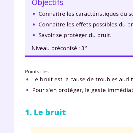
Objectifs
Connaitre les caractéristiques du s
Connaitre les effets possibles du bru
Savoir se protéger du bruit.
e
Niveau préconisé : 3
Points clés
Le bruit est la cause de troubles auditi
Pour s'en protéger, le geste immédiat 
1. Le bruit